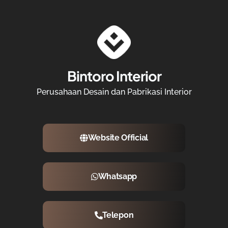
Bintoro Interior
Perusahaan Desain dan Pabrikasi Interior
Website Official
Whatsapp
Telepon