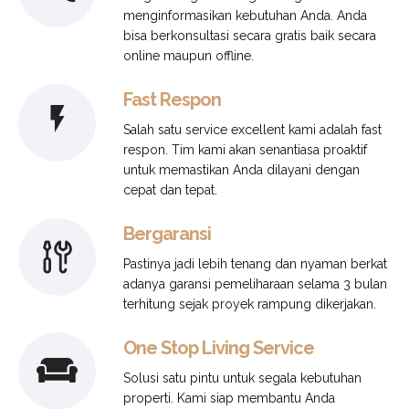
menginformasikan kebutuhan Anda. Anda
bisa berkonsultasi secara gratis baik secara
online maupun offline.
Fast Respon
Salah satu service excellent kami adalah fast
respon. Tim kami akan senantiasa proaktif
untuk memastikan Anda dilayani dengan
cepat dan tepat.
Bergaransi
Pastinya jadi lebih tenang dan nyaman berkat
adanya garansi pemeliharaan selama 3 bulan
terhitung sejak proyek rampung dikerjakan.
One Stop Living Service
Solusi satu pintu untuk segala kebutuhan
properti. Kami siap membantu Anda