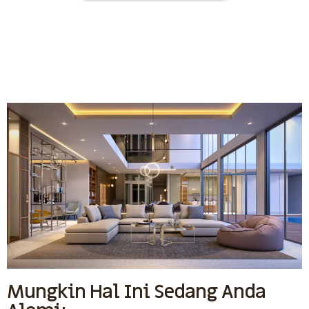
Mungkin Hal Ini Sedang Anda