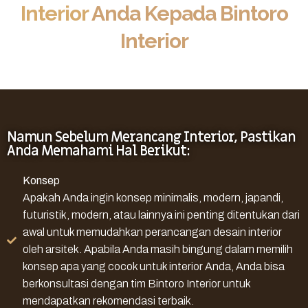
Interior
Anda Kepada Bintoro
Interior
Namun Sebelum Merancang Interior, Pastikan
Anda Memahami Hal Berikut:
Konsep
Apakah Anda ingin konsep minimalis, modern, japandi,
futuristik, modern, atau lainnya ini penting ditentukan dari
awal untuk memudahkan perancangan desain interior
oleh arsitek. Apabila Anda masih bingung dalam memilih
konsep apa yang cocok untuk interior Anda, Anda bisa
berkonsultasi dengan tim Bintoro Interior untuk
mendapatkan rekomendasi terbaik.