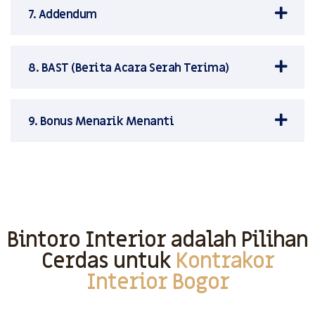
7. Addendum
8. BAST (Berita Acara Serah Terima)
9. Bonus Menarik Menanti
Bintoro Interior adalah Pilihan
Cerdas untuk
Kontrakor
Interior Bogor