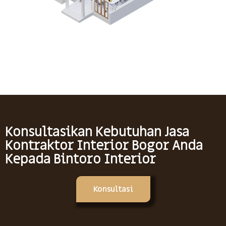
Konsultasikan Kebutuhan Jasa
Kontraktor Interior Bogor Anda
Kepada Bintoro Interior
Konsultasi