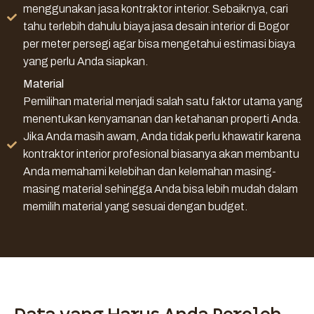
menggunakan jasa kontraktor interior. Sebaiknya, cari
tahu terlebih dahulu biaya jasa desain interior di Bogor
per meter persegi agar bisa mengetahui estimasi biaya
yang perlu Anda siapkan.
Material
Pemilihan material menjadi salah satu faktor utama yang
menentukan kenyamanan dan ketahanan properti Anda.
Jika Anda masih awam, Anda tidak perlu khawatir karena
kontraktor interior profesional biasanya akan membantu
Anda memahami kelebihan dan kelemahan masing-
masing material sehingga Anda bisa lebih mudah dalam
memilih material yang sesuai dengan budget.