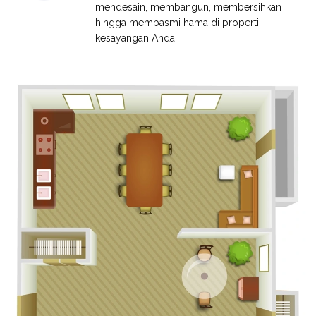
mendesain, membangun, membersihkan
hingga membasmi hama di properti
kesayangan Anda.