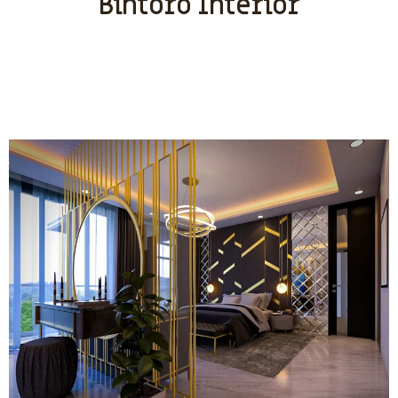
Bintoro Interior