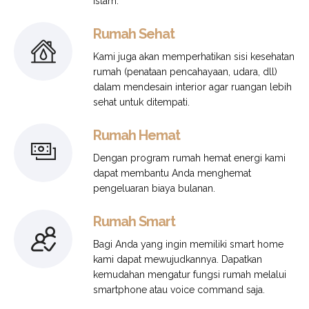
Islam.
Rumah Sehat
Kami juga akan memperhatikan sisi kesehatan
rumah (penataan pencahayaan, udara, dll)
dalam mendesain interior agar ruangan lebih
sehat untuk ditempati.
Rumah Hemat
Dengan program rumah hemat energi kami
dapat membantu Anda menghemat
pengeluaran biaya bulanan.
Rumah Smart
Bagi Anda yang ingin memiliki smart home
kami dapat mewujudkannya. Dapatkan
kemudahan mengatur fungsi rumah melalui
smartphone atau voice command saja.