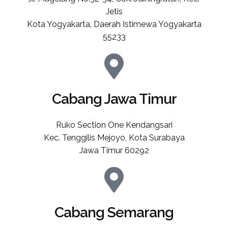
Jetis
Kota Yogyakarta, Daerah Istimewa Yogyakarta
55233
Cabang Jawa Timur
Ruko Section One Kendangsari
Kec. Tenggilis Mejoyo, Kota Surabaya
Jawa Timur 60292
Cabang Semarang