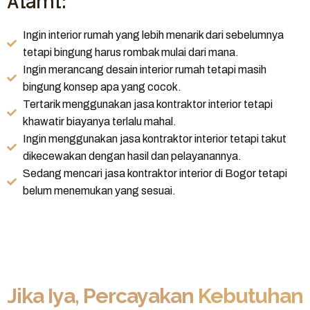
Alami:
Ingin interior rumah yang lebih menarik dari sebelumnya
tetapi bingung harus rombak mulai dari mana.
Ingin merancang desain interior rumah tetapi masih
bingung konsep apa yang cocok.
Tertarik menggunakan jasa kontraktor interior tetapi
khawatir biayanya terlalu mahal.
Ingin menggunakan jasa kontraktor interior tetapi takut
dikecewakan dengan hasil dan pelayanannya.
Sedang mencari jasa kontraktor interior di Bogor tetapi
belum menemukan yang sesuai.
Jika Iya, Percayakan
Kebutuhan