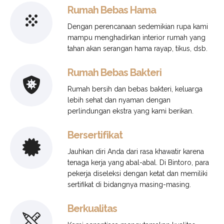
Rumah Bebas Hama
Dengan perencanaan sedemikian rupa kami
mampu menghadirkan interior rumah yang
tahan akan serangan hama rayap, tikus, dsb.
Rumah Bebas Bakteri
Rumah bersih dan bebas bakteri, keluarga
lebih sehat dan nyaman dengan
perlindungan ekstra yang kami berikan.
Bersertifikat
Jauhkan diri Anda dari rasa khawatir karena
tenaga kerja yang abal-abal. Di Bintoro, para
pekerja diseleksi dengan ketat dan memiliki
sertifikat di bidangnya masing-masing.
Berkualitas