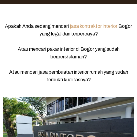
Apakah Anda sedang mencari
jasa kontraktor interior
Bogor
yang legal dan terpercaya?
Atau mencari pakar interior di Bogor yang sudah
berpengalaman?
Atau mencari jasa pembuatan interior rumah yang sudah
terbukti kualitasnya?