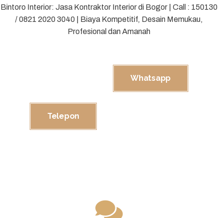
Bintoro Interior: Jasa Kontraktor Interior di Bogor | Call : 150130
/ 0821 2020 3040 | Biaya Kompetitif, Desain Memukau,
Profesional dan Amanah
Whatsapp
Telepon