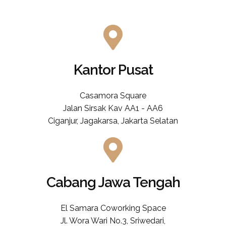
Kantor Pusat
Casamora Square
Jalan Sirsak Kav AA1 - AA6
Ciganjur, Jagakarsa, Jakarta Selatan
Cabang Jawa Tengah
El Samara Coworking Space
Jl. Wora Wari No.3, Sriwedari,