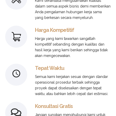
Kami senantiasa mengutamakan kualitas
dalam semua aspek bisnis demi memberikan
Anda pengalaman hubungan kerja sama
yang berkesan secara menyeluruh.
Harga Kompetitif
Harga yang kami tawarkan sangatlah
kompetitif sebanding dengan kualitas dan
hasil kerja yang kami berikan sehingga tidak
akan mengecewakan.
Tepat Waktu
Semua kami kerjakan sesuai dengan standar
operasional prosedur terbaik sehingga
proyek dapat diselesaikan dengan tepat
waktu, atau bahkan lebih cepat dari estimasi.
Konsultasi Gratis
Jangan sungkan menghubungi kami untuk