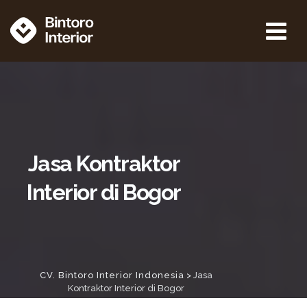
Jasa Kontraktor
Interior di Bogor
CV. Bintoro Interior Indonesia
>
Jasa
Kontraktor Interior di Bogor