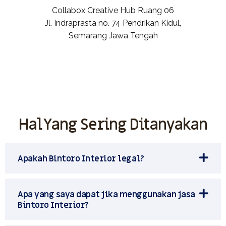
Collabox Creative Hub Ruang 06
Jl. Indraprasta no. 74 Pendrikan Kidul,
Semarang Jawa Tengah
Hal Yang Sering Ditanyakan
Apakah Bintoro Interior legal?
Apa yang saya dapat jika menggunakan jasa
Bintoro Interior?