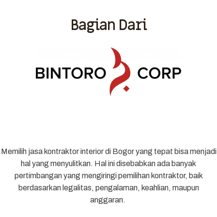
Bagian Dari
Memilih jasa kontraktor interior di Bogor yang tepat bisa menjadi
hal yang menyulitkan. Hal ini disebabkan ada banyak
pertimbangan yang mengiringi pemilihan kontraktor, baik
berdasarkan legalitas, pengalaman, keahlian, maupun
anggaran.