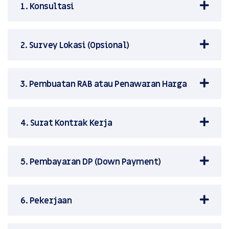
1. Konsultasi
2. Survey Lokasi (Opsional)
3. Pembuatan RAB atau Penawaran Harga
4. Surat Kontrak Kerja
5. Pembayaran DP (Down Payment)
6. Pekerjaan