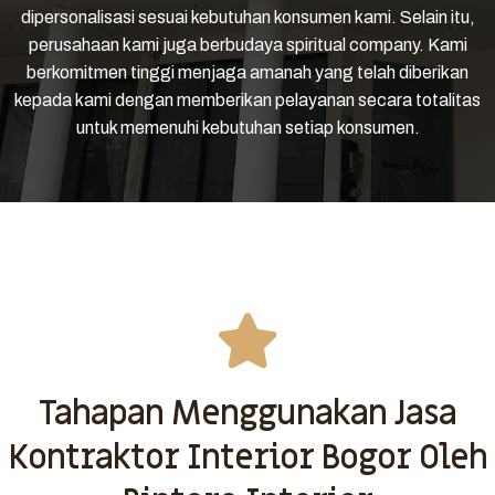
dipersonalisasi sesuai kebutuhan konsumen kami. Selain itu,
perusahaan kami juga berbudaya spiritual company. Kami
berkomitmen tinggi menjaga amanah yang telah diberikan
kepada kami dengan memberikan pelayanan secara totalitas
untuk memenuhi kebutuhan setiap konsumen.
Tahapan Menggunakan Jasa
Kontraktor Interior Bogor Oleh