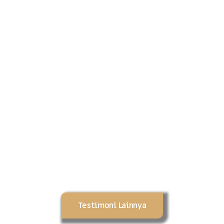
Testimoni Lainnya