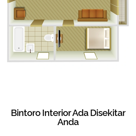
Bintoro Interior
Ada Disekitar
Anda