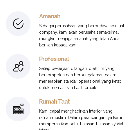
Amanah
Sebagai perusahaan yang berbudaya spiritual
company, kami akan berusaha semaksimal
mungkin menjaga amanah yang telah Anda
berikan kepada kami.
Profesional
Setiap pekerjaan ditangani oleh tim yang
berkompeten dan berpengalaman dalam
menerapkan standar operasional yang ketat
untuk memastikan hasil terbaik.
Rumah Taat
Kami dapat menghadirkan interior yang
ramah muslim. Dalam perancangannya kami
memperhatikan betul batasan-batasan syariat