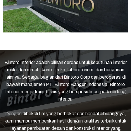
Bintoro Interior adalah pilihan cerdas untuk kebutuhan interior
mulai dari rumah, kantor, ruko, laboratorium, dan bangunan
lainnya. Sebagai bagian dari Bintoro Corp dan beroperasi di
bawah manajemen PT. Bintoro Bangun Indonesia, Bintoro
Interior menjadi unit bisnis yang berspesialisasi pada bidang
interior.
Dengan dibekali tim yang berbakat dan handal dibidangnya,
kami mampu memberikan hasil dengan kualitas terbaik untuk
layanan pembuatan desain dan konstruksi interior yang