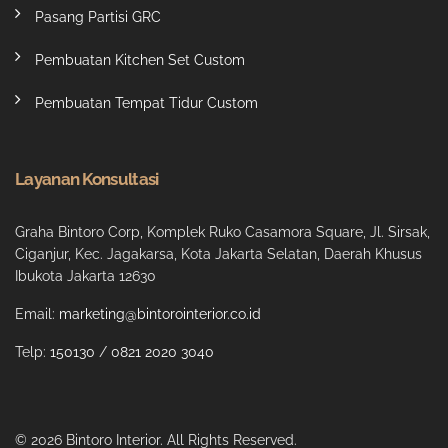
Pasang Partisi GRC
Pembuatan Kitchen Set Custom
Pembuatan Tempat Tidur Custom
Layanan Konsultasi
Graha Bintoro Corp, Komplek Ruko Casamora Square, Jl. Sirsak,
Ciganjur, Kec. Jagakarsa, Kota Jakarta Selatan, Daerah Khusus
Ibukota Jakarta 12630
Email:
marketing@bintorointerior.co.id
Telp:
150130
/
0821 2020 3040
© 2026 Bintoro Interior. All Rights Reserved.