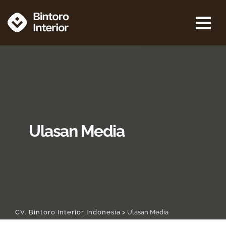
Ulasan Media
CV. Bintoro Interior Indonesia
>
Ulasan Media