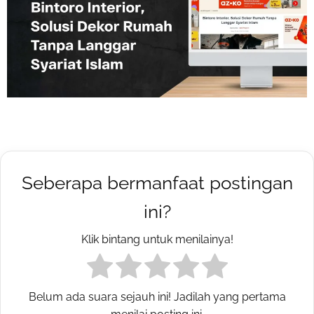
Seberapa bermanfaat postingan
ini?
Klik bintang untuk menilainya!
Belum ada suara sejauh ini! Jadilah yang pertama