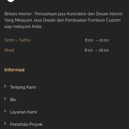
Bintoro Interior : Perusahaan jasa Kontraktor dan Desain Interior
Yang Melayani Jasa Desain dan Pembuatan Furniture Custom
siap melayani Anda.
Senin – Sabtu
8:00 – 21:00
Ahad
8:00 – 16:00
Informasi
Tentang Kami
Bio
Layanan Kami
Portofolio Proyek