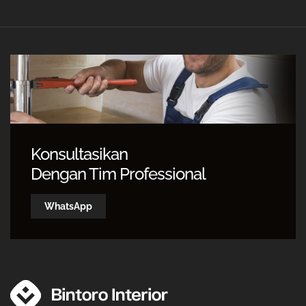
Konsultasikan
Dengan Tim Professional
WhatsApp