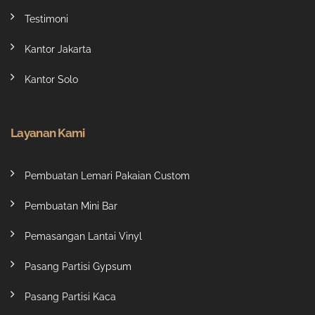
Testimoni
Kantor Jakarta
Kantor Solo
Layanan Kami
Pembuatan Lemari Pakaian Custom
Pembuatan Mini Bar
Pemasangan Lantai Vinyl
Pasang Partisi Gypsum
Pasang Partisi Kaca