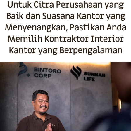
Untuk Citra Perusahaan yang
Baik dan Suasana Kantor yang
Menyenangkan, Pastikan Anda
Memilih Kontraktor Interior
Kantor yang Berpengalaman