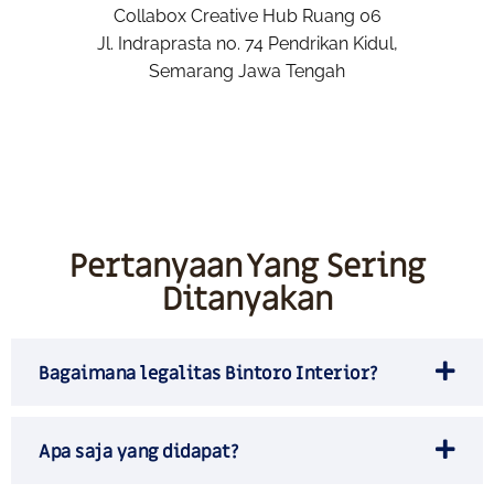
Collabox Creative Hub Ruang 06
Jl. Indraprasta no. 74 Pendrikan Kidul,
Semarang Jawa Tengah
Pertanyaan Yang Sering
Ditanyakan
Bagaimana legalitas Bintoro Interior?
Apa saja yang didapat?