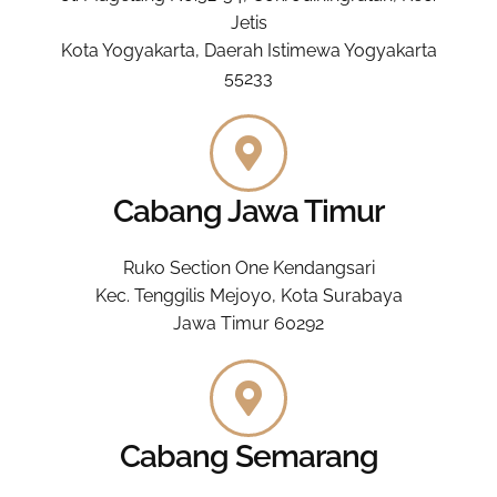
Jetis
Kota Yogyakarta, Daerah Istimewa Yogyakarta
55233
Cabang Jawa Timur
Ruko Section One Kendangsari
Kec. Tenggilis Mejoyo, Kota Surabaya
Jawa Timur 60292
Cabang Semarang