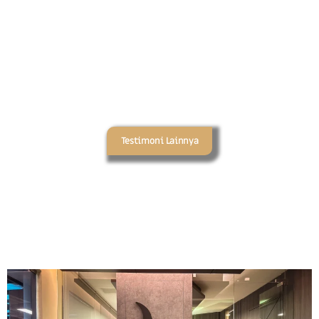
Testimoni Lainnya