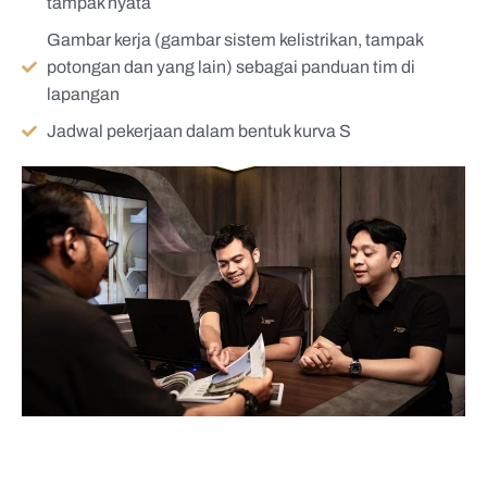
tampak nyata
Gambar kerja (gambar sistem kelistrikan, tampak
potongan dan yang lain) sebagai panduan tim di
lapangan
Jadwal pekerjaan dalam bentuk kurva S