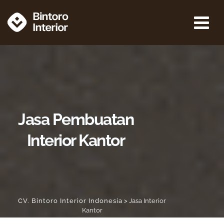
Jasa Pembuatan
Interior Kantor
CV. Bintoro Interior Indonesia
>
Jasa Interior
Kantor