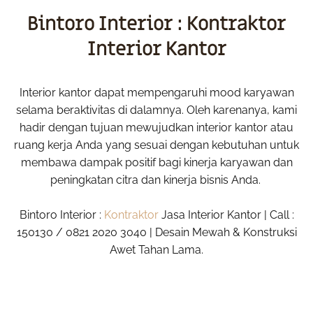
Bintoro Interior : Kontraktor
Interior Kantor
Interior kantor dapat mempengaruhi mood karyawan
selama beraktivitas di dalamnya. Oleh karenanya, kami
hadir dengan tujuan mewujudkan interior kantor atau
ruang kerja Anda yang sesuai dengan kebutuhan untuk
membawa dampak positif bagi kinerja karyawan dan
peningkatan citra dan kinerja bisnis Anda.
Bintoro Interior :
Kontraktor
Jasa Interior Kantor | Call :
150130 / 0821 2020 3040 | Desain Mewah & Konstruksi
Awet Tahan Lama.