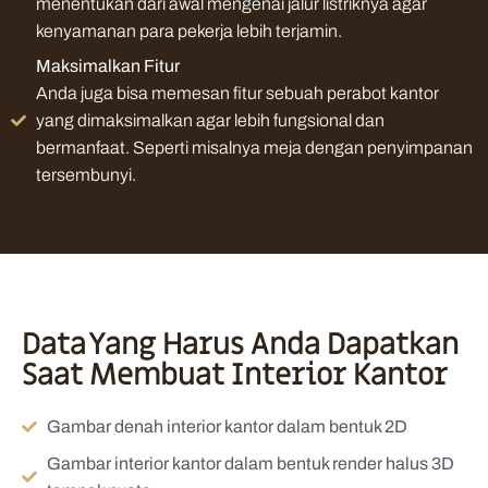
menentukan dari awal mengenai jalur listriknya agar
kenyamanan para pekerja lebih terjamin.
Maksimalkan Fitur
Anda juga bisa memesan fitur sebuah perabot kantor
yang dimaksimalkan agar lebih fungsional dan
bermanfaat. Seperti misalnya meja dengan penyimpanan
tersembunyi.
Data Yang Harus Anda Dapatkan
Saat Membuat Interior Kantor
Gambar denah interior kantor dalam bentuk 2D
Gambar interior kantor dalam bentuk render halus 3D