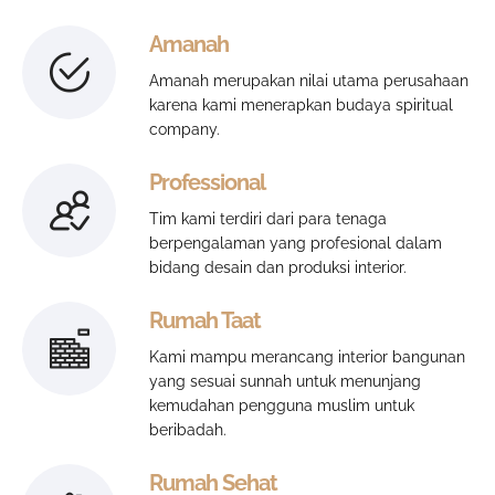
Amanah
Amanah merupakan nilai utama perusahaan
karena kami menerapkan budaya spiritual
company.
Professional
Tim kami terdiri dari para tenaga
berpengalaman yang profesional dalam
bidang desain dan produksi interior.
Rumah Taat
Kami mampu merancang interior bangunan
yang sesuai sunnah untuk menunjang
kemudahan pengguna muslim untuk
beribadah.
Rumah Sehat