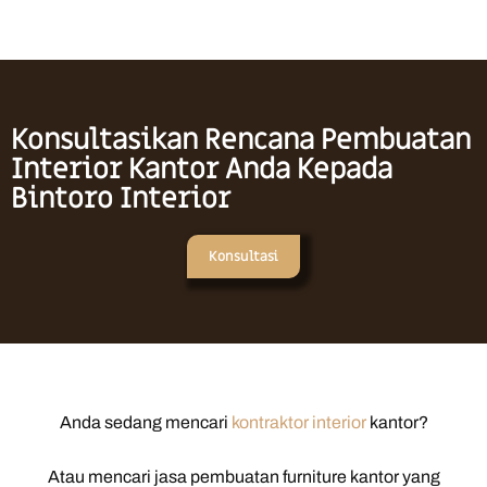
Konsultasikan Rencana Pembuatan
Interior Kantor Anda Kepada
Bintoro Interior
Konsultasi
Anda sedang mencari
kontraktor interior
kantor?
Atau mencari jasa pembuatan furniture kantor yang