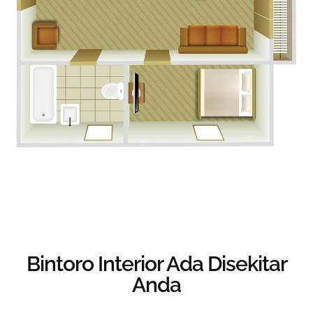
Bintoro Interior
Ada Disekitar
Anda