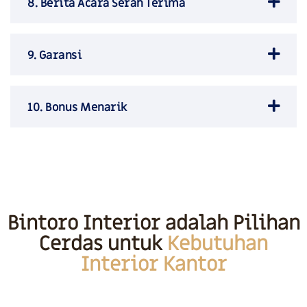
8. Berita Acara Serah Terima
9. Garansi
10. Bonus Menarik
Bintoro Interior adalah Pilihan
Cerdas untuk
Kebutuhan
Interior Kantor