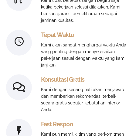
Kami tidak berlepas tangan begitu saja
ketika pekerjaan selesai dilakukan. Kami
berikan garansi pemeliharaan sebagai
jaminan kualitas.
Tepat Waktu
Kami akan sangat menghargai waktu Anda
yang penting dengan menyelesaikan
pekerjaan sesuai dengan waktu yang kami
janjikan.
Konsultasi Gratis
Kami dengan senang hati akan menjawab
dan memberikan rekomendasi terbaik
secara gratis seputar kebutuhan interior
Anda.
Fast Respon
Kami pun memiliki tim yang berkomitmen