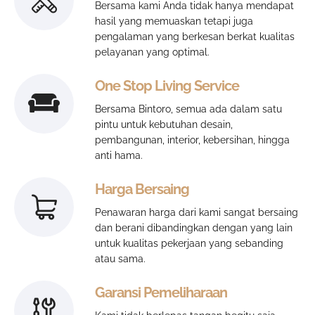
Bersama kami Anda tidak hanya mendapat
hasil yang memuaskan tetapi juga
pengalaman yang berkesan berkat kualitas
pelayanan yang optimal.
One Stop Living Service
Bersama Bintoro, semua ada dalam satu
pintu untuk kebutuhan desain,
pembangunan, interior, kebersihan, hingga
anti hama.
Harga Bersaing
Penawaran harga dari kami sangat bersaing
dan berani dibandingkan dengan yang lain
untuk kualitas pekerjaan yang sebanding
atau sama.
Garansi Pemeliharaan