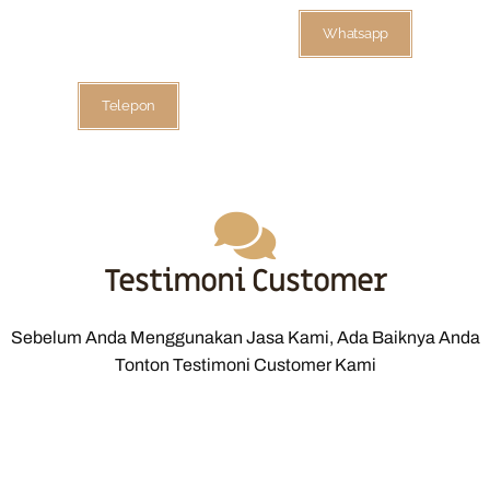
Whatsapp
Telepon
Testimoni Customer
Sebelum Anda Menggunakan Jasa Kami, Ada Baiknya Anda
Tonton Testimoni Customer Kami