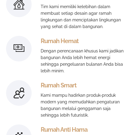
Tim kami memiliki kelebihan dalam
membuat setiap desain agar ramah
lingkungan dan menciptakan lingkungan
yang sehat di dalam bangunan.
Rumah Hemat
Dengan perencanaan khusus kami jadikan
bangunan Anda lebih hemat energi
sehingga pengeluaran bulanan Anda bisa
lebih minim.
Rumah Smart
Kami mampu hadirkan produk-produk
modern yang memudahkan pengaturan
bangunan melalui genggaman saja
sehingga lebih futuristik.
Rumah Anti Hama