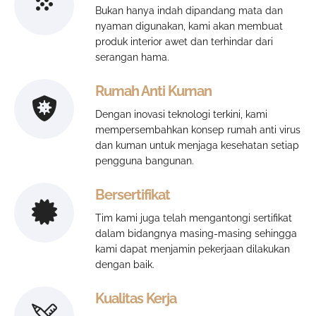
Bukan hanya indah dipandang mata dan
nyaman digunakan, kami akan membuat
produk interior awet dan terhindar dari
serangan hama.
Rumah Anti Kuman
Dengan inovasi teknologi terkini, kami
mempersembahkan konsep rumah anti virus
dan kuman untuk menjaga kesehatan setiap
pengguna bangunan.
Bersertifikat
Tim kami juga telah mengantongi sertifikat
dalam bidangnya masing-masing sehingga
kami dapat menjamin pekerjaan dilakukan
dengan baik.
Kualitas Kerja