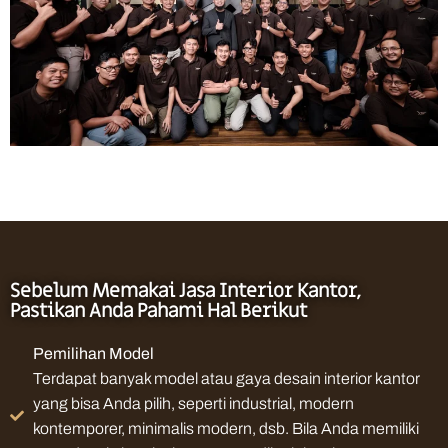
Sebelum Memakai Jasa Interior Kantor,
Pastikan Anda Pahami Hal Berikut
Pemilihan Model
Terdapat banyak model atau gaya desain interior kantor
yang bisa Anda pilih, seperti industrial, modern
kontemporer, minimalis modern, dsb. Bila Anda memiliki