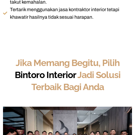
takut kemahalan.
Tertarik menggunakan jasa kontraktor interior tetapi
khawatir hasilnya tidak sesuai harapan.
Jika Memang Begitu, Pilih
Bintoro Interior
Jadi Solusi
Terbaik Bagi Anda