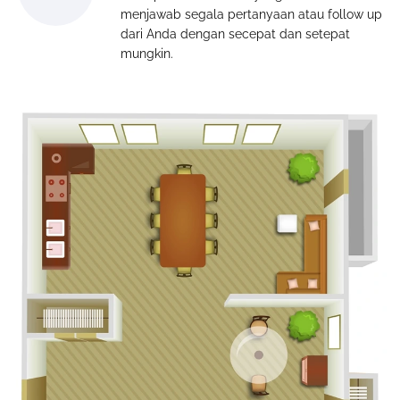
menjawab segala pertanyaan atau follow up
dari Anda dengan secepat dan setepat
mungkin.