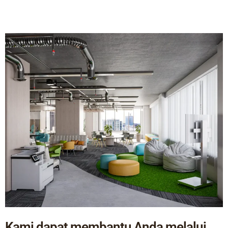
Kami dapat membantu Anda melalui