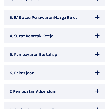
3. RAB atau Penawaran Harga Rinci
4. Surat Kontrak Kerja
5. Pembayaran Bertahap
6. Pekerjaan
7. Pembuatan Addendum