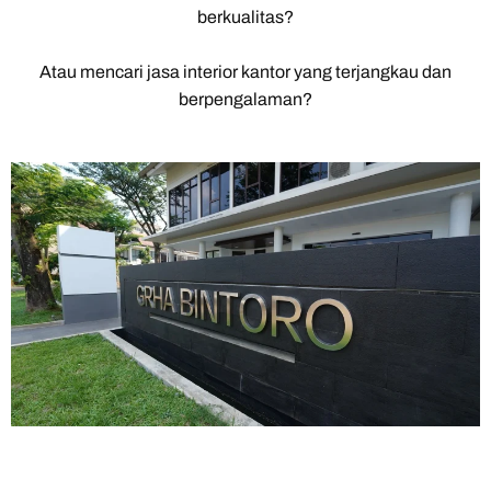
berkualitas?
Atau mencari jasa interior kantor yang terjangkau dan
berpengalaman?