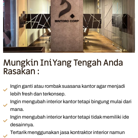
Mungkin Ini Yang Tengah Anda
Rasakan :
Ingin ganti atau rombak suasana kantor agar menjadi
lebih fresh dan terkonsep.
Ingin mengubah interior kantor tetapi bingung mulai dari
mana.
Ingin mengubah interior kantor tetapi tidak memiliki ide
desainnya.
Tertarik menggunakan jasa kontraktor interior namun