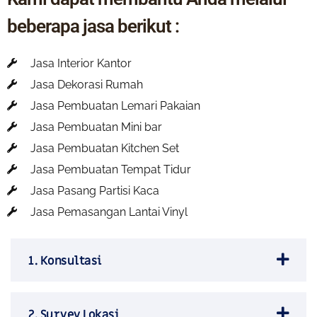
beberapa jasa berikut :
Jasa Interior Kantor
Jasa Dekorasi Rumah
Jasa Pembuatan Lemari Pakaian
Jasa Pembuatan Mini bar
Jasa Pembuatan Kitchen Set
Jasa Pembuatan Tempat Tidur
Jasa Pasang Partisi Kaca
Jasa Pemasangan Lantai Vinyl
1. Konsultasi
2. Survey Lokasi