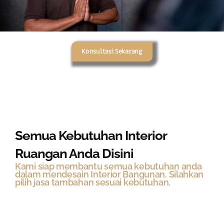
Konsultasi Sekarang
Semua Kebutuhan Interior
Ruangan Anda Disini
Kami siap membantu semua kebutuhan anda
dalam mendesain Interior Bangunan. Silahkan
pilih jasa tambahan sesuai kebutuhan.