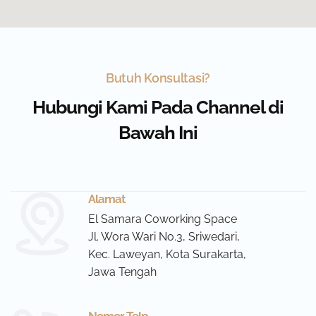
Butuh Konsultasi?
Hubungi Kami Pada Channel di
Bawah Ini
Alamat
El Samara Coworking Space
Jl. Wora Wari No.3, Sriwedari,
Kec. Laweyan, Kota Surakarta,
Jawa Tengah