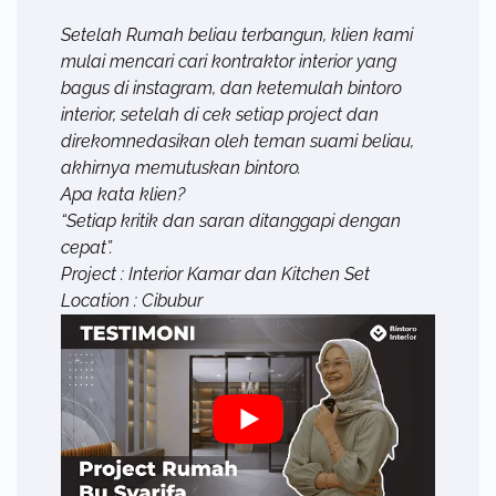
Setelah Rumah beliau terbangun, klien kami
mulai mencari cari kontraktor interior yang
bagus di instagram, dan ketemulah bintoro
interior, setelah di cek setiap project dan
direkomnedasikan oleh teman suami beliau,
akhirnya memutuskan bintoro.
Apa kata klien?
“Setiap kritik dan saran ditanggapi dengan
cepat”.
Project : Interior Kamar dan Kitchen Set
Location : Cibubur