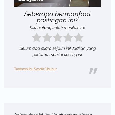
Seberapa bermanfaat
postingan ini?
Klik bintang untuk menilainya!
Belum ada suara sejauh ini! Jadilah yang
pertama menilai posting ini.
Testimoni Ibu Syarifa Cibubur