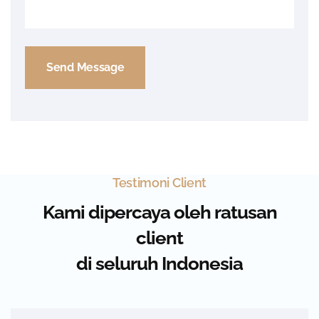
Testimoni Client
Kami dipercaya oleh ratusan
client
di seluruh Indonesia