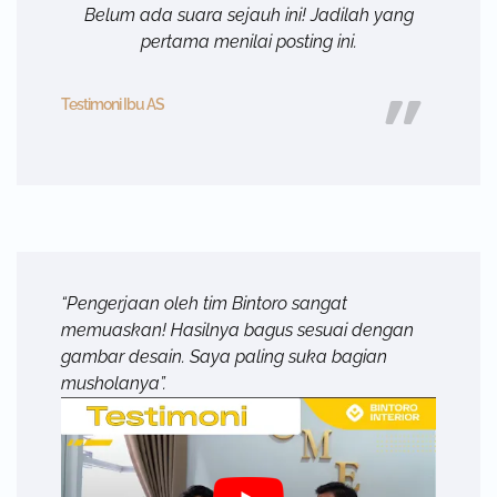
Belum ada suara sejauh ini! Jadilah yang
pertama menilai posting ini.
Testimoni Ibu AS
“Pengerjaan oleh tim Bintoro sangat
memuaskan! Hasilnya bagus sesuai dengan
gambar desain. Saya paling suka bagian
musholanya”.