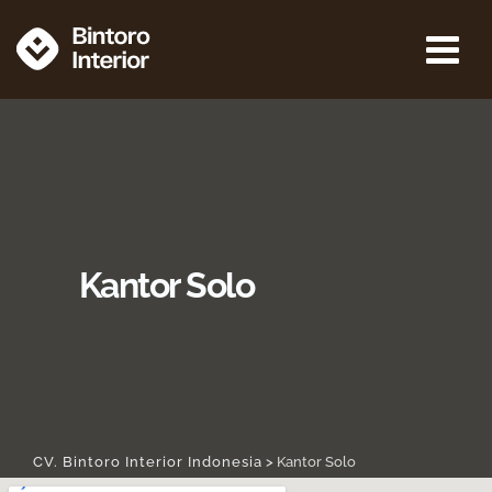
Kantor Solo
CV. Bintoro Interior Indonesia
>
Kantor Solo