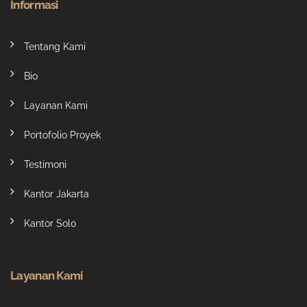
Informasi
Tentang Kami
Bio
Layanan Kami
Portofolio Proyek
Testimoni
Kantor Jakarta
Kantor Solo
Layanan Kami