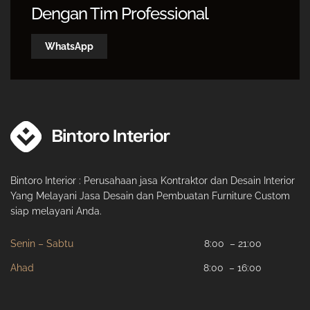
Dengan Tim Professional
WhatsApp
Bintoro Interior : Perusahaan jasa Kontraktor dan Desain Interior
Yang Melayani Jasa Desain dan Pembuatan Furniture Custom
siap melayani Anda.
Senin – Sabtu
8:00 – 21:00
Ahad
8:00 – 16:00