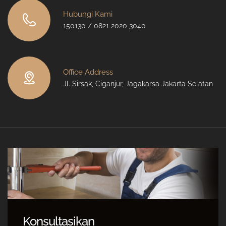
Hubungi Kami
150130 / 0821 2020 3040
Office Address
Jl. Sirsak, Ciganjur, Jagakarsa Jakarta Selatan
Konsultasikan