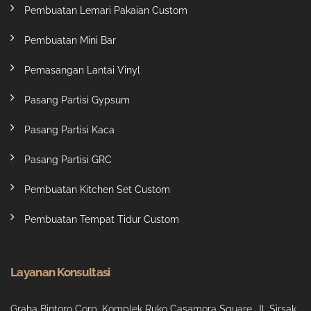
Pembuatan Lemari Pakaian Custom
Pembuatan Mini Bar
Pemasangan Lantai Vinyl
Pasang Partisi Gypsum
Pasang Partisi Kaca
Pasang Partisi GRC
Pembuatan Kitchen Set Custom
Pembuatan Tempat Tidur Custom
Layanan Konsultasi
Graha Bintoro Corp, Komplek Ruko Casamora Square, Jl. Sirsak,