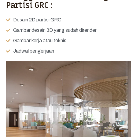
Partisi GRC :
Desain 2D partisi GRC
Gambar desain 3D yang sudah dirender
Gambar kerja atau teknis
Jadwal pengerjaan