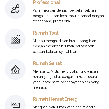
Professional
Kami melayani dengan berbekal sebuah
pengalaman dan kemampuan handal dengan
tenaga yang profesional.
Rumah Taat
Mampu menghadirkan hunian yang islami
dengan mendesain rumah berdasarkan
batasan-batasan syariat Islam.
Rumah Sehat
Membantu Anda menciptakan lingkungan
rumah yang sehat dengan sirkulasi udara
yang lancar serta pencahayaan alami yang
memadai.
Rumah Hemat Energi
Menghadirkan rumah yang hemat energi