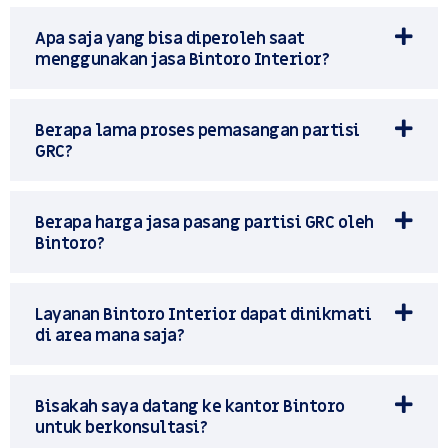
Apa saja yang bisa diperoleh saat
menggunakan jasa Bintoro Interior?
Berapa lama proses pemasangan partisi
GRC?
Berapa harga jasa pasang partisi GRC oleh
Bintoro?
Layanan Bintoro Interior dapat dinikmati
di area mana saja?
Bisakah saya datang ke kantor Bintoro
untuk berkonsultasi?