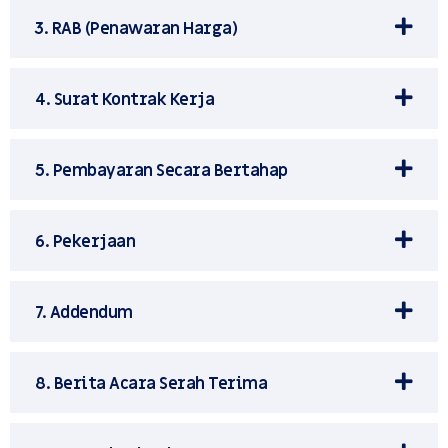
3. RAB (Penawaran Harga)
4. Surat Kontrak Kerja
5. Pembayaran Secara Bertahap
6. Pekerjaan
7. Addendum
8. Berita Acara Serah Terima