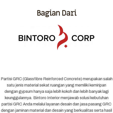
Bagian Dari
Partisi GRC (Glassfibre Reinforced Concrete) merupakan salah
satu jenis material sekat ruangan yang memiliki kemiripan
dengan gypsum hanya saja lebih kokoh dan lebih banyak lagi
keunggulannya. Bintoro Interior menjawab solusi kebutuhan
partisi GRC Anda melalui layanan desain dan jasa pasang GRC
dengan jaminan material dan desain yang berkualitas serta hasil