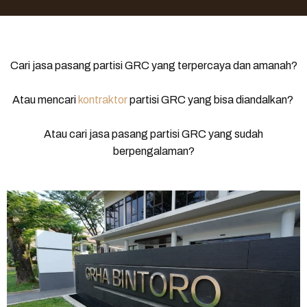
Cari jasa pasang partisi GRC yang terpercaya dan amanah?
Atau mencari
kontraktor
partisi GRC yang bisa diandalkan?
Atau cari jasa pasang partisi GRC yang sudah
berpengalaman?