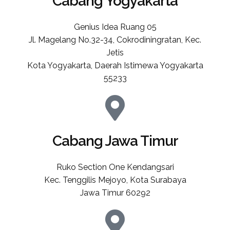
Cabang Yogyakarta
Genius Idea Ruang 05
Jl. Magelang No.32-34, Cokrodiningratan, Kec.
Jetis
Kota Yogyakarta, Daerah Istimewa Yogyakarta
55233
Cabang Jawa Timur
Ruko Section One Kendangsari
Kec. Tenggilis Mejoyo, Kota Surabaya
Jawa Timur 60292