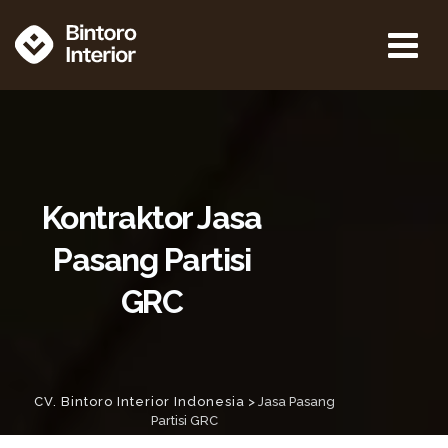
Kontraktor Jasa
Pasang Partisi
GRC
CV. Bintoro Interior Indonesia
>
Jasa Pasang
Partisi GRC