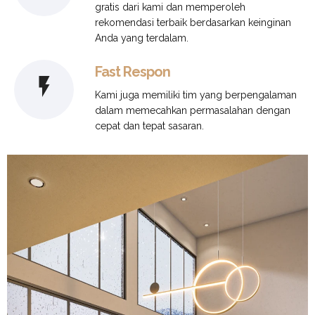
gratis dari kami dan memperoleh
rekomendasi terbaik berdasarkan keinginan
Anda yang terdalam.
Fast Respon
Kami juga memiliki tim yang berpengalaman
dalam memecahkan permasalahan dengan
cepat dan tepat sasaran.