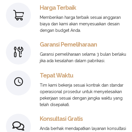
Harga Terbaik
Memberikan harga terbaik sesuai anggaran
biaya dan kami akan menyesuaikan desain
dengan budget Anda.
Garansi Pemeliharaan
Garansi pemeliharaan selama 3 bulan berlaku
jika ada kesalahan dalam pabrikasi.
Tepat Waktu
Tim kami bekerja sesuai kontrak dan standar
operasional prosedur untuk menyelesaikan
pekerjaan sesuai dengan jangka waktu yang
telah disepakati.
Konsultasi Gratis
Anda berhak mendapatkan layanan konsultasi