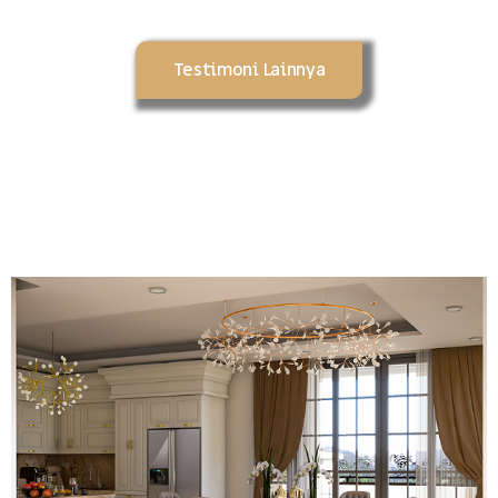
Testimoni Lainnya