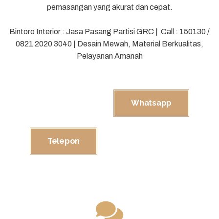
pemasangan yang akurat dan cepat.
Bintoro Interior : Jasa Pasang Partisi GRC | Call : 150130 /
0821 2020 3040 | Desain Mewah, Material Berkualitas,
Pelayanan Amanah
Whatsapp
Telepon