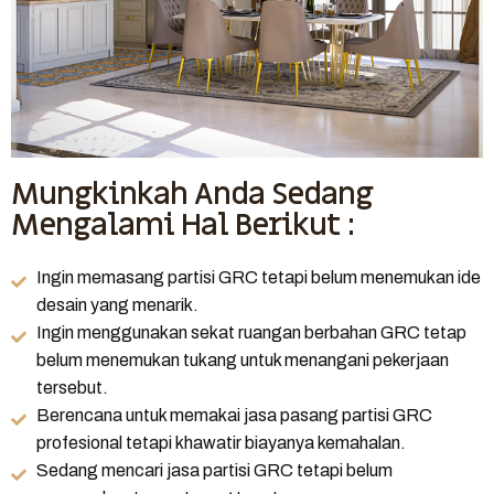
Mungkinkah Anda Sedang
Mengalami Hal Berikut :
Ingin memasang partisi GRC tetapi belum menemukan ide
desain yang menarik.
Ingin menggunakan sekat ruangan berbahan GRC tetap
belum menemukan tukang untuk menangani pekerjaan
tersebut.
Berencana untuk memakai jasa pasang partisi GRC
profesional tetapi khawatir biayanya kemahalan.
Sedang mencari jasa partisi GRC tetapi belum