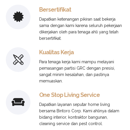
Bersertifikat
Dapatkan ketenangan pikiran saat bekerja
sama dengan kami karena seluruh pekerjaan
dikerjakan oleh para tenaga ahli yang telah
bersertifikat.
Kualitas Kerja
Para tenaga kerja kami mampu melayani
pemasangan partisi GRC dengan presisi,
sangat minim kesalahan, dan pastinya
memuaskan.
One Stop Living Service
Dapatkan layanan seputar home living
bersama Bintoro Corp. Kami ahlinya dalam
bidang interior, kontraktor bangunan,
cleaning service dan pest control.