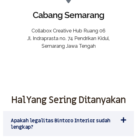
Cabang Semarang
Collabox Creative Hub Ruang 06
Jl. Indraprasta no. 74 Pendrikan Kidul,
Semarang Jawa Tengah
Hal Yang Sering Ditanyakan
Apakah legalitas Bintoro Interior sudah
lengkap?