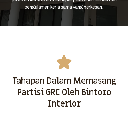
pengalaman kerja sama yang berkesan.
Tahapan Dalam Memasang
Partisi GRC Oleh Bintoro
Interior