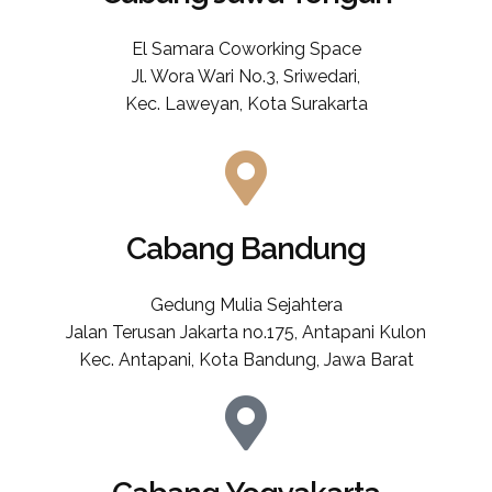
El Samara Coworking Space
Jl. Wora Wari No.3, Sriwedari,
Kec. Laweyan, Kota Surakarta
Cabang Bandung
Gedung Mulia Sejahtera
Jalan Terusan Jakarta no.175, Antapani Kulon
Kec. Antapani, Kota Bandung, Jawa Barat