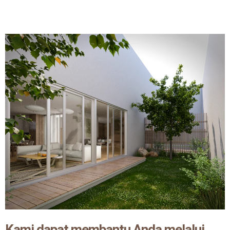
Kami dapat membantu Anda melalui