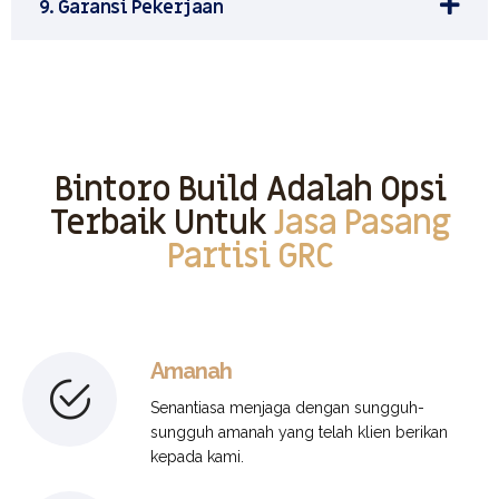
9. Garansi Pekerjaan
Bintoro Build Adalah Opsi
Terbaik Untuk
Jasa Pasang
Partisi GRC
Amanah
Senantiasa menjaga dengan sungguh-
sungguh amanah yang telah klien berikan
kepada kami.