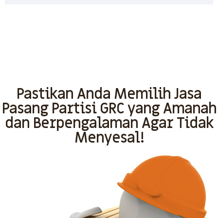
Pastikan Anda Memilih Jasa
Pasang Partisi GRC yang Amanah
dan Berpengalaman Agar Tidak
Menyesal!