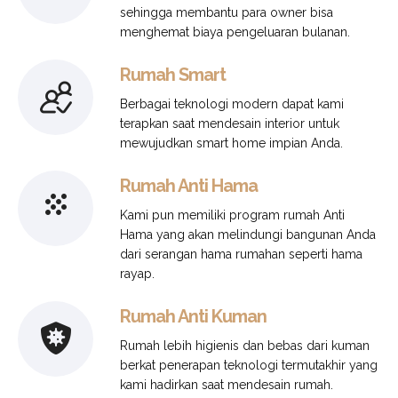
sehingga membantu para owner bisa
menghemat biaya pengeluaran bulanan.
Rumah Smart
Berbagai teknologi modern dapat kami
terapkan saat mendesain interior untuk
mewujudkan smart home impian Anda.
Rumah Anti Hama
Kami pun memiliki program rumah Anti
Hama yang akan melindungi bangunan Anda
dari serangan hama rumahan seperti hama
rayap.
Rumah Anti Kuman
Rumah lebih higienis dan bebas dari kuman
berkat penerapan teknologi termutakhir yang
kami hadirkan saat mendesain rumah.