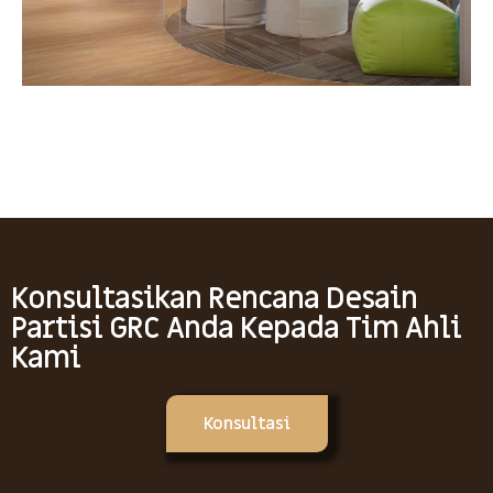
Konsultasikan Rencana Desain
Partisi GRC Anda Kepada Tim Ahli
Kami
Konsultasi