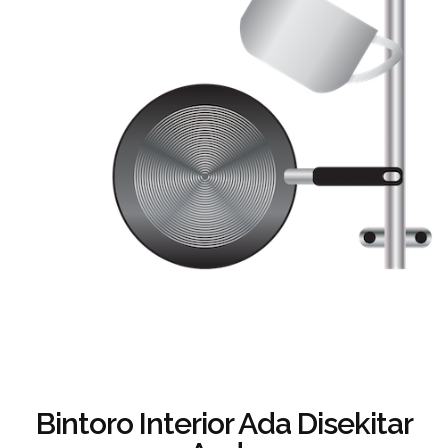
Bintoro Interior
Ada Disekitar