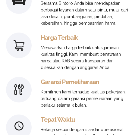
Bersama Bintoro Anda bisa mendapatkan
berbagai layanan dalam satu pintu, mulai dari
jasa desain, pembangunan, pindahan,
kebersihan, hingga pembasmian hama.
Harga Terbaik
Menawarkan harga terbaik untuk jaminan
kualitas tinggi. Kami membuat penawaran
harga atau RAB secara transparan dan
disesuaikan dengan anggaran Anda.
Garansi Pemeliharaan
Komitmen kami terhadap kualitas pekerjaan,
tertuang dalam garansi pemeliharaan yang
berlaku selama 3 bulan.
Tepat Waktu
Bekerja sesuai dengan standar operasional