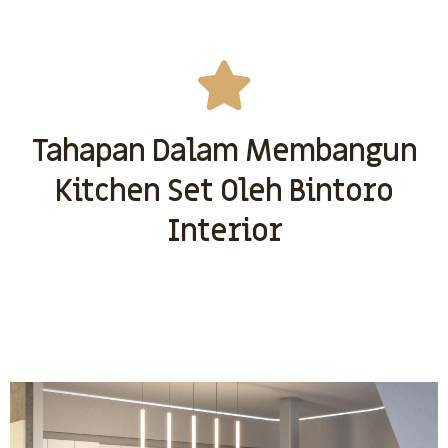
Tahapan Dalam Membangun
Kitchen Set Oleh Bintoro
Interior