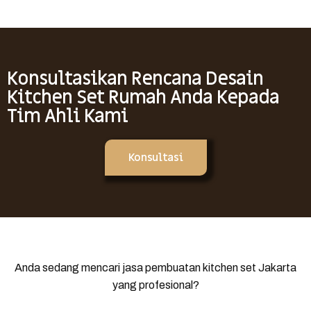
Konsultasikan Rencana Desain
Kitchen Set Rumah Anda Kepada
Tim Ahli Kami
Konsultasi
Anda sedang mencari jasa pembuatan kitchen set Jakarta
yang profesional?