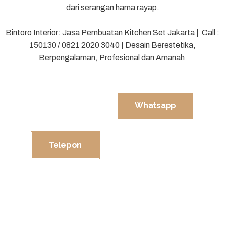
dari serangan hama rayap.
Bintoro Interior: Jasa Pembuatan Kitchen Set Jakarta | Call :
150130 / 0821 2020 3040 | Desain Berestetika,
Berpengalaman, Profesional dan Amanah
Whatsapp
Telepon