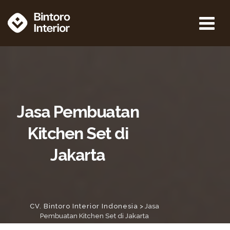
Jasa Pembuatan
Kitchen Set di
Jakarta
CV. Bintoro Interior Indonesia
>
Jasa
Pembuatan Kitchen Set di Jakarta