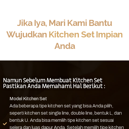
Jika Iya, Mari Kami Bantu
Wujudkan
Kitchen Set Impian
Anda
Namun Sebelum Membuat Kitchen Set
Pastikan Anda Memahami Hal Berikut :
Model Kitchen Set
Ada beberapa tipe kitchen set yang bisa Anda pilih,
seperti kitchen set single line, double line, bentuk L, dan
bentuk U. Anda bisa memilih tipe kitchen set sesuai
selera dan luas dapur Anda. Setelah memilih tipe kitchen