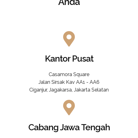
Anda
Kantor Pusat
Casamora Square
Jalan Sirsak Kav AA1 - AA6
Ciganjur, Jagakarsa, Jakarta Selatan
Cabang Jawa Tengah