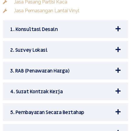
Jasa Pasang Partisi Kaca
Jasa Pemasangan Lantai Vinyl
1. Konsultasi Desain
2. Survey Lokasi
3. RAB (Penawaran Harga)
4. Surat Kontrak Kerja
5. Pembayaran Secara Bertahap