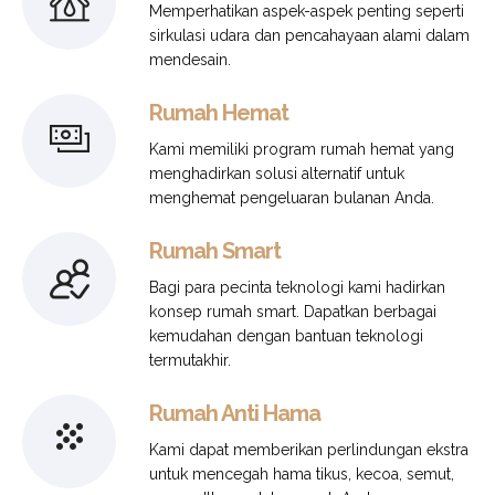
Memperhatikan aspek-aspek penting seperti
sirkulasi udara dan pencahayaan alami dalam
mendesain.
Rumah Hemat
Kami memiliki program rumah hemat yang
menghadirkan solusi alternatif untuk
menghemat pengeluaran bulanan Anda.
Rumah Smart
Bagi para pecinta teknologi kami hadirkan
konsep rumah smart. Dapatkan berbagai
kemudahan dengan bantuan teknologi
termutakhir.
Rumah Anti Hama
Kami dapat memberikan perlindungan ekstra
untuk mencegah hama tikus, kecoa, semut,