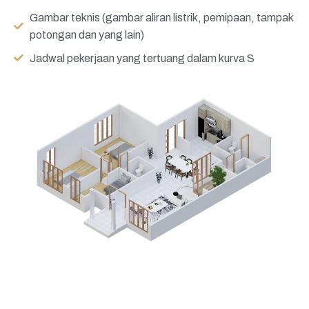
Gambar teknis (gambar aliran listrik, pemipaan, tampak
potongan dan yang lain)
Jadwal pekerjaan yang tertuang dalam kurva S