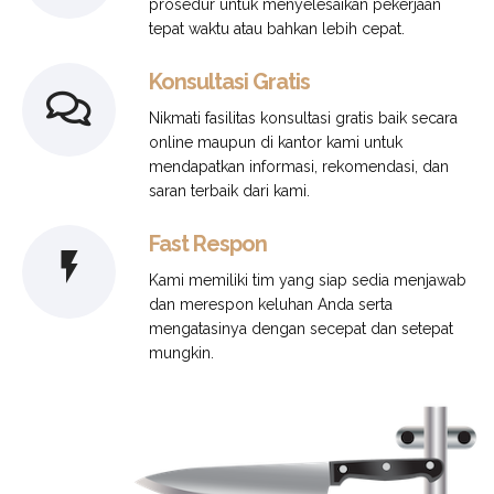
prosedur untuk menyelesaikan pekerjaan
tepat waktu atau bahkan lebih cepat.
Konsultasi Gratis
Nikmati fasilitas konsultasi gratis baik secara
online maupun di kantor kami untuk
mendapatkan informasi, rekomendasi, dan
saran terbaik dari kami.
Fast Respon
Kami memiliki tim yang siap sedia menjawab
dan merespon keluhan Anda serta
mengatasinya dengan secepat dan setepat
mungkin.