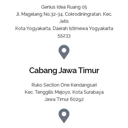
Genius Idea Ruang 05
Jl. Magelang No.32-34, Cokrodiningratan, Kec.
Jetis
Kota Yogyakarta, Daerah Istimewa Yogyakarta
55233
Cabang Jawa Timur
Ruko Section One Kendangsari
Kec. Tenggilis Mejoyo, Kota Surabaya
Jawa Timur 60292