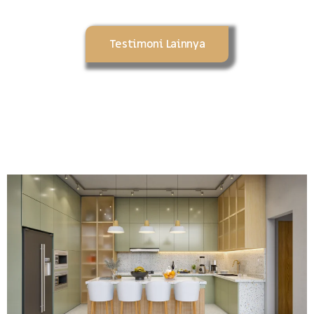
Testimoni Lainnya