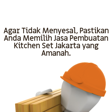
Agar Tidak Menyesal, Pastikan
Anda Memilih Jasa Pembuatan
Kitchen Set Jakarta yang
Amanah.