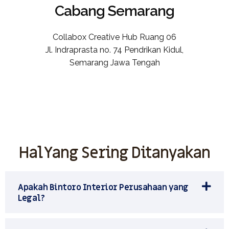
Cabang Semarang
Collabox Creative Hub Ruang 06
Jl. Indraprasta no. 74 Pendrikan Kidul,
Semarang Jawa Tengah
Hal Yang Sering Ditanyakan
Apakah Bintoro Interior Perusahaan yang
Legal?