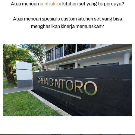
Atau mencari
kontraktor
kitchen set yang terpercaya?
Atau mencari spesialis custom kitchen set yang bisa
menghasilkan kinerja memuaskan?