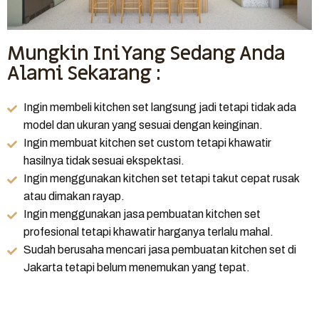
Mungkin Ini Yang Sedang Anda
Alami Sekarang :
Ingin membeli kitchen set langsung jadi tetapi tidak ada
model dan ukuran yang sesuai dengan keinginan.
Ingin membuat kitchen set custom tetapi khawatir
hasilnya tidak sesuai ekspektasi.
Ingin menggunakan kitchen set tetapi takut cepat rusak
atau dimakan rayap.
Ingin menggunakan jasa pembuatan kitchen set
profesional tetapi khawatir harganya terlalu mahal.
Sudah berusaha mencari jasa pembuatan kitchen set di
Jakarta tetapi belum menemukan yang tepat.