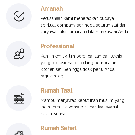
Amanah
Perusahaan kami menerapkan budaya
spiritual company sehingga seluruh staf dan
karyawan akan amanah dalam melayani Anda.
Professional
Kami memiliki tim perencanaan dan teknis
yang profesional di bidang pembuatan
kitchen set. Sehingga tidak perlu Anda
ragukan lagi.
Rumah Taat
Mampu menjawab kebutuhan muslim yang
ingin memiliki konsep rumah taat syariat
sesuai sunnah.
Rumah Sehat