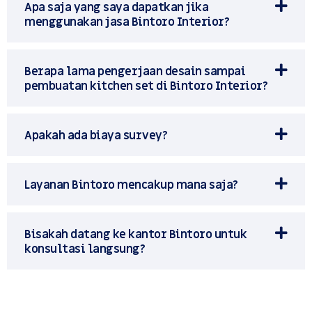
Apa saja yang saya dapatkan jika
menggunakan jasa Bintoro Interior?
Berapa lama pengerjaan desain sampai
pembuatan kitchen set di Bintoro Interior?
Apakah ada biaya survey?
Layanan Bintoro mencakup mana saja?
Bisakah datang ke kantor Bintoro untuk
konsultasi langsung?