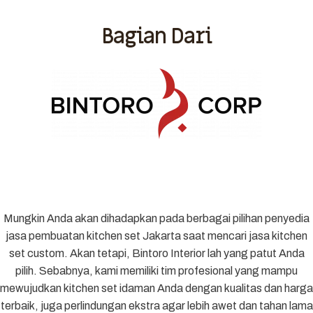
Bagian Dari
Mungkin Anda akan dihadapkan pada berbagai pilihan penyedia
jasa pembuatan kitchen set Jakarta saat mencari jasa kitchen
set custom. Akan tetapi, Bintoro Interior lah yang patut Anda
pilih. Sebabnya, kami memiliki tim profesional yang mampu
mewujudkan kitchen set idaman Anda dengan kualitas dan harga
terbaik, juga perlindungan ekstra agar lebih awet dan tahan lama