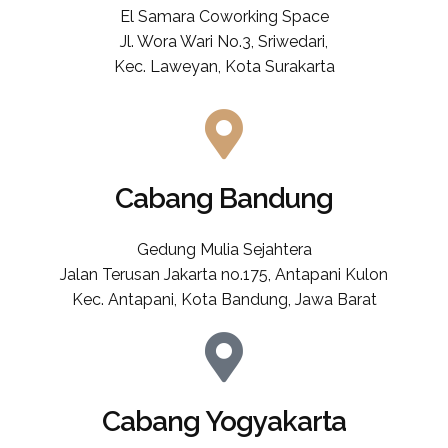
El Samara Coworking Space
Jl. Wora Wari No.3, Sriwedari,
Kec. Laweyan, Kota Surakarta
Cabang Bandung
Gedung Mulia Sejahtera
Jalan Terusan Jakarta no.175, Antapani Kulon
Kec. Antapani, Kota Bandung, Jawa Barat
Cabang Yogyakarta