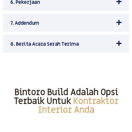
6. Pekerjaan
7. Addendum
8. Berita Acara Serah Terima
Bintoro Build Adalah Opsi
Terbaik Untuk
Kontraktor
Interior Anda