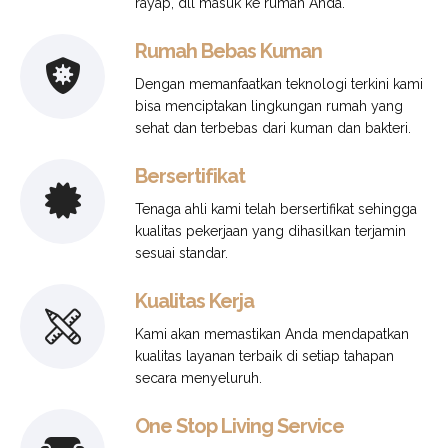
rayap, dll masuk ke rumah Anda.
Rumah Bebas Kuman
Dengan memanfaatkan teknologi terkini kami
bisa menciptakan lingkungan rumah yang
sehat dan terbebas dari kuman dan bakteri.
Bersertifikat
Tenaga ahli kami telah bersertifikat sehingga
kualitas pekerjaan yang dihasilkan terjamin
sesuai standar.
Kualitas Kerja
Kami akan memastikan Anda mendapatkan
kualitas layanan terbaik di setiap tahapan
secara menyeluruh.
One Stop Living Service