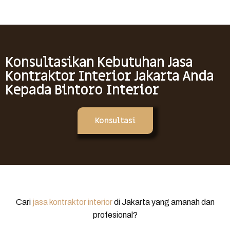
Konsultasikan Kebutuhan Jasa
Kontraktor Interior Jakarta Anda
Kepada Bintoro Interior
Konsultasi
Cari
jasa kontraktor interior
di Jakarta yang amanah dan
profesional?