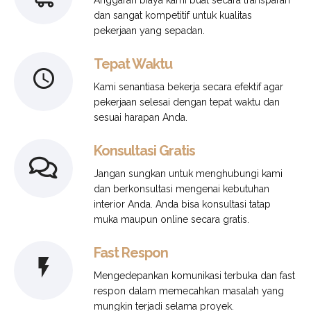
dan sangat kompetitif untuk kualitas
pekerjaan yang sepadan.
Tepat Waktu
Kami senantiasa bekerja secara efektif agar
pekerjaan selesai dengan tepat waktu dan
sesuai harapan Anda.
Konsultasi Gratis
Jangan sungkan untuk menghubungi kami
dan berkonsultasi mengenai kebutuhan
interior Anda. Anda bisa konsultasi tatap
muka maupun online secara gratis.
Fast Respon
Mengedepankan komunikasi terbuka dan fast
respon dalam memecahkan masalah yang
mungkin terjadi selama proyek.