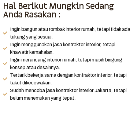
Hal Berikut Mungkin Sedang
Anda Rasakan :
Ingin bangun atau rombak interior rumah, tetapi tidak ada
tukang yang sesuai.
Ingin menggunakan jasa kontraktor interior, tetapi
khawatir kemahalan.
Ingin merancang interior rumah, tetapi masih bingung
konsep atau desainnya.
Tertarik bekerja sama dengan kontraktor interior, tetapi
takut dikecewakan.
Sudah mencoba jasa kontraktor interior Jakarta, tetapi
belum menemukan yang tepat.