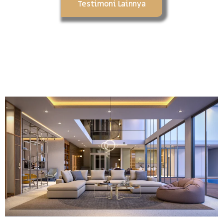
Testimoni Lainnya