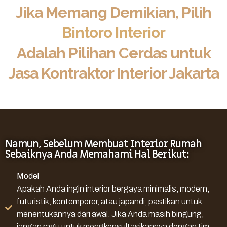
Jika Memang Demikian, Pilih
Bintoro Interior
Adalah Pilihan Cerdas untuk
Jasa Kontraktor Interior Jakarta
Namun, Sebelum Membuat Interior Rumah
Sebaiknya Anda Memahami Hal Berikut:
Model
Apakah Anda ingin interior bergaya minimalis, modern,
futuristik, kontemporer, atau japandi, pastikan untuk
menentukannya dari awal. Jika Anda masih bingung,
jangan ragu untuk mengkonsultasikannya dengan tim