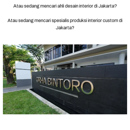
Atau sedang mencari ahli desain interior di Jakarta?
Atau sedang mencari spesialis produksi interior custom di
Jakarta?