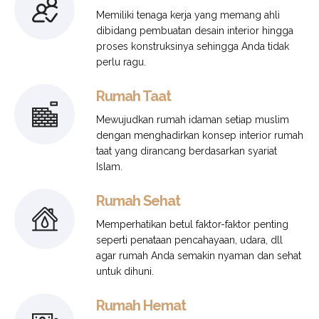
Memiliki tenaga kerja yang memang ahli
dibidang pembuatan desain interior hingga
proses konstruksinya sehingga Anda tidak
perlu ragu.
Rumah Taat
Mewujudkan rumah idaman setiap muslim
dengan menghadirkan konsep interior rumah
taat yang dirancang berdasarkan syariat
Islam.
Rumah Sehat
Memperhatikan betul faktor-faktor penting
seperti penataan pencahayaan, udara, dll
agar rumah Anda semakin nyaman dan sehat
untuk dihuni.
Rumah Hemat