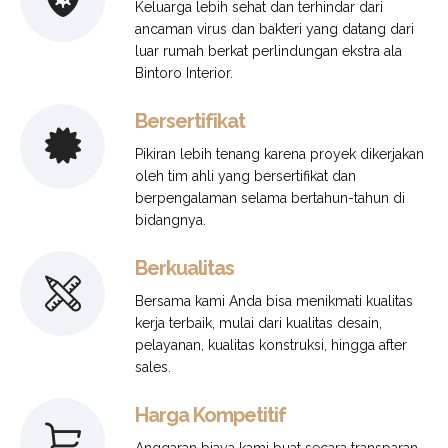
Keluarga lebih sehat dan terhindar dari
ancaman virus dan bakteri yang datang dari
luar rumah berkat perlindungan ekstra ala
Bintoro Interior.
Bersertifikat
Pikiran lebih tenang karena proyek dikerjakan
oleh tim ahli yang bersertifikat dan
berpengalaman selama bertahun-tahun di
bidangnya.
Berkualitas
Bersama kami Anda bisa menikmati kualitas
kerja terbaik, mulai dari kualitas desain,
pelayanan, kualitas konstruksi, hingga after
sales.
Harga Kompetitif
Anggaran biaya kami buat secara transparan