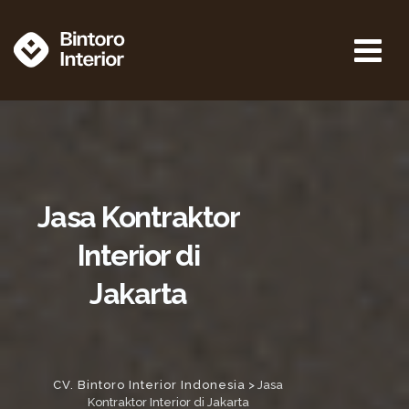
Jasa Kontraktor
Interior di
Jakarta
CV. Bintoro Interior Indonesia
>
Jasa
Kontraktor Interior di Jakarta