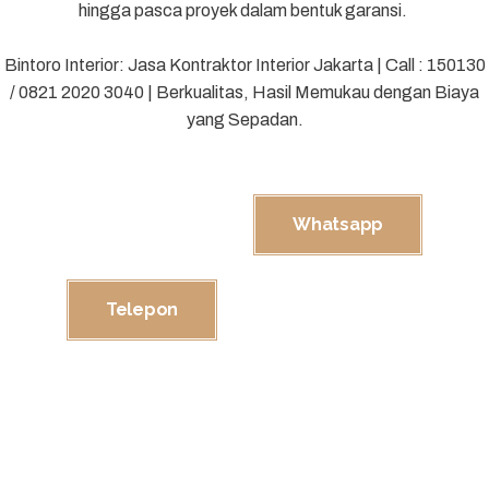
hingga pasca proyek dalam bentuk garansi.
Bintoro Interior: Jasa Kontraktor Interior Jakarta | Call : 150130
/ 0821 2020 3040 |
Berkualitas, Hasil Memukau dengan Biaya
yang Sepadan.
Whatsapp
Telepon