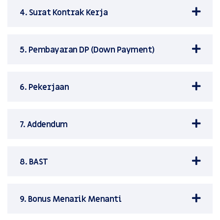
4. Surat Kontrak Kerja
5. Pembayaran DP (Down Payment)
6. Pekerjaan
7. Addendum
8. BAST
9. Bonus Menarik Menanti