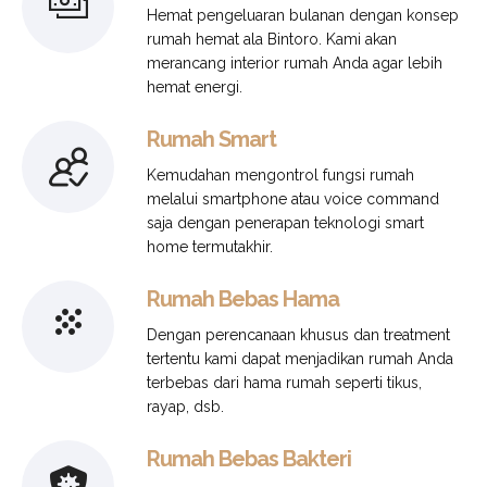
Hemat pengeluaran bulanan dengan konsep
rumah hemat ala Bintoro. Kami akan
merancang interior rumah Anda agar lebih
hemat energi.
Rumah Smart
Kemudahan mengontrol fungsi rumah
melalui smartphone atau voice command
saja dengan penerapan teknologi smart
home termutakhir.
Rumah Bebas Hama
Dengan perencanaan khusus dan treatment
tertentu kami dapat menjadikan rumah Anda
terbebas dari hama rumah seperti tikus,
rayap, dsb.
Rumah Bebas Bakteri