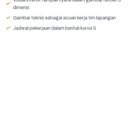
dimensi
Gambar teknis sebagai acuan kerja tim lapangan
Jadwal pekerjaan dalam bentuk kurva S