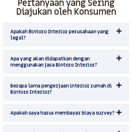
Pertanyaan yang Sering
Diajukan oleh Konsumen
Apakah Bintoro Interior perusahaan yang
legal?
Apa yang akan didapatkan dengan
menggunakan jasa Bintoro Interior?
Berapa lama pengerjaan interior rumah di
Bintoro Interior?
Apakah saya harus membayar biaya survey?