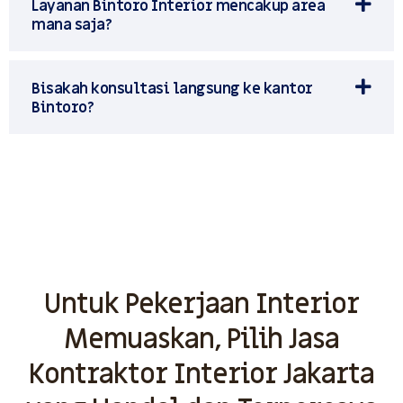
Layanan Bintoro Interior mencakup area
mana saja?
Bisakah konsultasi langsung ke kantor
Bintoro?
Untuk Pekerjaan Interior
Memuaskan, Pilih Jasa
Kontraktor Interior Jakarta