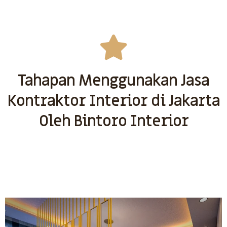
Tahapan Menggunakan Jasa
Kontraktor Interior di Jakarta
Oleh Bintoro Interior