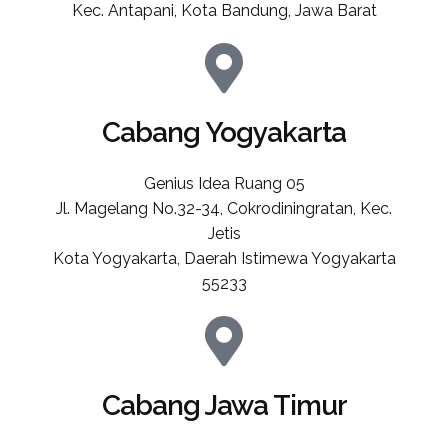
Kec. Antapani, Kota Bandung, Jawa Barat
Cabang Yogyakarta
Genius Idea Ruang 05
Jl. Magelang No.32-34, Cokrodiningratan, Kec.
Jetis
Kota Yogyakarta, Daerah Istimewa Yogyakarta
55233
Cabang Jawa Timur