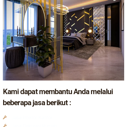
Kami dapat membantu Anda melalui
beberapa jasa berikut :
Jasa Interior Kantor
Jasa Dekorasi Rumah