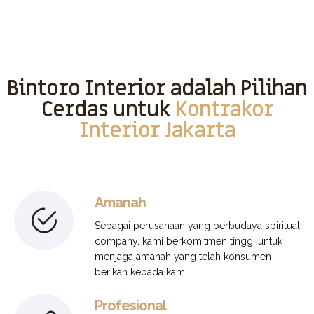
Bintoro Interior adalah Pilihan
Cerdas untuk
Kontrakor
Interior Jakarta
Amanah
Sebagai perusahaan yang berbudaya spiritual
company, kami berkomitmen tinggi untuk
menjaga amanah yang telah konsumen
berikan kepada kami.
Profesional