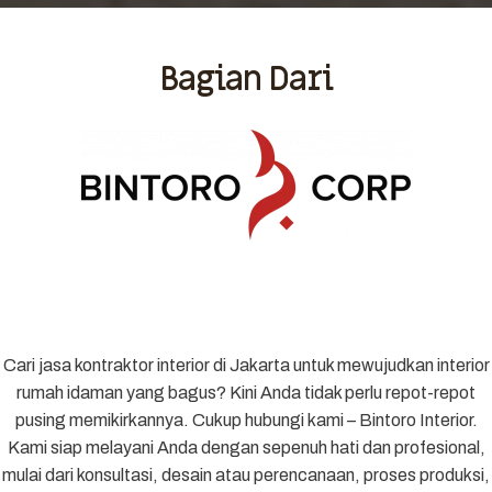
Bagian Dari
Cari jasa kontraktor interior di Jakarta untuk mewujudkan interior
rumah idaman yang bagus? Kini Anda tidak perlu repot-repot
pusing memikirkannya. Cukup hubungi kami – Bintoro Interior.
Kami siap melayani Anda dengan sepenuh hati dan profesional,
mulai dari konsultasi, desain atau perencanaan, proses produksi,