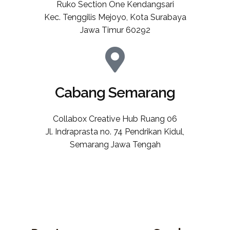
Ruko Section One Kendangsari
Kec. Tenggilis Mejoyo, Kota Surabaya
Jawa Timur 60292
Cabang Semarang
Collabox Creative Hub Ruang 06
Jl. Indraprasta no. 74 Pendrikan Kidul,
Semarang Jawa Tengah