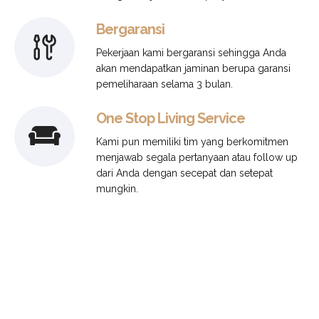
Bergaransi
Pekerjaan kami bergaransi sehingga Anda
akan mendapatkan jaminan berupa garansi
pemeliharaan selama 3 bulan.
One Stop Living Service
Kami pun memiliki tim yang berkomitmen
menjawab segala pertanyaan atau follow up
dari Anda dengan secepat dan setepat
mungkin.