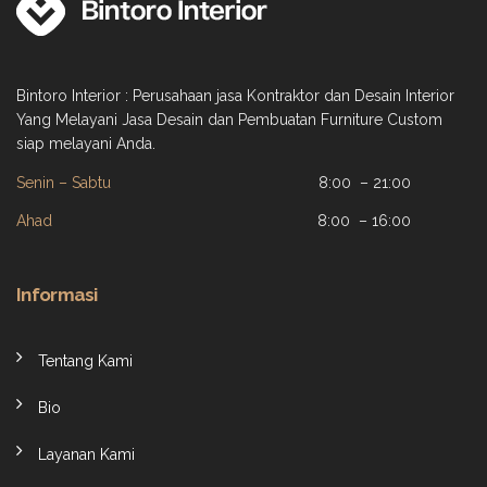
Bintoro Interior : Perusahaan jasa Kontraktor dan Desain Interior
Yang Melayani Jasa Desain dan Pembuatan Furniture Custom
siap melayani Anda.
Senin – Sabtu
8:00 – 21:00
Ahad
8:00 – 16:00
Informasi
Tentang Kami
Bio
Layanan Kami