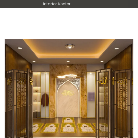
Interior Kantor