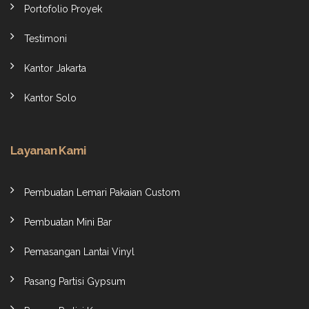
Portofolio Proyek
Testimoni
Kantor Jakarta
Kantor Solo
Layanan Kami
Pembuatan Lemari Pakaian Custom
Pembuatan Mini Bar
Pemasangan Lantai Vinyl
Pasang Partisi Gypsum