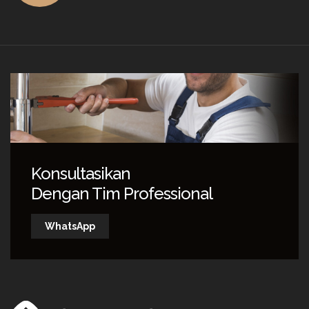
Konsultasikan
Dengan Tim Professional
WhatsApp