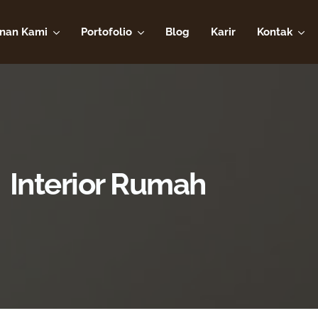
nan Kami
Portofolio
Blog
Karir
Kontak
Interior Rumah