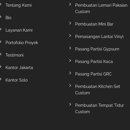
Tentang Kami
Pembuatan Lemari Pakaian
Custom
Bio
Pembuatan Mini Bar
Layanan Kami
Pemasangan Lantai Vinyl
Portofolio Proyek
Pasang Partisi Gypsum
Testimoni
Pasang Partisi Kaca
Kantor Jakarta
Pasang Partisi GRC
Kantor Solo
Pembuatan Kitchen Set
Custom
Pembuatan Tempat Tidur
Custom