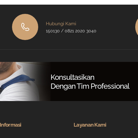
Hubungi Kami
150130 / 0821 2020 3040
Konsultasikan
Dengan Tim Professional
Informasi
Layanan Kami