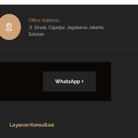
Office Address
Jl. Sirsak, Ciganjur, Jagakarsa Jakarta
Selatan
WhatsApp
Layanan Konsultasi