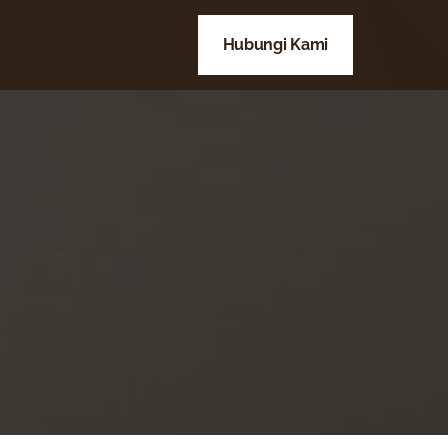
Hubungi Kami