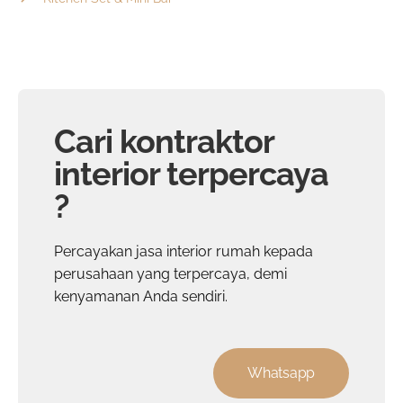
Cari kontraktor
interior terpercaya
?
Percayakan
jasa interior rumah
kepada
perusahaan yang terpercaya, demi
kenyamanan Anda sendiri.
Whatsapp