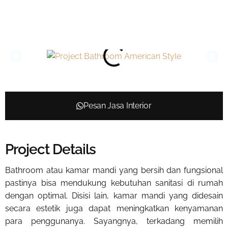
Pesan Jasa Interior
Project Details
Bathroom atau kamar mandi yang bersih dan fungsional
pastinya bisa mendukung kebutuhan sanitasi di rumah
dengan optimal. Disisi lain, kamar mandi yang didesain
secara estetik juga dapat meningkatkan kenyamanan
para penggunanya. Sayangnya, terkadang memilih