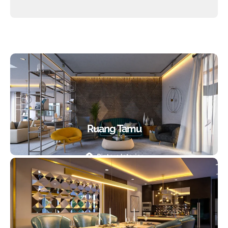
Ruang Tamu