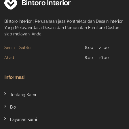
Bintoro Interior : Perusahaan jasa Kontraktor dan Desain Interior
Yang Melayani Jasa Desain dan Pembuatan Furniture Custom
siap melayani Anda.
Senin – Sabtu
8:00 – 21:00
Ahad
8:00 – 16:00
Informasi
Tentang Kami
Bio
Layanan Kami