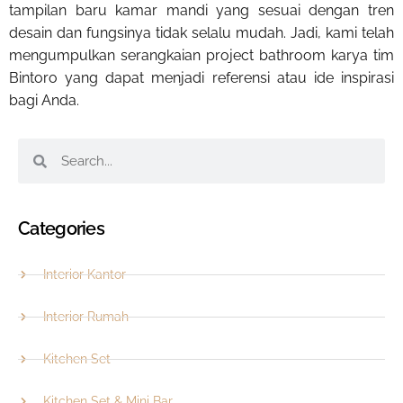
tampilan baru kamar mandi yang sesuai dengan tren
desain dan fungsinya tidak selalu mudah. Jadi, kami telah
mengumpulkan serangkaian project bathroom karya tim
Bintoro yang dapat menjadi referensi atau ide inspirasi
bagi Anda.
Categories
Interior Kantor
Interior Rumah
Kitchen Set
Kitchen Set & Mini Bar