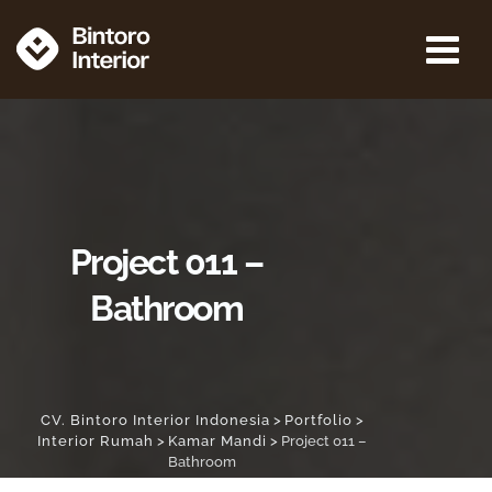
Project 011 –
Bathroom
CV. Bintoro Interior Indonesia
>
Portfolio
>
Interior Rumah
>
Kamar Mandi
>
Project 011 –
Bathroom