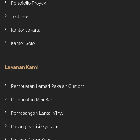
Portofolio Proyek
Testimoni
Kantor Jakarta
Kantor Solo
Layanan Kami
Pembuatan Lemari Pakaian Custom
Pembuatan Mini Bar
Pemasangan Lantai Vinyl
Pasang Partisi Gypsum