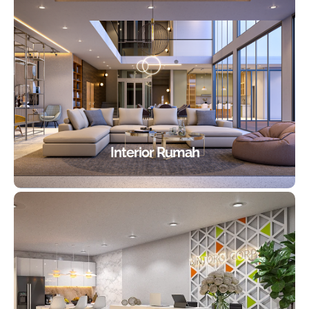
Interior Rumah