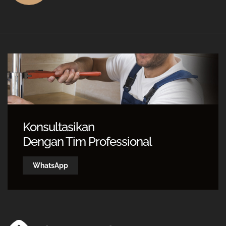
Konsultasikan
Dengan Tim Professional
WhatsApp