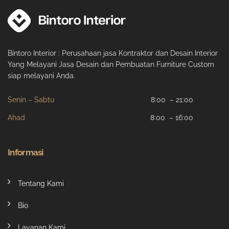
Bintoro Interior : Perusahaan jasa Kontraktor dan Desain Interior
Yang Melayani Jasa Desain dan Pembuatan Furniture Custom
siap melayani Anda.
Senin – Sabtu
8:00 – 21:00
Ahad
8:00 – 16:00
Informasi
Tentang Kami
Bio
Layanan Kami