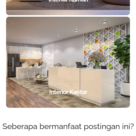
Interior Kantor
Seberapa bermanfaat postingan ini?