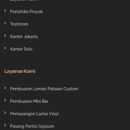
Portofolio Proyek
Testimoni
Kantor Jakarta
Kantor Solo
Layanan Kami
Pembuatan Lemari Pakaian Custom
Pembuatan Mini Bar
Pemasangan Lantai Vinyl
Pasang Partisi Gypsum