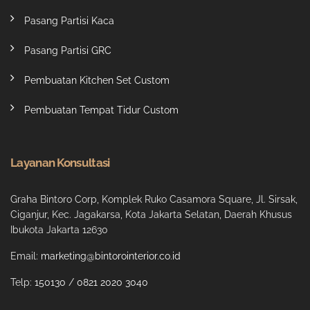
Pasang Partisi Kaca
Pasang Partisi GRC
Pembuatan Kitchen Set Custom
Pembuatan Tempat Tidur Custom
Layanan Konsultasi
Graha Bintoro Corp, Komplek Ruko Casamora Square, Jl. Sirsak,
Ciganjur, Kec. Jagakarsa, Kota Jakarta Selatan, Daerah Khusus
Ibukota Jakarta 12630
Email:
marketing@bintorointerior.co.id
Telp:
150130
/
0821 2020 3040