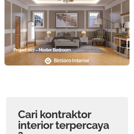
Project 007 – Master Bedroom
Cari kontraktor
interior terpercaya