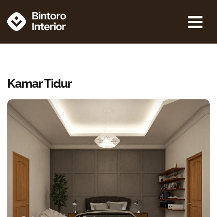
Kamar Tidur