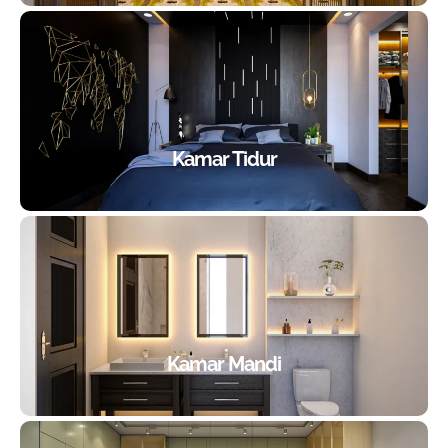
Kamar Tidur
Kamar Mandi