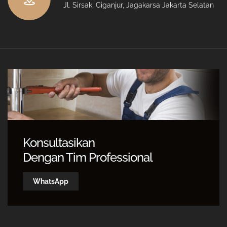
Jl. Sirsak, Ciganjur, Jagakarsa Jakarta Selatan
Konsultasikan
Dengan Tim Professional
WhatsApp