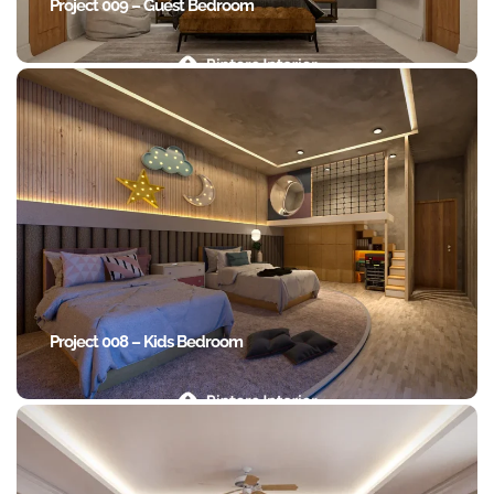
Project 009 – Guest Bedroom
Project 008 – Kids Bedroom