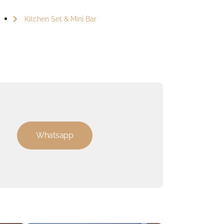
Kitchen Set & Mini Bar
Whatsapp