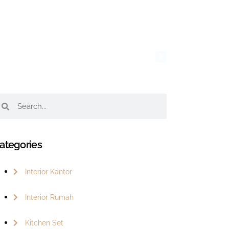
ategories
Interior Kantor
Interior Rumah
Kitchen Set