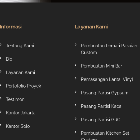
Informasi
Layanan Kami
Tentang Kami
Pembuatan Lemari Pakaian
Custom
Bio
Pembuatan Mini Bar
Layanan Kami
Pemasangan Lantai Vinyl
Portofolio Proyek
Pasang Partisi Gypsum
Testimoni
Pasang Partisi Kaca
Kantor Jakarta
Pasang Partisi GRC
Kantor Solo
Pembuatan Kitchen Set