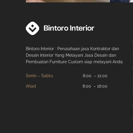
Bintoro Interior : Perusahaan jasa Kontraktor dan
Desain Interior Yang Melayani Jasa Desain dan
Pembuatan Furniture Custom siap melayani Anda.
Senin – Sabtu
8:00 – 21:00
Ahad
8:00 – 16:00