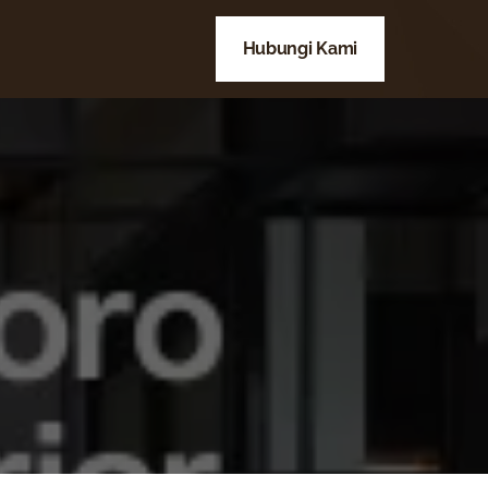
Hubungi Kami