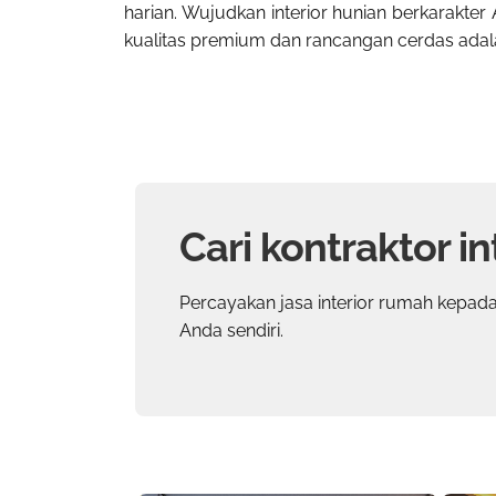
harian. Wujudkan interior hunian berkarakter
kualitas premium dan rancangan cerdas ada
Cari kontraktor in
Percayakan
jasa interior rumah
kepada
Anda sendiri.