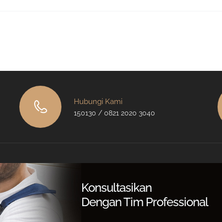
Hubungi Kami
150130 / 0821 2020 3040
Konsultasikan
Dengan Tim Professional