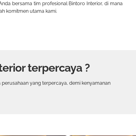
 Anda bersama tim profesional Bintoro Interior, di mana
lah komitmen utama kami.
terior terpercaya ?
 perusahaan yang terpercaya, demi kenyamanan