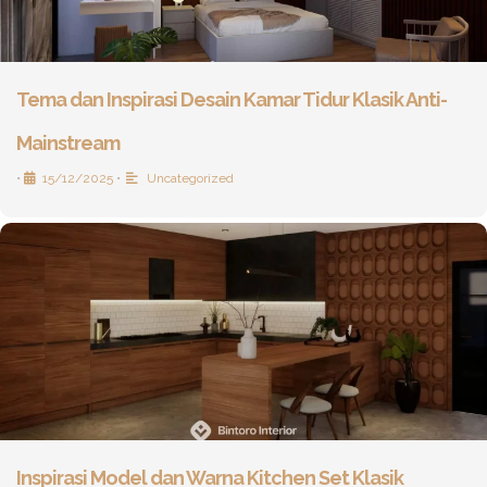
Tema dan Inspirasi Desain Kamar Tidur Klasik Anti-
Mainstream
•
15/12/2025
•
Uncategorized
Inspirasi Model dan Warna Kitchen Set Klasik