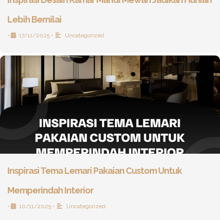
Lebih Bernilai
•
17/11/2025
•
Uncategorized
Inspirasi Tema Lemari Pakaian Custom Untuk
Memperindah Interior
•
10/11/2025
•
Uncategorized