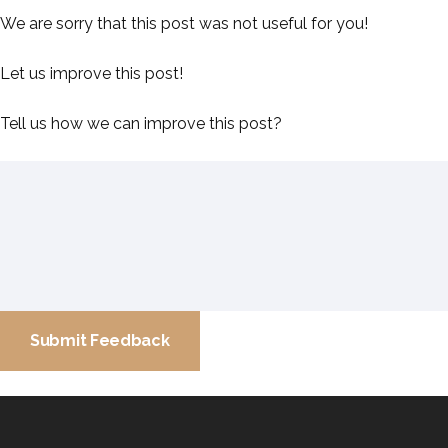
We are sorry that this post was not useful for you!
Let us improve this post!
Tell us how we can improve this post?
Submit Feedback