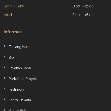
Senin – Sabtu
8:00 – 21:00
Ahad
8:00 – 16:00
Informasi
Tentang Kami
Bio
Layanan Kami
Portofolio Proyek
Testimoni
Kantor Jakarta
Kantor Solo