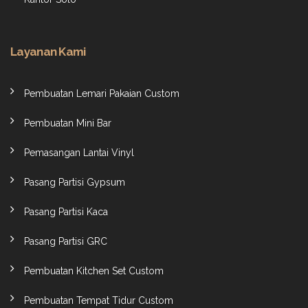
Layanan Kami
Pembuatan Lemari Pakaian Custom
Pembuatan Mini Bar
Pemasangan Lantai Vinyl
Pasang Partisi Gypsum
Pasang Partisi Kaca
Pasang Partisi GRC
Pembuatan Kitchen Set Custom
Pembuatan Tempat Tidur Custom