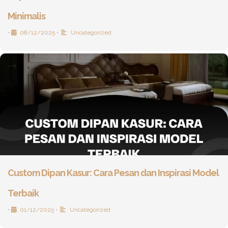
Minimalis
•
08/12/2025
•
Uncategorized
Custom Dipan Kasur: Cara Pesan dan Inspirasi Model
Terbaik
•
01/12/2025
•
Uncategorized