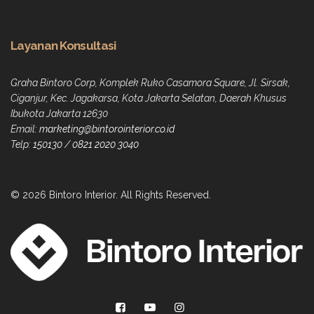
Layanan Konsultasi
Graha Bintoro Corp, Komplek Ruko Casamora Square, Jl. Sirsak,
Ciganjur, Kec. Jagakarsa, Kota Jakarta Selatan, Daerah Khusus
Ibukota Jakarta 12630
Email:
marketing@bintorointerior.co.id
Telp:
150130
/
0821 2020 3040
© 2026 Bintoro Interior. All Rights Reserved.