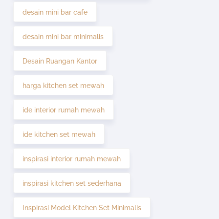
desain mini bar cafe
desain mini bar minimalis
Desain Ruangan Kantor
harga kitchen set mewah
ide interior rumah mewah
ide kitchen set mewah
inspirasi interior rumah mewah
inspirasi kitchen set sederhana
Inspirasi Model Kitchen Set Minimalis