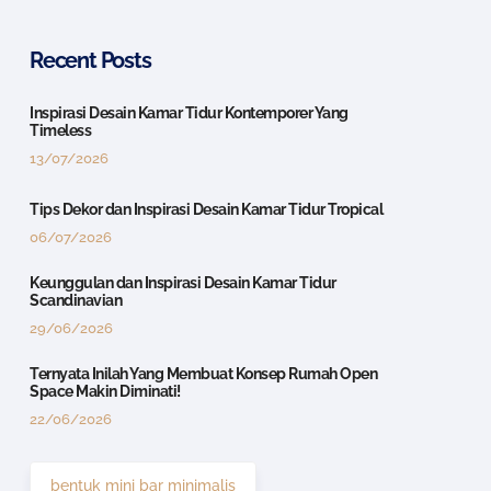
Recent Posts
Inspirasi Desain Kamar Tidur Kontemporer Yang
Timeless
13/07/2026
Tips Dekor dan Inspirasi Desain Kamar Tidur Tropical
06/07/2026
Keunggulan dan Inspirasi Desain Kamar Tidur
Scandinavian
29/06/2026
Ternyata Inilah Yang Membuat Konsep Rumah Open
Space Makin Diminati!
22/06/2026
bentuk mini bar minimalis