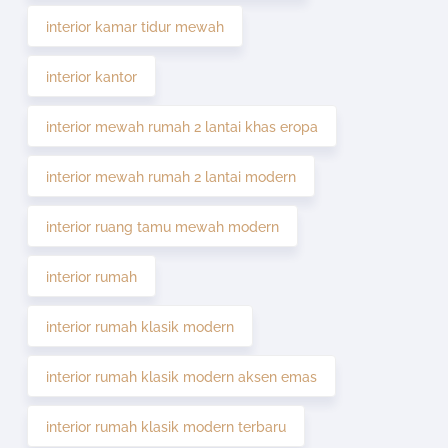
interior kamar tidur mewah
interior kantor
interior mewah rumah 2 lantai khas eropa
interior mewah rumah 2 lantai modern
interior ruang tamu mewah modern
interior rumah
interior rumah klasik modern
interior rumah klasik modern aksen emas
interior rumah klasik modern terbaru