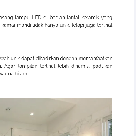
 pasang lampu LED di bagian lantai keramik yang
kamar mandi tidak hanya unik, tetapi juga terlihat
wah unik dapat dihadirkan dengan memanfaatkan
. Agar tampilan terlihat lebih dinamis, padukan
warna hitam.