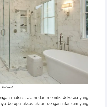
: Pinterest
 dengan material alami dan memiliki dekorasi yang
anya berupa akses ukiran dengan nilai seni yang