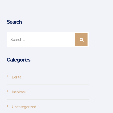
Search
Categories
Berita
Inspirasi
Uncategorized