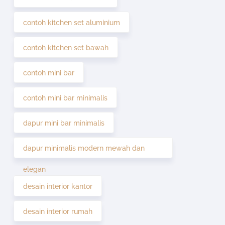
contoh kitchen set aluminium
contoh kitchen set bawah
contoh mini bar
contoh mini bar minimalis
dapur mini bar minimalis
dapur minimalis modern mewah dan
elegan
desain interior kantor
desain interior rumah