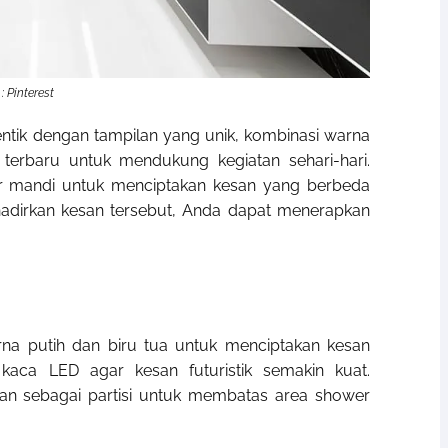
: Pinterest
entik dengan tampilan yang unik, kombinasi warna
 terbaru untuk mendukung kegiatan sehari-hari.
mar mandi untuk menciptakan kesan yang berbeda
adirkan kesan tersebut, Anda dapat menerapkan
a putih dan biru tua untuk menciptakan kesan
kaca LED agar kesan futuristik semakin kuat.
an sebagai partisi untuk membatas area shower