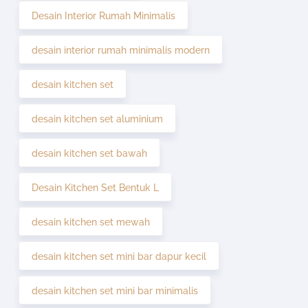
Desain Interior Rumah Minimalis
desain interior rumah minimalis modern
desain kitchen set
desain kitchen set aluminium
desain kitchen set bawah
Desain Kitchen Set Bentuk L
desain kitchen set mewah
desain kitchen set mini bar dapur kecil
desain kitchen set mini bar minimalis