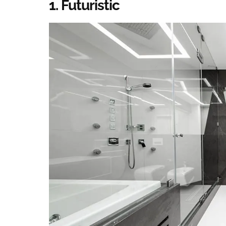
1. Futuristic