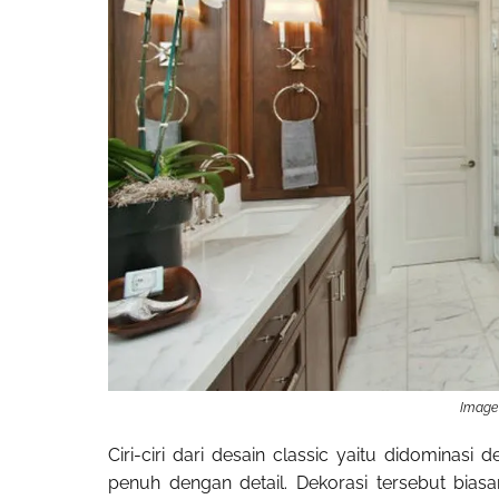
Image 
Ciri-ciri dari desain classic yaitu didominasi
penuh dengan detail. Dekorasi tersebut bias