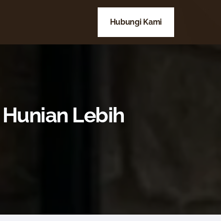
Hubungi Kami
 Hunian Lebih