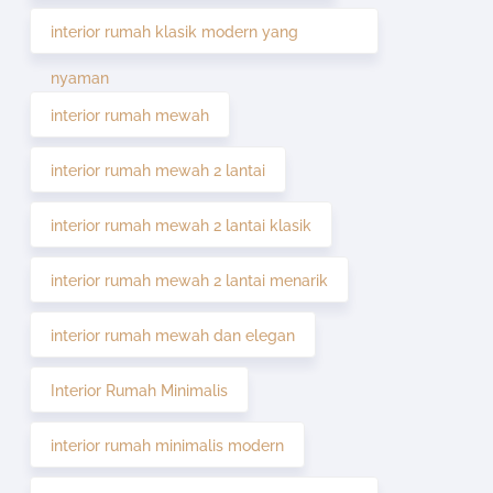
interior rumah klasik modern yang
nyaman
interior rumah mewah
interior rumah mewah 2 lantai
interior rumah mewah 2 lantai klasik
interior rumah mewah 2 lantai menarik
interior rumah mewah dan elegan
Interior Rumah Minimalis
interior rumah minimalis modern