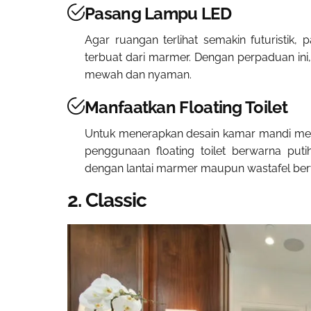
Pasang Lampu LED
Agar ruangan terlihat semakin futuristik,
terbuat dari marmer. Dengan perpaduan ini, 
mewah dan nyaman.
Manfaatkan Floating Toilet
Untuk menerapkan desain kamar mandi me
penggunaan floating toilet berwarna putih
dengan lantai marmer maupun wastafel ber
2. Classic