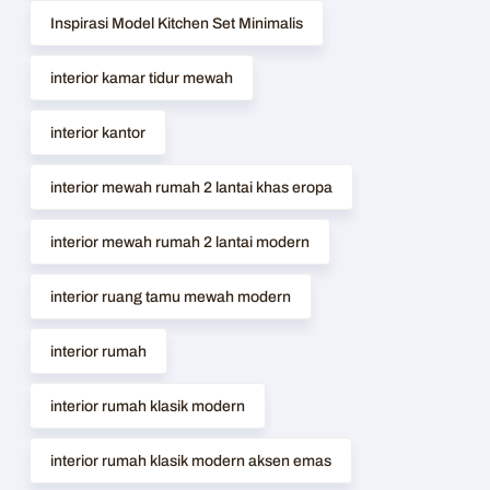
Inspirasi Model Kitchen Set Minimalis
interior kamar tidur mewah
interior kantor
interior mewah rumah 2 lantai khas eropa
interior mewah rumah 2 lantai modern
interior ruang tamu mewah modern
interior rumah
interior rumah klasik modern
interior rumah klasik modern aksen emas