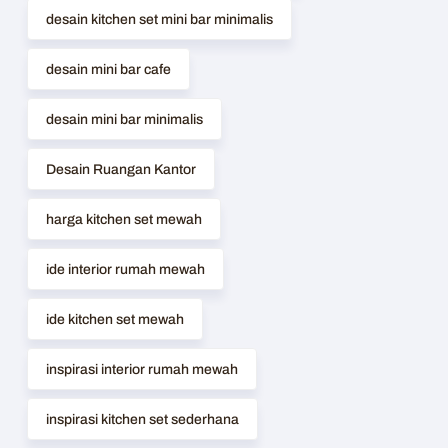
desain kitchen set mini bar minimalis
desain mini bar cafe
desain mini bar minimalis
Desain Ruangan Kantor
harga kitchen set mewah
ide interior rumah mewah
ide kitchen set mewah
inspirasi interior rumah mewah
inspirasi kitchen set sederhana