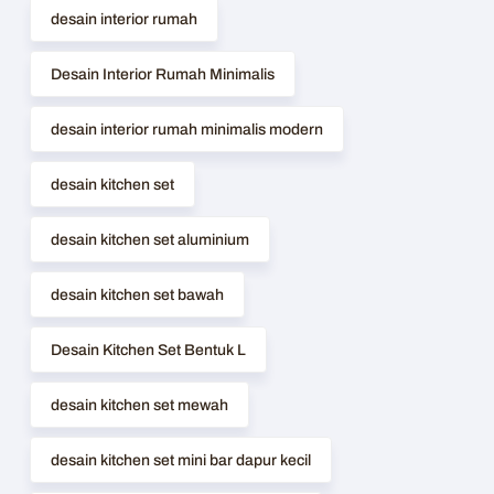
desain interior rumah
Desain Interior Rumah Minimalis
desain interior rumah minimalis modern
desain kitchen set
desain kitchen set aluminium
desain kitchen set bawah
Desain Kitchen Set Bentuk L
desain kitchen set mewah
desain kitchen set mini bar dapur kecil