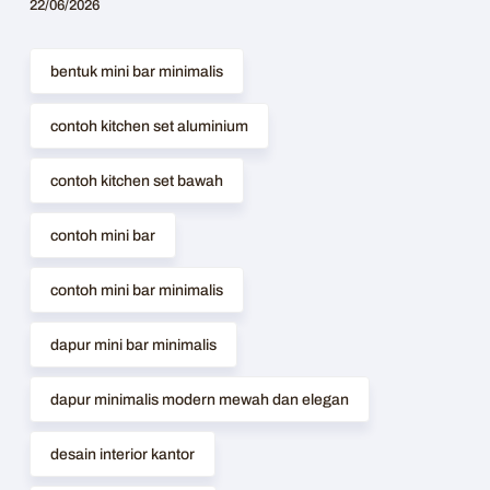
22/06/2026
bentuk mini bar minimalis
contoh kitchen set aluminium
contoh kitchen set bawah
contoh mini bar
contoh mini bar minimalis
dapur mini bar minimalis
dapur minimalis modern mewah dan elegan
desain interior kantor