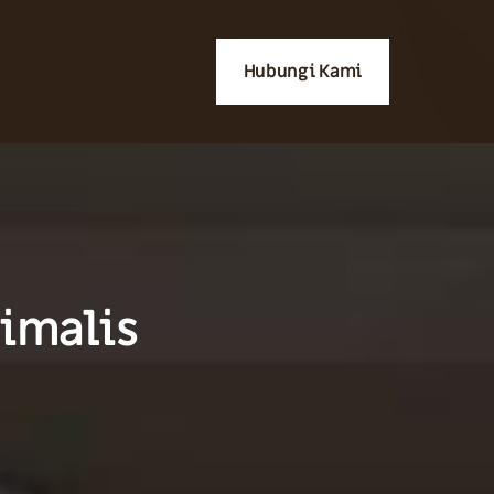
Hubungi Kami
nimalis