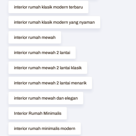
interior rumah klasik modern terbaru
interior rumah klasik modern yang nyaman
interior rumah mewah
interior rumah mewah 2 lantai
interior rumah mewah 2 lantai klasik
interior rumah mewah 2 lantai menarik
interior rumah mewah dan elegan
Interior Rumah Minimalis
interior rumah minimalis modern