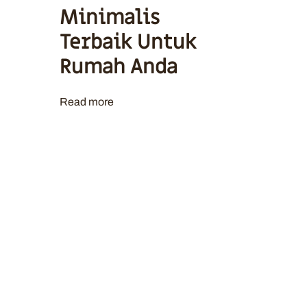
Minimalis
Terbaik Untuk
Rumah Anda
Read more