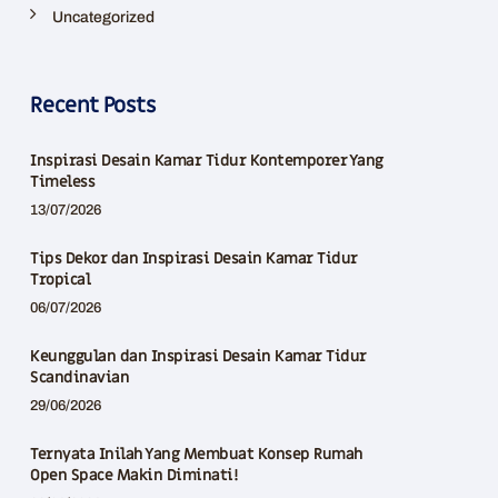
Uncategorized
Recent Posts
Inspirasi Desain Kamar Tidur Kontemporer Yang
Timeless
13/07/2026
Tips Dekor dan Inspirasi Desain Kamar Tidur
Tropical
06/07/2026
Keunggulan dan Inspirasi Desain Kamar Tidur
Scandinavian
29/06/2026
Ternyata Inilah Yang Membuat Konsep Rumah
Open Space Makin Diminati!