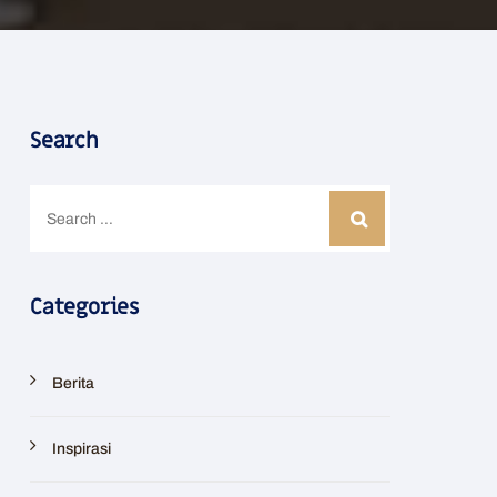
Search
Categories
Berita
Inspirasi