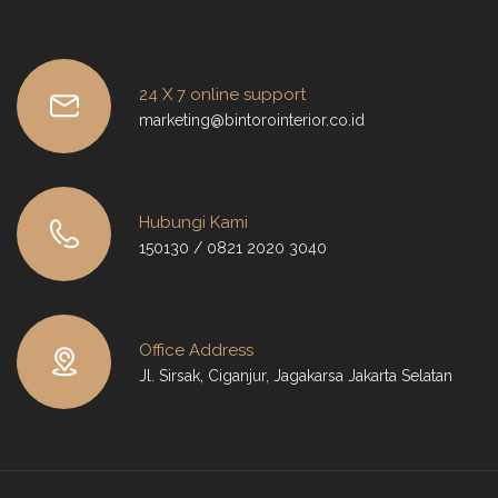
24 X 7 online support
marketing@bintorointerior.co.id
Hubungi Kami
150130 / 0821 2020 3040
Office Address
Jl. Sirsak, Ciganjur, Jagakarsa Jakarta Selatan