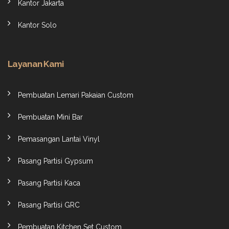
Kantor Jakarta
Kantor Solo
Layanan Kami
Pembuatan Lemari Pakaian Custom
Pembuatan Mini Bar
Pemasangan Lantai Vinyl
Pasang Partisi Gypsum
Pasang Partisi Kaca
Pasang Partisi GRC
Pembuatan Kitchen Set Custom