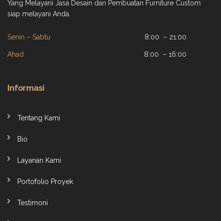
Yang Melayani Jasa Desain dan Pembuatan Furniture Custom
siap melayani Anda.
Senin – Sabtu
8:00 – 21:00
Ahad
8:00 – 16:00
Informasi
Tentang Kami
Bio
Layanan Kami
Portofolio Proyek
Testimoni