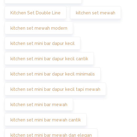
Kitchen Set Double Line
kitchen set mewah
kitchen set mewah modern
kitchen set mini bar dapur kecil
kitchen set mini bar dapur kecil cantik
kitchen set mini bar dapur kecil minimalis
kitchen set mini bar dapur kecil tapi mewah
kitchen set mini bar mewah
kitchen set mini bar mewah cantik
kitchen set mini bar mewah dan elegan