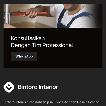
Konsultasikan
Dengan Tim Professional
WhatsApp
Bintoro Interior : Perusahaan jasa Kontraktor dan Desain Interior