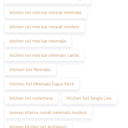
kitchen set mini bar mewah minimalis
kitchen set mini bar mewah modern
kitchen set mini bar minimalis
kitchen set mini bar minimalis cantik
Kitchen Set Minimalis
Kitchen Set Minimalis Dapur Kecil
kitchen set sederhana
Kitchen Set Single Line
konsep interior rumah minimalis modern
konsep kitchen set aluminium