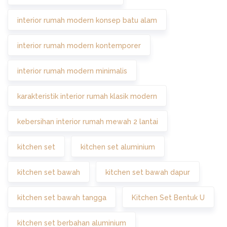
interior rumah modern konsep batu alam
interior rumah modern kontemporer
interior rumah modern minimalis
karakteristik interior rumah klasik modern
kebersihan interior rumah mewah 2 lantai
kitchen set
kitchen set aluminium
kitchen set bawah
kitchen set bawah dapur
kitchen set bawah tangga
Kitchen Set Bentuk U
kitchen set berbahan aluminium