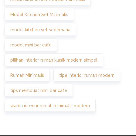
Model Kitchen Set Minimalis
model kitchen set sederhana
model mini bar cafe
pilihan interior rumah klasik modern simpel
Rumah Minimalis
tipe interior rumah modern
tips membuat mini bar cafe
warna interior rumah minimalis modern