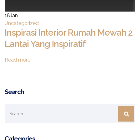
18
Jan
Uncategorized
Inspirasi Interior Rumah Mewah 2
Lantai Yang Inspiratif
Read more
Search
Categories