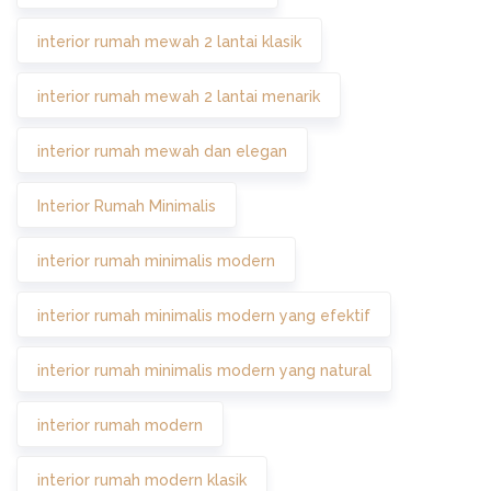
interior rumah mewah 2 lantai klasik
interior rumah mewah 2 lantai menarik
interior rumah mewah dan elegan
Interior Rumah Minimalis
interior rumah minimalis modern
interior rumah minimalis modern yang efektif
interior rumah minimalis modern yang natural
interior rumah modern
interior rumah modern klasik