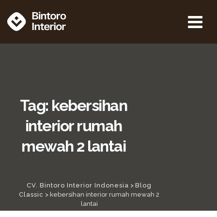
Tag: kebersihan
interior rumah
mewah 2 lantai
CV. Bintoro Interior Indonesia
>
Blog
Classic
>
kebersihan interior rumah mewah 2
lantai