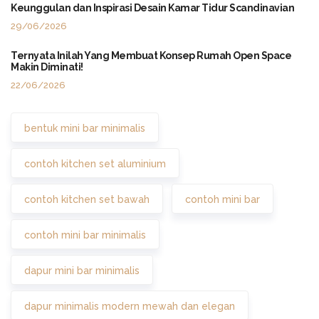
Keunggulan dan Inspirasi Desain Kamar Tidur Scandinavian
29/06/2026
Ternyata Inilah Yang Membuat Konsep Rumah Open Space
Makin Diminati!
22/06/2026
bentuk mini bar minimalis
contoh kitchen set aluminium
contoh kitchen set bawah
contoh mini bar
contoh mini bar minimalis
dapur mini bar minimalis
dapur minimalis modern mewah dan elegan