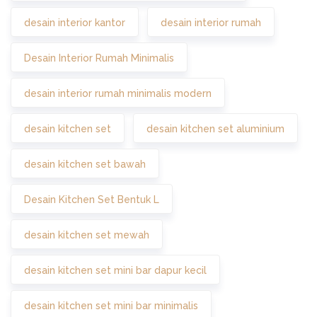
desain interior kantor
desain interior rumah
Desain Interior Rumah Minimalis
desain interior rumah minimalis modern
desain kitchen set
desain kitchen set aluminium
desain kitchen set bawah
Desain Kitchen Set Bentuk L
desain kitchen set mewah
desain kitchen set mini bar dapur kecil
desain kitchen set mini bar minimalis