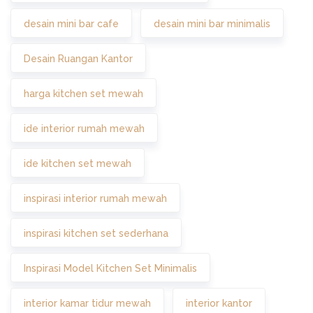
desain mini bar cafe
desain mini bar minimalis
Desain Ruangan Kantor
harga kitchen set mewah
ide interior rumah mewah
ide kitchen set mewah
inspirasi interior rumah mewah
inspirasi kitchen set sederhana
Inspirasi Model Kitchen Set Minimalis
interior kamar tidur mewah
interior kantor