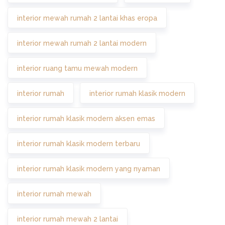
interior mewah rumah 2 lantai khas eropa
interior mewah rumah 2 lantai modern
interior ruang tamu mewah modern
interior rumah
interior rumah klasik modern
interior rumah klasik modern aksen emas
interior rumah klasik modern terbaru
interior rumah klasik modern yang nyaman
interior rumah mewah
interior rumah mewah 2 lantai