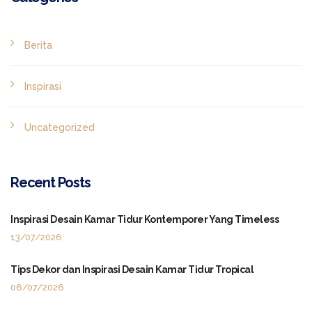
Berita
Inspirasi
Uncategorized
Recent Posts
Inspirasi Desain Kamar Tidur Kontemporer Yang Timeless
13/07/2026
Tips Dekor dan Inspirasi Desain Kamar Tidur Tropical
06/07/2026