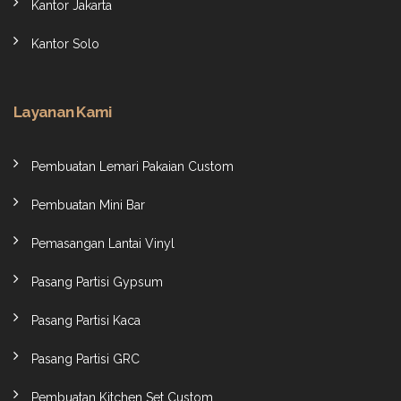
Kantor Jakarta
Kantor Solo
Layanan Kami
Pembuatan Lemari Pakaian Custom
Pembuatan Mini Bar
Pemasangan Lantai Vinyl
Pasang Partisi Gypsum
Pasang Partisi Kaca
Pasang Partisi GRC
Pembuatan Kitchen Set Custom