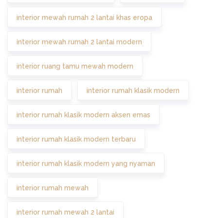
interior mewah rumah 2 lantai khas eropa
interior mewah rumah 2 lantai modern
interior ruang tamu mewah modern
interior rumah
interior rumah klasik modern
interior rumah klasik modern aksen emas
interior rumah klasik modern terbaru
interior rumah klasik modern yang nyaman
interior rumah mewah
interior rumah mewah 2 lantai