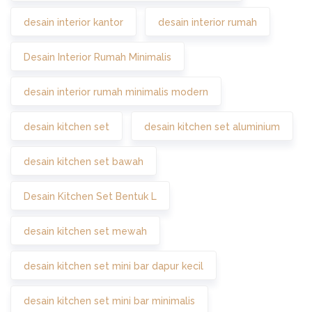
desain interior kantor
desain interior rumah
Desain Interior Rumah Minimalis
desain interior rumah minimalis modern
desain kitchen set
desain kitchen set aluminium
desain kitchen set bawah
Desain Kitchen Set Bentuk L
desain kitchen set mewah
desain kitchen set mini bar dapur kecil
desain kitchen set mini bar minimalis