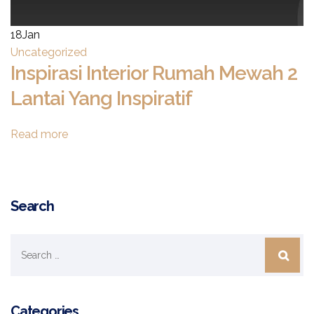
18
Jan
Uncategorized
Inspirasi Interior Rumah Mewah 2
Lantai Yang Inspiratif
Read more
Search
Categories