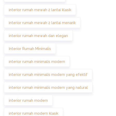
interior rumah mewah 2 lantai klasik
interior rumah mewah 2 lantai menarik
interior rumah mewah dan elegan
Interior Rumah Minimalis
interior rumah minimalis modern
interior rumah minimalis modern yang efektif
interior rumah minimalis modern yang natural
interior rumah modern
interior rumah modern klasik