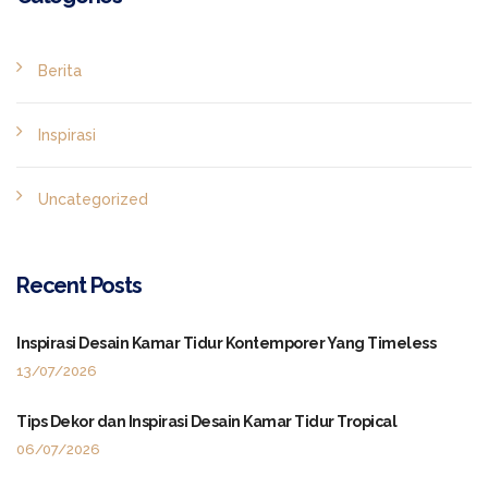
Berita
Inspirasi
Uncategorized
Recent Posts
Inspirasi Desain Kamar Tidur Kontemporer Yang Timeless
13/07/2026
Tips Dekor dan Inspirasi Desain Kamar Tidur Tropical
06/07/2026