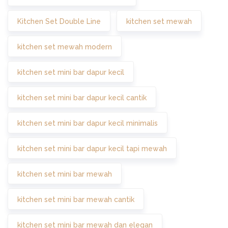
Kitchen Set Double Line
kitchen set mewah
kitchen set mewah modern
kitchen set mini bar dapur kecil
kitchen set mini bar dapur kecil cantik
kitchen set mini bar dapur kecil minimalis
kitchen set mini bar dapur kecil tapi mewah
kitchen set mini bar mewah
kitchen set mini bar mewah cantik
kitchen set mini bar mewah dan elegan