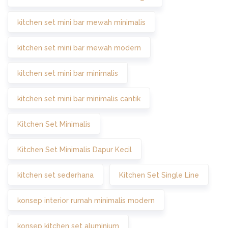
kitchen set mini bar mewah minimalis
kitchen set mini bar mewah modern
kitchen set mini bar minimalis
kitchen set mini bar minimalis cantik
Kitchen Set Minimalis
Kitchen Set Minimalis Dapur Kecil
kitchen set sederhana
Kitchen Set Single Line
konsep interior rumah minimalis modern
konsep kitchen set aluminium