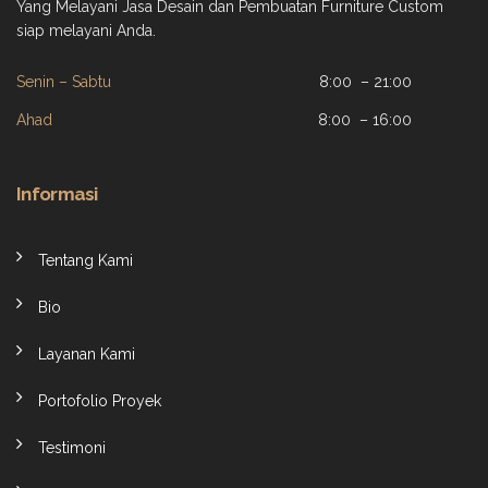
Yang Melayani Jasa Desain dan Pembuatan Furniture Custom
siap melayani Anda.
Senin – Sabtu
8:00 – 21:00
Ahad
8:00 – 16:00
Informasi
Tentang Kami
Bio
Layanan Kami
Portofolio Proyek
Testimoni