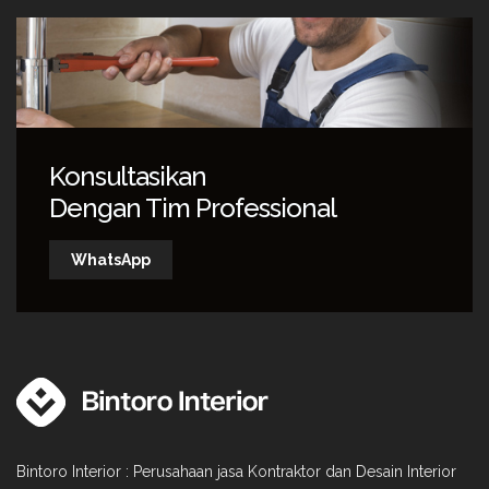
Konsultasikan
Dengan Tim Professional
WhatsApp
Bintoro Interior : Perusahaan jasa Kontraktor dan Desain Interior