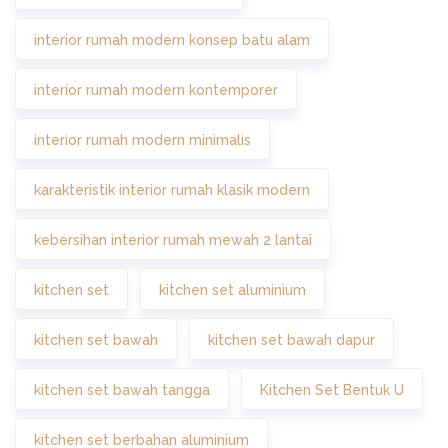
interior rumah modern konsep batu alam
interior rumah modern kontemporer
interior rumah modern minimalis
karakteristik interior rumah klasik modern
kebersihan interior rumah mewah 2 lantai
kitchen set
kitchen set aluminium
kitchen set bawah
kitchen set bawah dapur
kitchen set bawah tangga
Kitchen Set Bentuk U
kitchen set berbahan aluminium