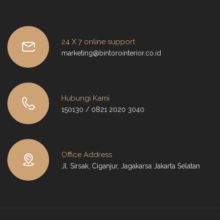
24 X 7 online support
marketing@bintorointerior.co.id
Hubungi Kami
150130 / 0821 2020 3040
Office Address
Jl. Sirsak, Ciganjur, Jagakarsa Jakarta Selatan