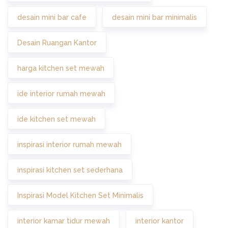
desain mini bar cafe
desain mini bar minimalis
Desain Ruangan Kantor
harga kitchen set mewah
ide interior rumah mewah
ide kitchen set mewah
inspirasi interior rumah mewah
inspirasi kitchen set sederhana
Inspirasi Model Kitchen Set Minimalis
interior kamar tidur mewah
interior kantor