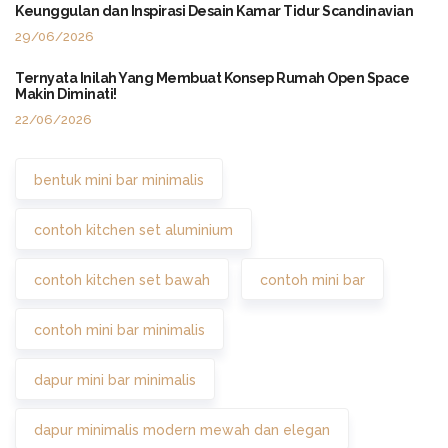
Keunggulan dan Inspirasi Desain Kamar Tidur Scandinavian
29/06/2026
Ternyata Inilah Yang Membuat Konsep Rumah Open Space
Makin Diminati!
22/06/2026
bentuk mini bar minimalis
contoh kitchen set aluminium
contoh kitchen set bawah
contoh mini bar
contoh mini bar minimalis
dapur mini bar minimalis
dapur minimalis modern mewah dan elegan