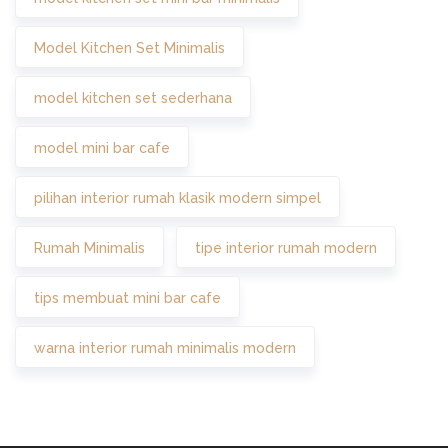
Model Kitchen Set Minimalis
model kitchen set sederhana
model mini bar cafe
pilihan interior rumah klasik modern simpel
Rumah Minimalis
tipe interior rumah modern
tips membuat mini bar cafe
warna interior rumah minimalis modern