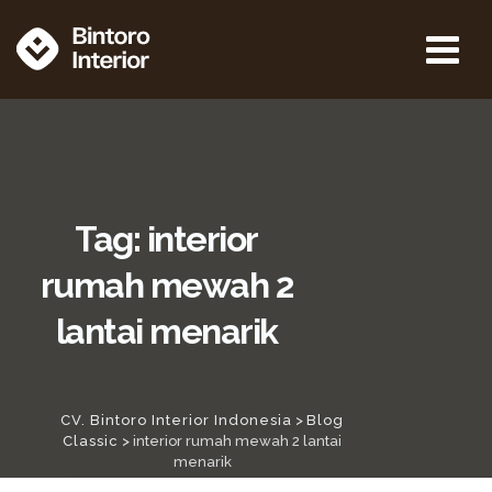
Tag: interior
rumah mewah 2
lantai menarik
CV. Bintoro Interior Indonesia
>
Blog
Classic
>
interior rumah mewah 2 lantai
menarik