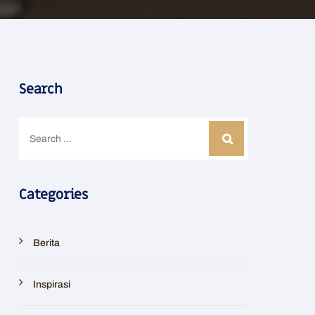
Search
Categories
Berita
Inspirasi