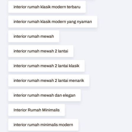
interior rumah klasik modern terbaru
interior rumah klasik modern yang nyaman
interior rumah mewah
interior rumah mewah 2 lantai
interior rumah mewah 2 lantai klasik
interior rumah mewah 2 lantai menarik
interior rumah mewah dan elegan
Interior Rumah Minimalis
interior rumah minimalis modern