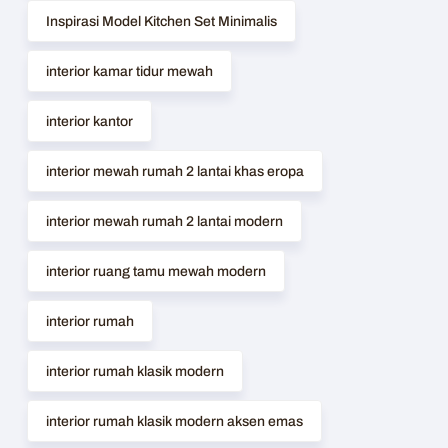
Inspirasi Model Kitchen Set Minimalis
interior kamar tidur mewah
interior kantor
interior mewah rumah 2 lantai khas eropa
interior mewah rumah 2 lantai modern
interior ruang tamu mewah modern
interior rumah
interior rumah klasik modern
interior rumah klasik modern aksen emas