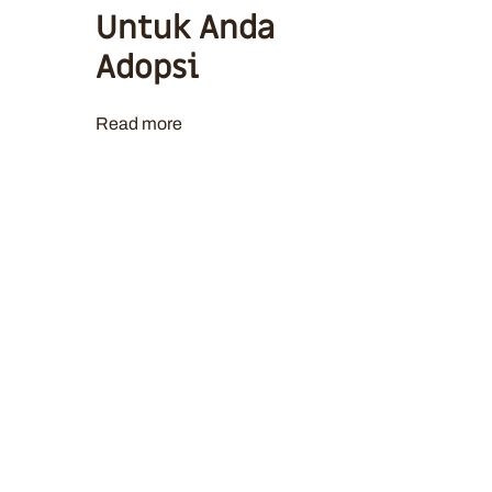
Untuk Anda
Adopsi
Read more