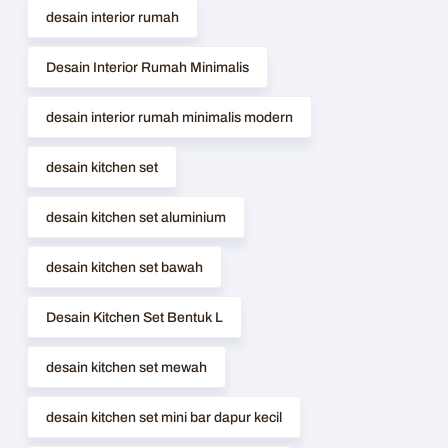
desain interior rumah
Desain Interior Rumah Minimalis
desain interior rumah minimalis modern
desain kitchen set
desain kitchen set aluminium
desain kitchen set bawah
Desain Kitchen Set Bentuk L
desain kitchen set mewah
desain kitchen set mini bar dapur kecil