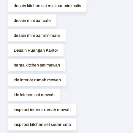
desain kitchen set mini bar minimalis
desain mini bar cafe
desain mini bar minimalis
Desain Ruangan Kantor
harga kitchen set mewah
ide interior rumah mewah
ide kitchen set mewah
inspirasi interior rumah mewah
inspirasi kitchen set sederhana