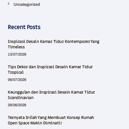
Uncategorized
Recent Posts
Inspirasi Desain Kamar Tidur Kontemporer Yang
Timeless
13/07/2026
Tips Dekor dan Inspirasi Desain Kamar Tidur
Tropical
06/07/2026
Keunggulan dan Inspirasi Desain Kamar Tidur
Scandinavian
29/06/2026
Ternyata Inilah Yang Membuat Konsep Rumah
Open Space Makin Diminati!