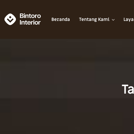
Beranda
Tentang Kami
Laya
Ta