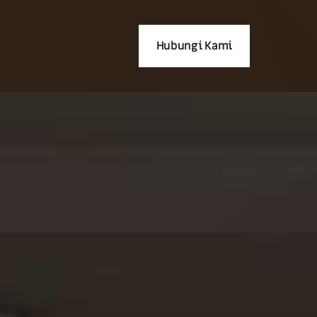
Hubungi Kami