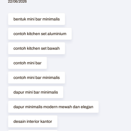
22/06/2026
bentuk mini bar minimalis
contoh kitchen set aluminium
contoh kitchen set bawah
contoh mini bar
contoh mini bar minimalis
dapur mini bar minimalis
dapur minimalis modern mewah dan elegan
desain interior kantor