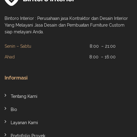
Bintoro Interior : Perusahaan jasa Kontraktor dan Desain Interior
Yang Melayani Jasa Desain dan Pembuatan Furniture Custom
siap melayani Anda.
Senin – Sabtu
8:00 – 21:00
Ahad
8:00 – 16:00
Informasi
Tentang Kami
Bio
Layanan Kami
Portofolio Proyek