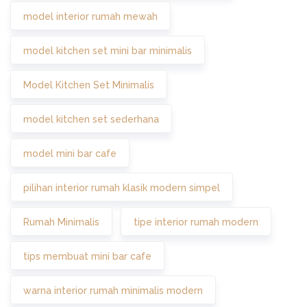
model interior rumah mewah
model kitchen set mini bar minimalis
Model Kitchen Set Minimalis
model kitchen set sederhana
model mini bar cafe
pilihan interior rumah klasik modern simpel
Rumah Minimalis
tipe interior rumah modern
tips membuat mini bar cafe
warna interior rumah minimalis modern