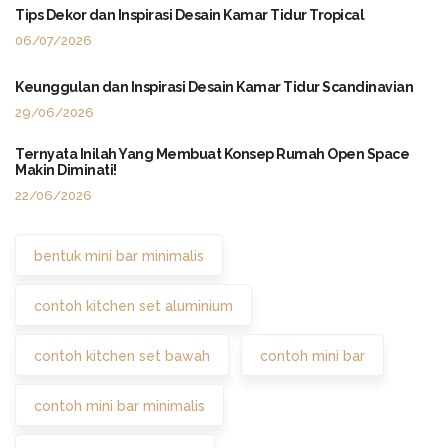
Tips Dekor dan Inspirasi Desain Kamar Tidur Tropical
06/07/2026
Keunggulan dan Inspirasi Desain Kamar Tidur Scandinavian
29/06/2026
Ternyata Inilah Yang Membuat Konsep Rumah Open Space
Makin Diminati!
22/06/2026
bentuk mini bar minimalis
contoh kitchen set aluminium
contoh kitchen set bawah
contoh mini bar
contoh mini bar minimalis