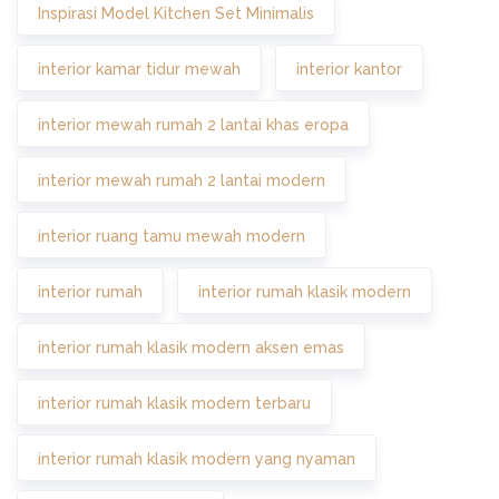
Inspirasi Model Kitchen Set Minimalis
interior kamar tidur mewah
interior kantor
interior mewah rumah 2 lantai khas eropa
interior mewah rumah 2 lantai modern
interior ruang tamu mewah modern
interior rumah
interior rumah klasik modern
interior rumah klasik modern aksen emas
interior rumah klasik modern terbaru
interior rumah klasik modern yang nyaman