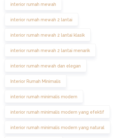
interior rumah mewah
interior rumah mewah 2 lantai
interior rumah mewah 2 lantai klasik
interior rumah mewah 2 lantai menarik
interior rumah mewah dan elegan
Interior Rumah Minimalis
interior rumah minimalis modern
interior rumah minimalis modern yang efektif
interior rumah minimalis modern yang natural