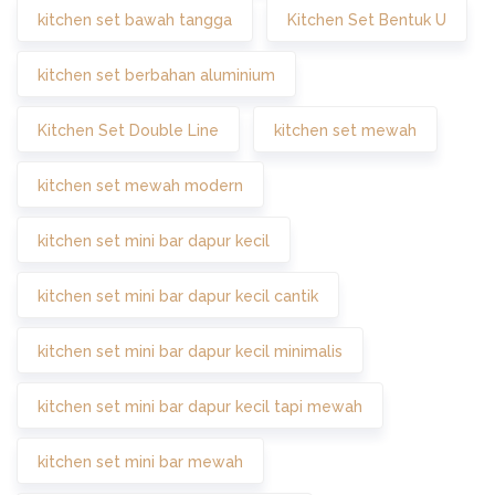
kitchen set bawah tangga
Kitchen Set Bentuk U
kitchen set berbahan aluminium
Kitchen Set Double Line
kitchen set mewah
kitchen set mewah modern
kitchen set mini bar dapur kecil
kitchen set mini bar dapur kecil cantik
kitchen set mini bar dapur kecil minimalis
kitchen set mini bar dapur kecil tapi mewah
kitchen set mini bar mewah