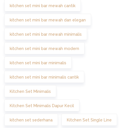
kitchen set mini bar mewah cantik
kitchen set mini bar mewah dan elegan
kitchen set mini bar mewah minimalis
kitchen set mini bar mewah modern
kitchen set mini bar minimalis
kitchen set mini bar minimalis cantik
Kitchen Set Minimalis
Kitchen Set Minimalis Dapur Kecil
kitchen set sederhana
Kitchen Set Single Line