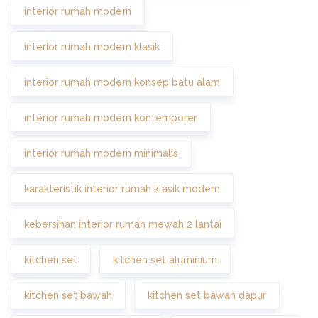
interior rumah modern
interior rumah modern klasik
interior rumah modern konsep batu alam
interior rumah modern kontemporer
interior rumah modern minimalis
karakteristik interior rumah klasik modern
kebersihan interior rumah mewah 2 lantai
kitchen set
kitchen set aluminium
kitchen set bawah
kitchen set bawah dapur