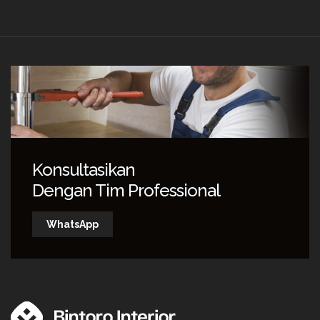
Konsultasikan
Dengan Tim Professional
WhatsApp