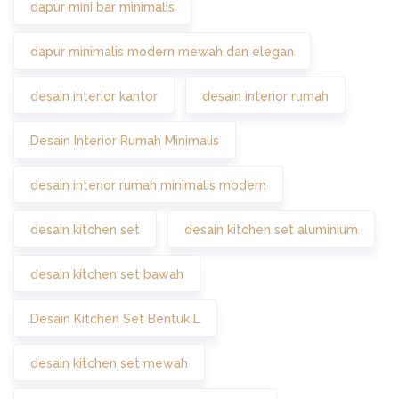
dapur mini bar minimalis
dapur minimalis modern mewah dan elegan
desain interior kantor
desain interior rumah
Desain Interior Rumah Minimalis
desain interior rumah minimalis modern
desain kitchen set
desain kitchen set aluminium
desain kitchen set bawah
Desain Kitchen Set Bentuk L
desain kitchen set mewah