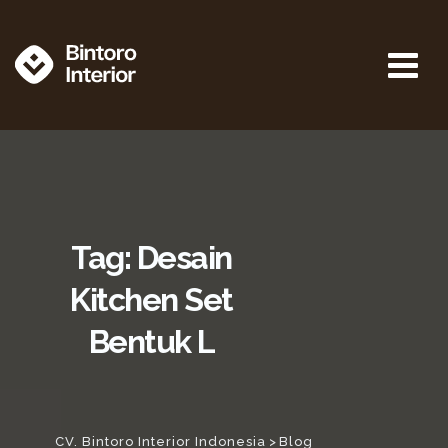
Tag: Desain
Kitchen Set
Bentuk L
CV. Bintoro Interior Indonesia
>
Blog