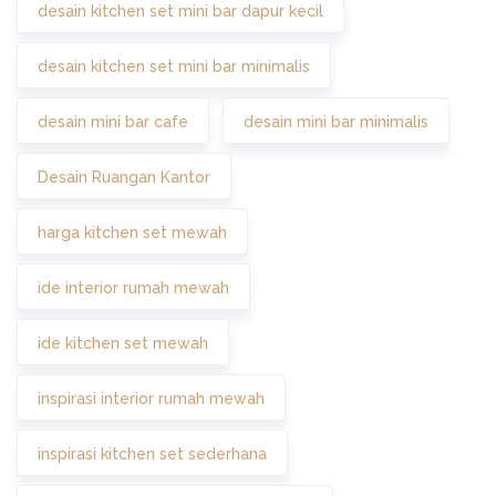
desain kitchen set mini bar dapur kecil
desain kitchen set mini bar minimalis
desain mini bar cafe
desain mini bar minimalis
Desain Ruangan Kantor
harga kitchen set mewah
ide interior rumah mewah
ide kitchen set mewah
inspirasi interior rumah mewah
inspirasi kitchen set sederhana