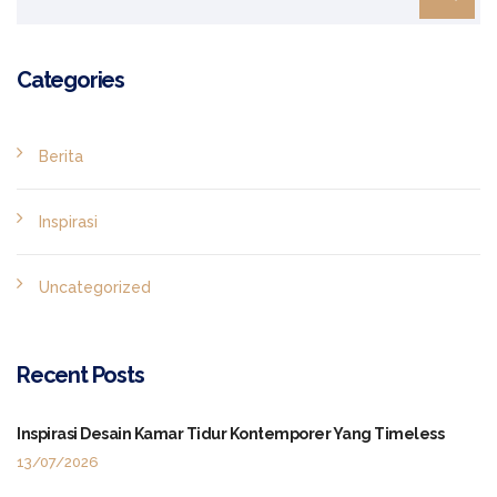
Categories
Berita
Inspirasi
Uncategorized
Recent Posts
Inspirasi Desain Kamar Tidur Kontemporer Yang Timeless
13/07/2026