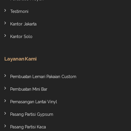
Testimoni
Kantor Jakarta
Kantor Solo
Layanan Kami
Pembuatan Lemari Pakaian Custom
Pembuatan Mini Bar
Pemasangan Lantai Vinyl
Pasang Partisi Gypsum
Pasang Partisi Kaca