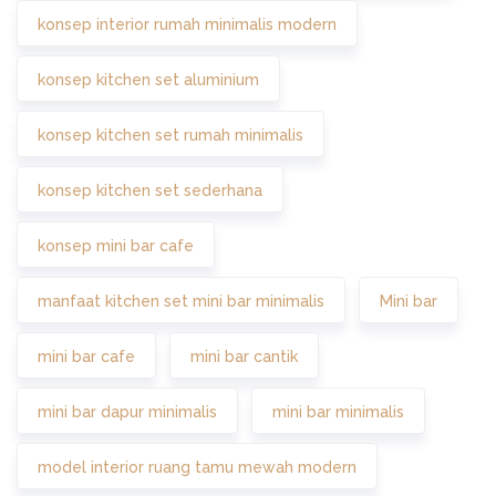
konsep interior rumah minimalis modern
konsep kitchen set aluminium
konsep kitchen set rumah minimalis
konsep kitchen set sederhana
konsep mini bar cafe
manfaat kitchen set mini bar minimalis
Mini bar
mini bar cafe
mini bar cantik
mini bar dapur minimalis
mini bar minimalis
model interior ruang tamu mewah modern