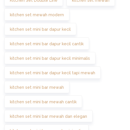
Kitchen Set Double Line
kitchen set mewah
kitchen set mewah modern
kitchen set mini bar dapur kecil
kitchen set mini bar dapur kecil cantik
kitchen set mini bar dapur kecil minimalis
kitchen set mini bar dapur kecil tapi mewah
kitchen set mini bar mewah
kitchen set mini bar mewah cantik
kitchen set mini bar mewah dan elegan