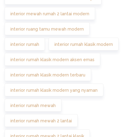
interior mewah rumah 2 lantai modern
interior ruang tamu mewah modern
interior rumah
interior rumah klasik modern
interior rumah klasik modern aksen emas
interior rumah klasik modern terbaru
interior rumah klasik modern yang nyaman
interior rumah mewah
interior rumah mewah 2 lantai
interior rumah mewah 2 lantai klasik