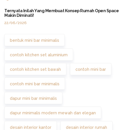
Ternyata Inilah Yang Membuat Konsep Rumah Open Space
Makin Diminati!
22/06/2026
bentuk mini bar minimalis
contoh kitchen set aluminium
contoh kitchen set bawah
contoh mini bar
contoh mini bar minimalis
dapur mini bar minimalis
dapur minimalis modern mewah dan elegan
desain interior kantor
desain interior rumah