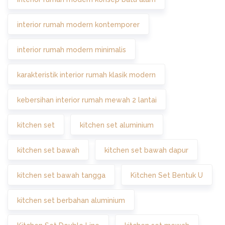
interior rumah modern kontemporer
interior rumah modern minimalis
karakteristik interior rumah klasik modern
kebersihan interior rumah mewah 2 lantai
kitchen set
kitchen set aluminium
kitchen set bawah
kitchen set bawah dapur
kitchen set bawah tangga
Kitchen Set Bentuk U
kitchen set berbahan aluminium