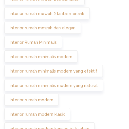
interior rumah mewah 2 lantai menarik
interior rumah mewah dan elegan
Interior Rumah Minimalis
interior rumah minimalis modern
interior rumah minimalis modern yang efektif
interior rumah minimalis modern yang natural
interior rumah modern
interior rumah modern klasik
interior rumah modern konsep batu alam