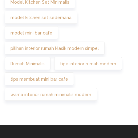
Model Kitchen Set Minimalis
model kitchen set sederhana
model mini bar cafe
pilihan interior rumah klasik modern simpel
Rumah Minimalis
tipe interior rumah modern
tips membuat mini bar cafe
warna interior rumah minimalis modern