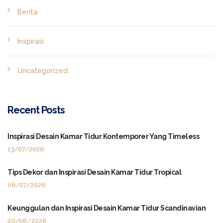
Berita
Inspirasi
Uncategorized
Recent Posts
Inspirasi Desain Kamar Tidur Kontemporer Yang Timeless
13/07/2026
Tips Dekor dan Inspirasi Desain Kamar Tidur Tropical
06/07/2026
Keunggulan dan Inspirasi Desain Kamar Tidur Scandinavian
29/06/2026