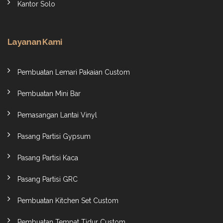
Kantor Solo
Layanan Kami
Pembuatan Lemari Pakaian Custom
Pembuatan Mini Bar
Pemasangan Lantai Vinyl
Pasang Partisi Gypsum
Pasang Partisi Kaca
Pasang Partisi GRC
Pembuatan Kitchen Set Custom
Pembuatan Tempat Tidur Custom