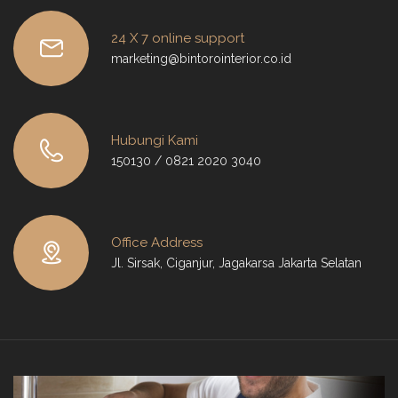
24 X 7 online support
marketing@bintorointerior.co.id
Hubungi Kami
150130 / 0821 2020 3040
Office Address
Jl. Sirsak, Ciganjur, Jagakarsa Jakarta Selatan