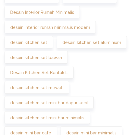
Desain Interior Rumah Minimalis
desain interior rumah minimalis modern
desain kitchen set
desain kitchen set aluminium
desain kitchen set bawah
Desain Kitchen Set Bentuk L
desain kitchen set mewah
desain kitchen set mini bar dapur kecil
desain kitchen set mini bar minimalis
desain mini bar cafe
desain mini bar minimalis