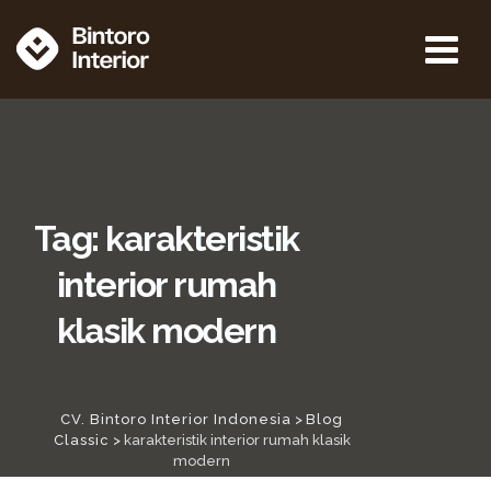
Tag: karakteristik
interior rumah
klasik modern
CV. Bintoro Interior Indonesia
>
Blog
Classic
>
karakteristik interior rumah klasik
modern