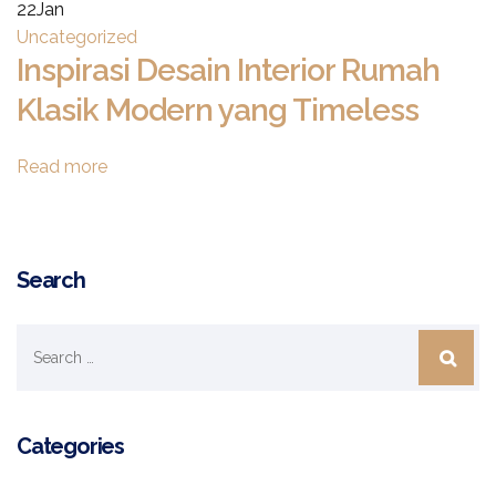
22
Jan
Uncategorized
Inspirasi Desain Interior Rumah
Klasik Modern yang Timeless
Read more
Search
Categories