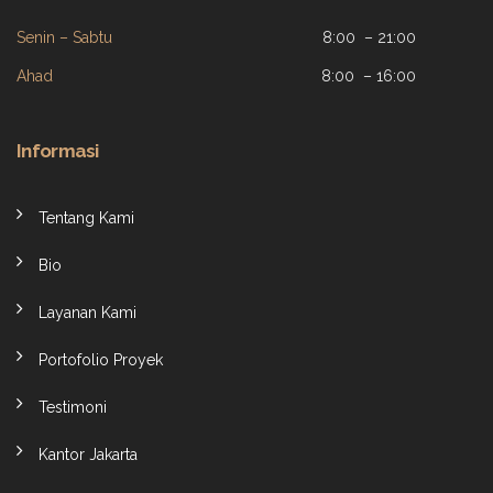
Senin – Sabtu
8:00 – 21:00
Ahad
8:00 – 16:00
Informasi
Tentang Kami
Bio
Layanan Kami
Portofolio Proyek
Testimoni
Kantor Jakarta