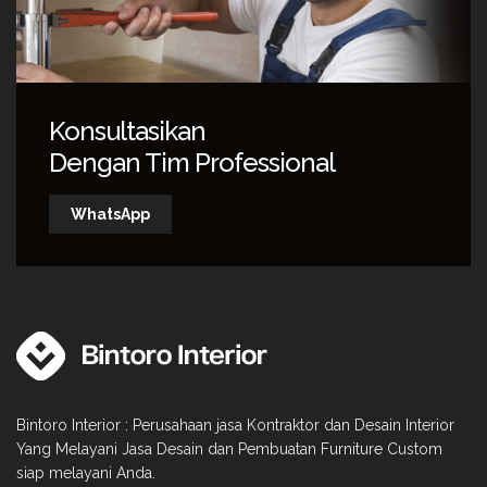
Konsultasikan
Dengan Tim Professional
WhatsApp
Bintoro Interior : Perusahaan jasa Kontraktor dan Desain Interior
Yang Melayani Jasa Desain dan Pembuatan Furniture Custom
siap melayani Anda.