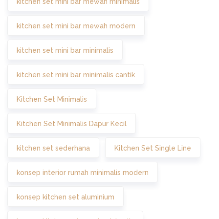
kitchen set mini bar mewah minimalis
kitchen set mini bar mewah modern
kitchen set mini bar minimalis
kitchen set mini bar minimalis cantik
Kitchen Set Minimalis
Kitchen Set Minimalis Dapur Kecil
kitchen set sederhana
Kitchen Set Single Line
konsep interior rumah minimalis modern
konsep kitchen set aluminium