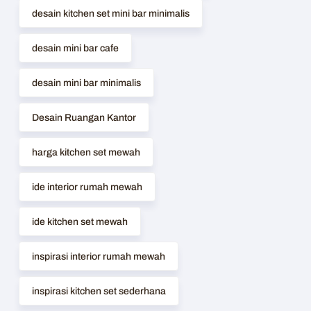
desain kitchen set mini bar minimalis
desain mini bar cafe
desain mini bar minimalis
Desain Ruangan Kantor
harga kitchen set mewah
ide interior rumah mewah
ide kitchen set mewah
inspirasi interior rumah mewah
inspirasi kitchen set sederhana