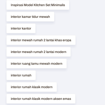
Inspirasi Model Kitchen Set Minimalis
interior kamar tidur mewah
interior kantor
interior mewah rumah 2 lantai khas eropa
interior mewah rumah 2 lantai modern
interior ruang tamu mewah modern
interior rumah
interior rumah klasik modern
interior rumah klasik modern aksen emas