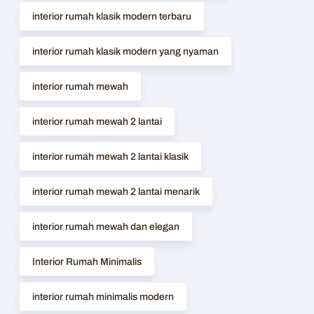
interior rumah klasik modern terbaru
interior rumah klasik modern yang nyaman
interior rumah mewah
interior rumah mewah 2 lantai
interior rumah mewah 2 lantai klasik
interior rumah mewah 2 lantai menarik
interior rumah mewah dan elegan
Interior Rumah Minimalis
interior rumah minimalis modern