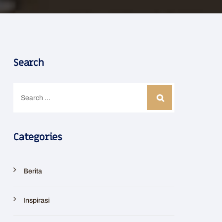
Search
Categories
Berita
Inspirasi