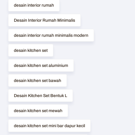
desain interior rumah
Desain Interior Rumah Minimalis
desain interior rumah minimalis modern
desain kitchen set
desain kitchen set aluminium
desain kitchen set bawah
Desain Kitchen Set Bentuk L
desain kitchen set mewah
desain kitchen set mini bar dapur kecil