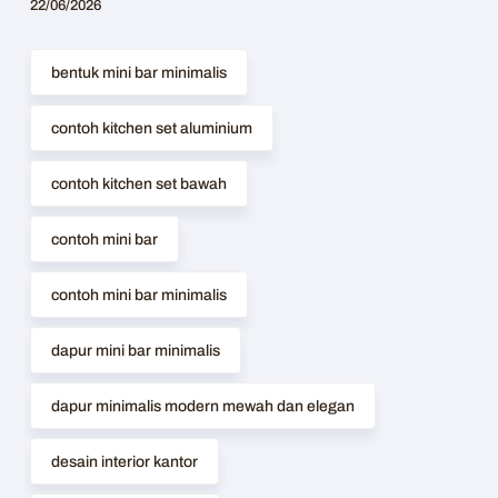
22/06/2026
bentuk mini bar minimalis
contoh kitchen set aluminium
contoh kitchen set bawah
contoh mini bar
contoh mini bar minimalis
dapur mini bar minimalis
dapur minimalis modern mewah dan elegan
desain interior kantor