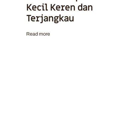
Kecil Keren dan
Terjangkau
Read more