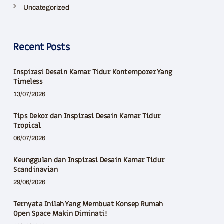
Uncategorized
Recent Posts
Inspirasi Desain Kamar Tidur Kontemporer Yang
Timeless
13/07/2026
Tips Dekor dan Inspirasi Desain Kamar Tidur
Tropical
06/07/2026
Keunggulan dan Inspirasi Desain Kamar Tidur
Scandinavian
29/06/2026
Ternyata Inilah Yang Membuat Konsep Rumah
Open Space Makin Diminati!