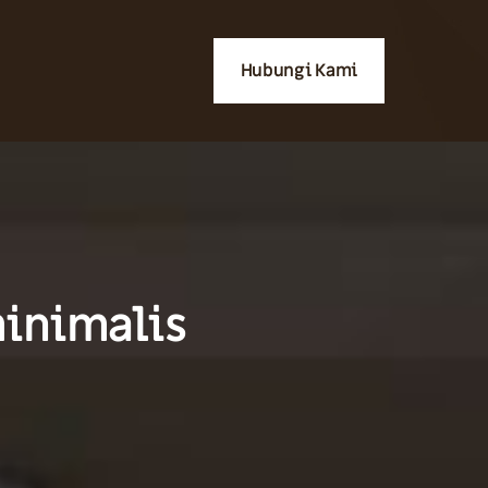
Hubungi Kami
minimalis