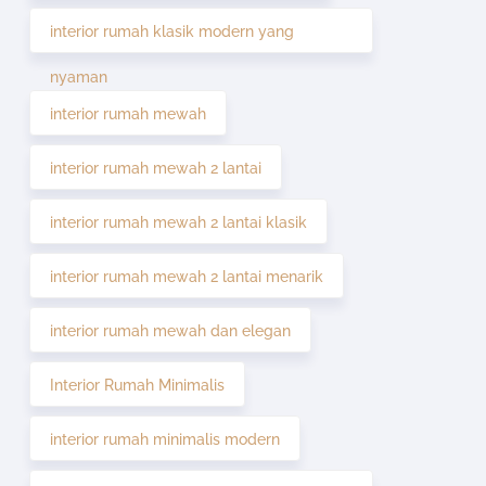
interior rumah klasik modern yang
nyaman
interior rumah mewah
interior rumah mewah 2 lantai
interior rumah mewah 2 lantai klasik
interior rumah mewah 2 lantai menarik
interior rumah mewah dan elegan
Interior Rumah Minimalis
interior rumah minimalis modern