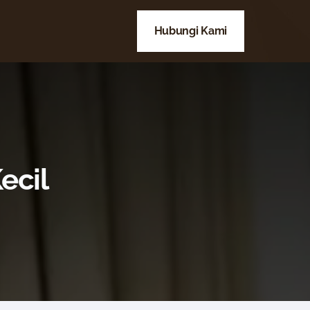
Hubungi Kami
ecil