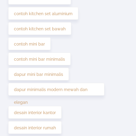
contoh kitchen set aluminium
contoh kitchen set bawah
contoh mini bar
contoh mini bar minimalis
dapur mini bar minimalis
dapur minimalis modern mewah dan
elegan
desain interior kantor
desain interior rumah