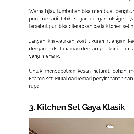
Warna hijau tumbuhan bisa membuat penghuni 
pun menjadi lebih segar dengan oksigen ya
tersebut pun bisa diterapkan pada kitchen set m
Jangan khawatirkan soal ukuran ruangan ke
dengan baik. Tanaman dengan pot kecil dan t
yang menarik.
Untuk mendapatkan kesan natural, bahan mat
kitchen set. Mulai dari lemari penyimpanan dan
rupa.
3. Kitchen Set Gaya Klasik