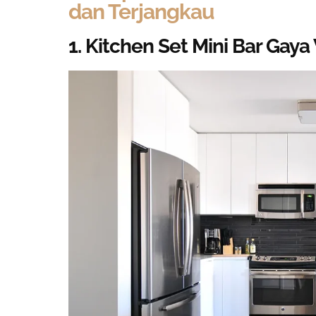
dan Terjangkau
1. Kitchen Set Mini Bar Gaya