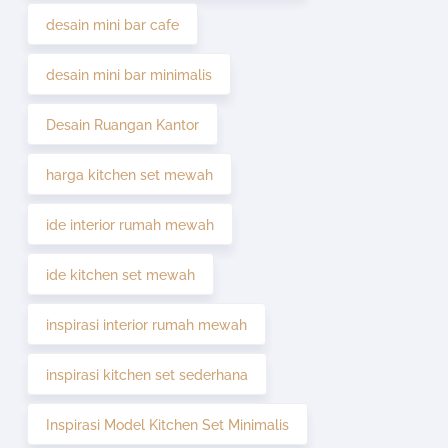
desain mini bar cafe
desain mini bar minimalis
Desain Ruangan Kantor
harga kitchen set mewah
ide interior rumah mewah
ide kitchen set mewah
inspirasi interior rumah mewah
inspirasi kitchen set sederhana
Inspirasi Model Kitchen Set Minimalis