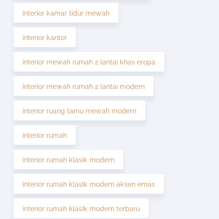
interior kamar tidur mewah
interior kantor
interior mewah rumah 2 lantai khas eropa
interior mewah rumah 2 lantai modern
interior ruang tamu mewah modern
interior rumah
interior rumah klasik modern
interior rumah klasik modern aksen emas
interior rumah klasik modern terbaru