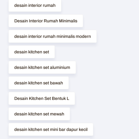
desain interior rumah
Desain Interior Rumah Minimalis
desain interior rumah minimalis modern
desain kitchen set
desain kitchen set aluminium
desain kitchen set bawah
Desain Kitchen Set Bentuk L
desain kitchen set mewah
desain kitchen set mini bar dapur kecil