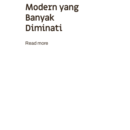
Modern yang
Banyak
Diminati
Read more