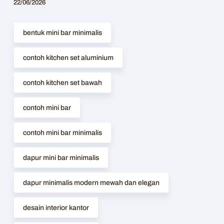
22/06/2026
bentuk mini bar minimalis
contoh kitchen set aluminium
contoh kitchen set bawah
contoh mini bar
contoh mini bar minimalis
dapur mini bar minimalis
dapur minimalis modern mewah dan elegan
desain interior kantor