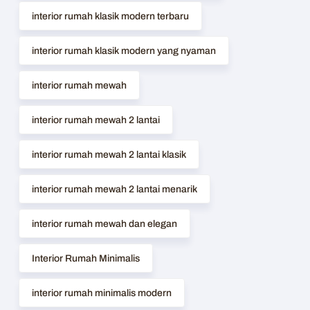
interior rumah klasik modern terbaru
interior rumah klasik modern yang nyaman
interior rumah mewah
interior rumah mewah 2 lantai
interior rumah mewah 2 lantai klasik
interior rumah mewah 2 lantai menarik
interior rumah mewah dan elegan
Interior Rumah Minimalis
interior rumah minimalis modern