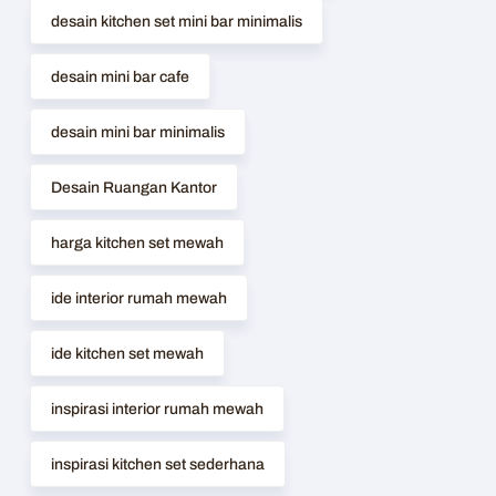
desain kitchen set mini bar minimalis
desain mini bar cafe
desain mini bar minimalis
Desain Ruangan Kantor
harga kitchen set mewah
ide interior rumah mewah
ide kitchen set mewah
inspirasi interior rumah mewah
inspirasi kitchen set sederhana