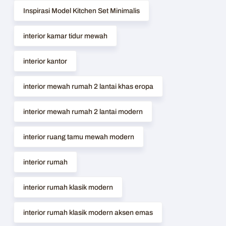
Inspirasi Model Kitchen Set Minimalis
interior kamar tidur mewah
interior kantor
interior mewah rumah 2 lantai khas eropa
interior mewah rumah 2 lantai modern
interior ruang tamu mewah modern
interior rumah
interior rumah klasik modern
interior rumah klasik modern aksen emas