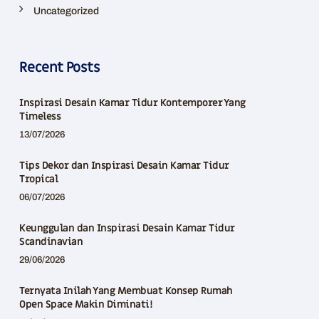
Uncategorized
Recent Posts
Inspirasi Desain Kamar Tidur Kontemporer Yang
Timeless
13/07/2026
Tips Dekor dan Inspirasi Desain Kamar Tidur
Tropical
06/07/2026
Keunggulan dan Inspirasi Desain Kamar Tidur
Scandinavian
29/06/2026
Ternyata Inilah Yang Membuat Konsep Rumah
Open Space Makin Diminati!