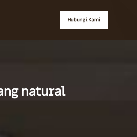
Hubungi Kami
ang natural