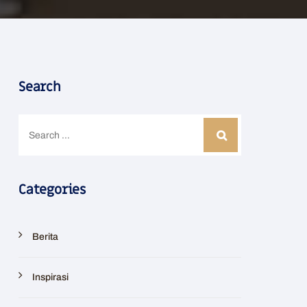
Search
Categories
Berita
Inspirasi