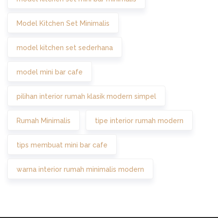
Model Kitchen Set Minimalis
model kitchen set sederhana
model mini bar cafe
pilihan interior rumah klasik modern simpel
Rumah Minimalis
tipe interior rumah modern
tips membuat mini bar cafe
warna interior rumah minimalis modern