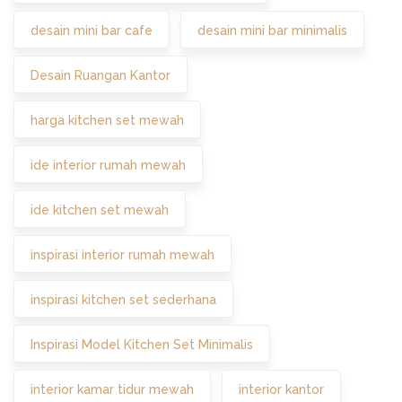
desain mini bar cafe
desain mini bar minimalis
Desain Ruangan Kantor
harga kitchen set mewah
ide interior rumah mewah
ide kitchen set mewah
inspirasi interior rumah mewah
inspirasi kitchen set sederhana
Inspirasi Model Kitchen Set Minimalis
interior kamar tidur mewah
interior kantor