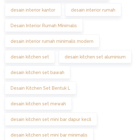
desain interior kantor
desain interior rumah
Desain Interior Rumah Minimalis
desain interior rumah minimalis modern
desain kitchen set
desain kitchen set aluminium
desain kitchen set bawah
Desain Kitchen Set Bentuk L
desain kitchen set mewah
desain kitchen set mini bar dapur kecil
desain kitchen set mini bar minimalis