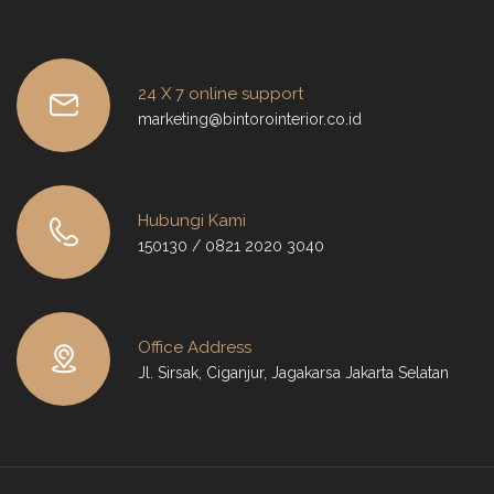
24 X 7 online support
marketing@bintorointerior.co.id
Hubungi Kami
150130 / 0821 2020 3040
Office Address
Jl. Sirsak, Ciganjur, Jagakarsa Jakarta Selatan