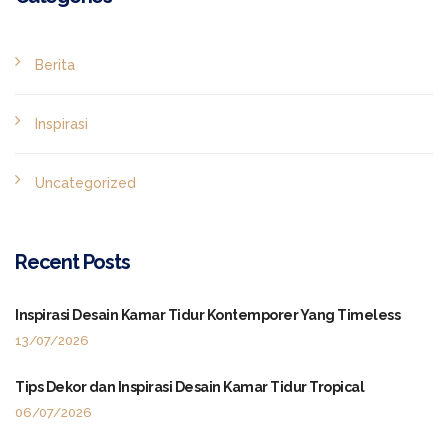
Berita
Inspirasi
Uncategorized
Recent Posts
Inspirasi Desain Kamar Tidur Kontemporer Yang Timeless
13/07/2026
Tips Dekor dan Inspirasi Desain Kamar Tidur Tropical
06/07/2026