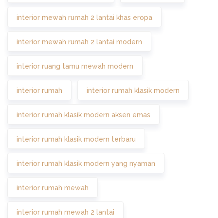
interior mewah rumah 2 lantai khas eropa
interior mewah rumah 2 lantai modern
interior ruang tamu mewah modern
interior rumah
interior rumah klasik modern
interior rumah klasik modern aksen emas
interior rumah klasik modern terbaru
interior rumah klasik modern yang nyaman
interior rumah mewah
interior rumah mewah 2 lantai