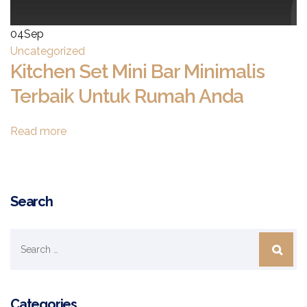
04
Sep
Uncategorized
Kitchen Set Mini Bar Minimalis
Terbaik Untuk Rumah Anda
Read more
Search
Categories