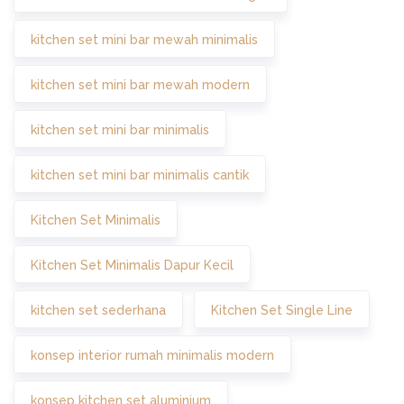
kitchen set mini bar mewah minimalis
kitchen set mini bar mewah modern
kitchen set mini bar minimalis
kitchen set mini bar minimalis cantik
Kitchen Set Minimalis
Kitchen Set Minimalis Dapur Kecil
kitchen set sederhana
Kitchen Set Single Line
konsep interior rumah minimalis modern
konsep kitchen set aluminium