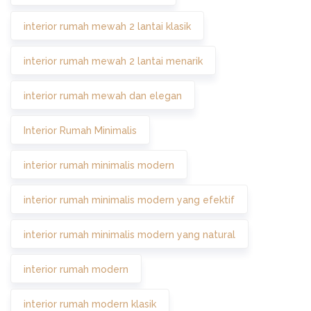
interior rumah mewah 2 lantai klasik
interior rumah mewah 2 lantai menarik
interior rumah mewah dan elegan
Interior Rumah Minimalis
interior rumah minimalis modern
interior rumah minimalis modern yang efektif
interior rumah minimalis modern yang natural
interior rumah modern
interior rumah modern klasik