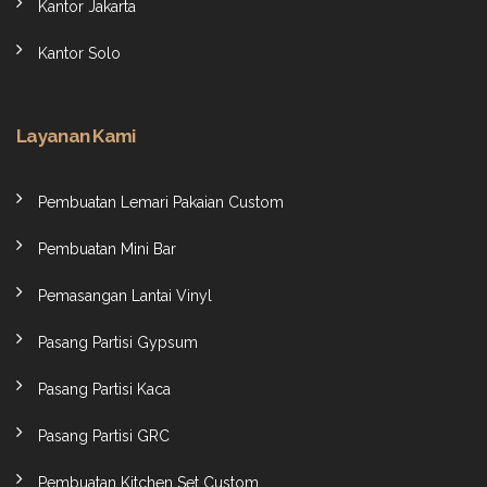
Kantor Jakarta
Kantor Solo
Layanan Kami
Pembuatan Lemari Pakaian Custom
Pembuatan Mini Bar
Pemasangan Lantai Vinyl
Pasang Partisi Gypsum
Pasang Partisi Kaca
Pasang Partisi GRC
Pembuatan Kitchen Set Custom