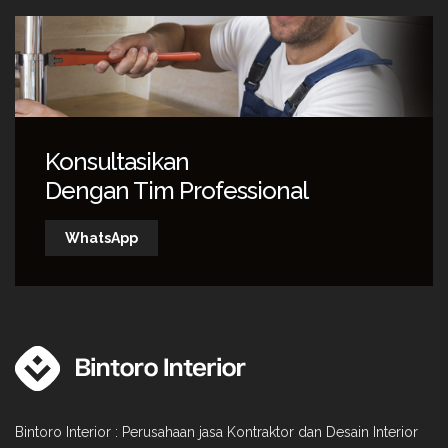
Konsultasikan
Dengan Tim Professional
WhatsApp
Bintoro Interior : Perusahaan jasa Kontraktor dan Desain Interior