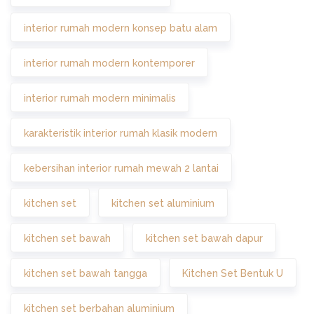
interior rumah modern konsep batu alam
interior rumah modern kontemporer
interior rumah modern minimalis
karakteristik interior rumah klasik modern
kebersihan interior rumah mewah 2 lantai
kitchen set
kitchen set aluminium
kitchen set bawah
kitchen set bawah dapur
kitchen set bawah tangga
Kitchen Set Bentuk U
kitchen set berbahan aluminium