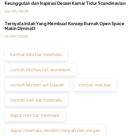
Keunggulan dan Inspirasi Desain Kamar Tidur Scandinavian
29/06/2026
Ternyata Inilah Yang Membuat Konsep Rumah Open Space
Makin Diminati!
22/06/2026
bentuk mini bar minimalis
contoh kitchen set aluminium
contoh kitchen set bawah
contoh mini bar
contoh mini bar minimalis
dapur mini bar minimalis
dapur minimalis modern mewah dan elegan