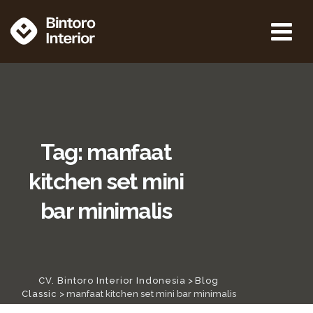
Tag: manfaat
kitchen set mini
bar minimalis
CV. Bintoro Interior Indonesia
>
Blog
Classic
>
manfaat kitchen set mini bar minimalis