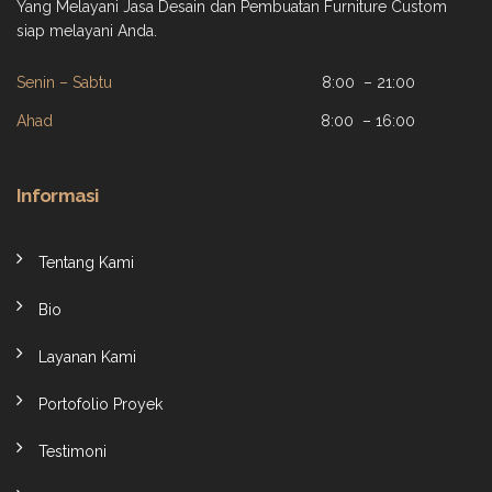
Yang Melayani Jasa Desain dan Pembuatan Furniture Custom
siap melayani Anda.
Senin – Sabtu
8:00 – 21:00
Ahad
8:00 – 16:00
Informasi
Tentang Kami
Bio
Layanan Kami
Portofolio Proyek
Testimoni