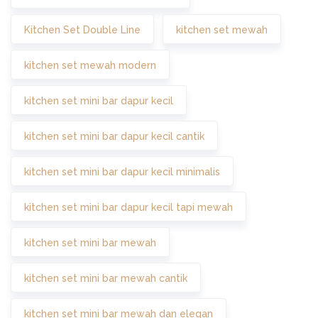
Kitchen Set Double Line
kitchen set mewah
kitchen set mewah modern
kitchen set mini bar dapur kecil
kitchen set mini bar dapur kecil cantik
kitchen set mini bar dapur kecil minimalis
kitchen set mini bar dapur kecil tapi mewah
kitchen set mini bar mewah
kitchen set mini bar mewah cantik
kitchen set mini bar mewah dan elegan