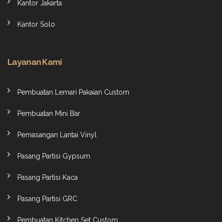
Kantor Jakarta
Kantor Solo
Layanan Kami
Pembuatan Lemari Pakaian Custom
Pembuatan Mini Bar
Pemasangan Lantai Vinyl
Pasang Partisi Gypsum
Pasang Partisi Kaca
Pasang Partisi GRC
Pembuatan Kitchen Set Custom