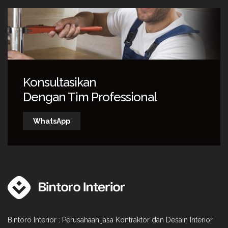
Konsultasikan
Dengan Tim Professional
WhatsApp
Bintoro Interior : Perusahaan jasa Kontraktor dan Desain Interior