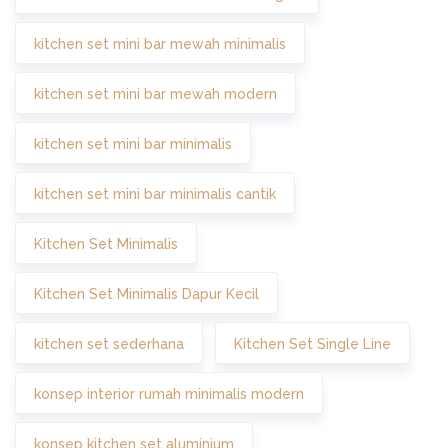
kitchen set mini bar mewah minimalis
kitchen set mini bar mewah modern
kitchen set mini bar minimalis
kitchen set mini bar minimalis cantik
Kitchen Set Minimalis
Kitchen Set Minimalis Dapur Kecil
kitchen set sederhana
Kitchen Set Single Line
konsep interior rumah minimalis modern
konsep kitchen set aluminium