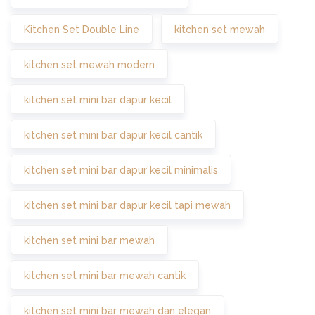
Kitchen Set Double Line
kitchen set mewah
kitchen set mewah modern
kitchen set mini bar dapur kecil
kitchen set mini bar dapur kecil cantik
kitchen set mini bar dapur kecil minimalis
kitchen set mini bar dapur kecil tapi mewah
kitchen set mini bar mewah
kitchen set mini bar mewah cantik
kitchen set mini bar mewah dan elegan