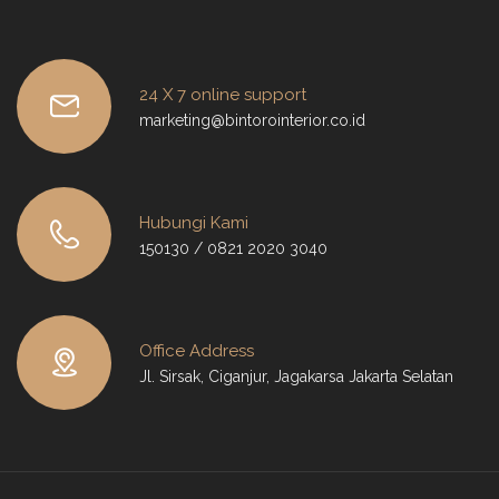
24 X 7 online support
marketing@bintorointerior.co.id
Hubungi Kami
150130 / 0821 2020 3040
Office Address
Jl. Sirsak, Ciganjur, Jagakarsa Jakarta Selatan