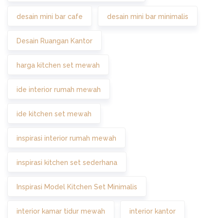
desain mini bar cafe
desain mini bar minimalis
Desain Ruangan Kantor
harga kitchen set mewah
ide interior rumah mewah
ide kitchen set mewah
inspirasi interior rumah mewah
inspirasi kitchen set sederhana
Inspirasi Model Kitchen Set Minimalis
interior kamar tidur mewah
interior kantor