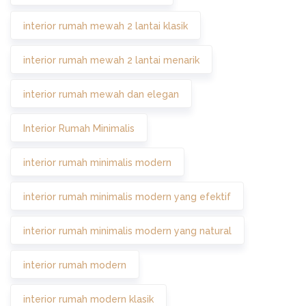
interior rumah mewah 2 lantai klasik
interior rumah mewah 2 lantai menarik
interior rumah mewah dan elegan
Interior Rumah Minimalis
interior rumah minimalis modern
interior rumah minimalis modern yang efektif
interior rumah minimalis modern yang natural
interior rumah modern
interior rumah modern klasik