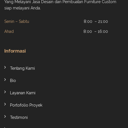
Yang Melayani Jasa Desain dan Pembuatan Furniture Custom
siap melayani Anda.
Senin – Sabtu
8:00 – 21:00
Ahad
8:00 – 16:00
Informasi
Tentang Kami
Bio
Layanan Kami
Portofolio Proyek
Testimoni