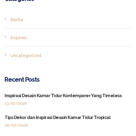
Berita
Inspirasi
Uncategorized
Recent Posts
Inspirasi Desain Kamar Tidur Kontemporer Yang Timeless
13/07/2026
Tips Dekor dan Inspirasi Desain Kamar Tidur Tropical
06/07/2026