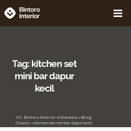
Tag: kitchen set
mini bar dapur
kecil
CV. Bintoro Interior Indonesia
>
Blog
Classic
>
kitchen set mini bar dapur kecil