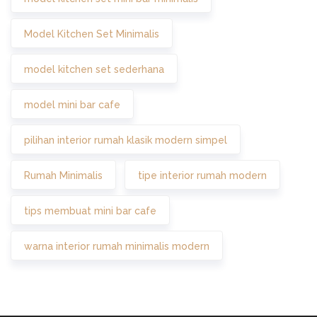
Model Kitchen Set Minimalis
model kitchen set sederhana
model mini bar cafe
pilihan interior rumah klasik modern simpel
Rumah Minimalis
tipe interior rumah modern
tips membuat mini bar cafe
warna interior rumah minimalis modern