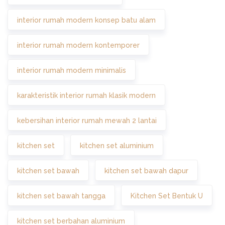
interior rumah modern konsep batu alam
interior rumah modern kontemporer
interior rumah modern minimalis
karakteristik interior rumah klasik modern
kebersihan interior rumah mewah 2 lantai
kitchen set
kitchen set aluminium
kitchen set bawah
kitchen set bawah dapur
kitchen set bawah tangga
Kitchen Set Bentuk U
kitchen set berbahan aluminium