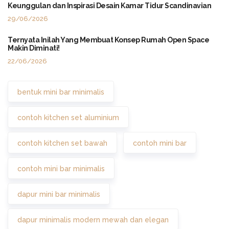
Keunggulan dan Inspirasi Desain Kamar Tidur Scandinavian
29/06/2026
Ternyata Inilah Yang Membuat Konsep Rumah Open Space
Makin Diminati!
22/06/2026
bentuk mini bar minimalis
contoh kitchen set aluminium
contoh kitchen set bawah
contoh mini bar
contoh mini bar minimalis
dapur mini bar minimalis
dapur minimalis modern mewah dan elegan