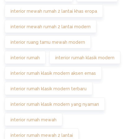
interior mewah rumah 2 lantai khas eropa
interior mewah rumah 2 lantai modern
interior ruang tamu mewah modern
interior rumah
interior rumah klasik modern
interior rumah klasik modern aksen emas
interior rumah klasik modern terbaru
interior rumah klasik modern yang nyaman
interior rumah mewah
interior rumah mewah 2 lantai