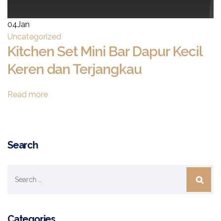
04
Jan
Uncategorized
Kitchen Set Mini Bar Dapur Kecil
Keren dan Terjangkau
Read more
Search
Categories