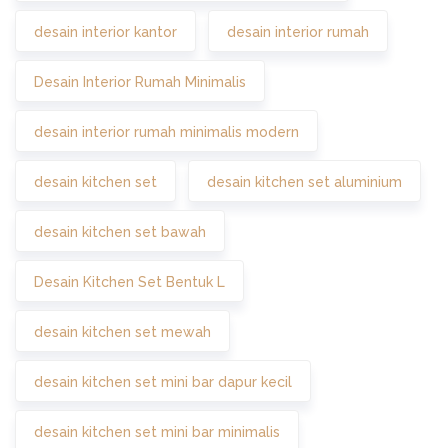
desain interior kantor
desain interior rumah
Desain Interior Rumah Minimalis
desain interior rumah minimalis modern
desain kitchen set
desain kitchen set aluminium
desain kitchen set bawah
Desain Kitchen Set Bentuk L
desain kitchen set mewah
desain kitchen set mini bar dapur kecil
desain kitchen set mini bar minimalis