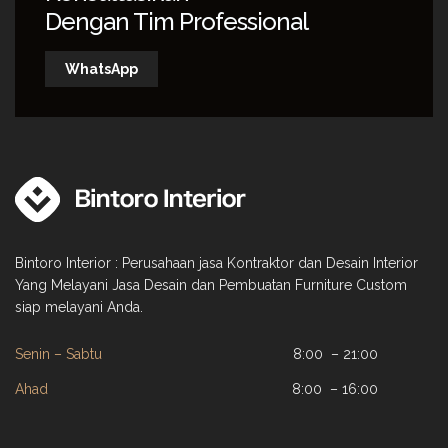
Dengan Tim Professional
WhatsApp
Bintoro Interior : Perusahaan jasa Kontraktor dan Desain Interior
Yang Melayani Jasa Desain dan Pembuatan Furniture Custom
siap melayani Anda.
Senin – Sabtu
8:00 – 21:00
Ahad
8:00 – 16:00