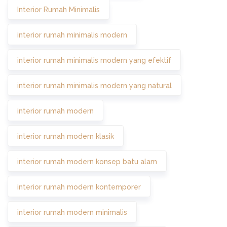
Interior Rumah Minimalis
interior rumah minimalis modern
interior rumah minimalis modern yang efektif
interior rumah minimalis modern yang natural
interior rumah modern
interior rumah modern klasik
interior rumah modern konsep batu alam
interior rumah modern kontemporer
interior rumah modern minimalis