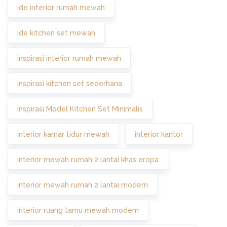
ide interior rumah mewah
ide kitchen set mewah
inspirasi interior rumah mewah
inspirasi kitchen set sederhana
Inspirasi Model Kitchen Set Minimalis
interior kamar tidur mewah
interior kantor
interior mewah rumah 2 lantai khas eropa
interior mewah rumah 2 lantai modern
interior ruang tamu mewah modern