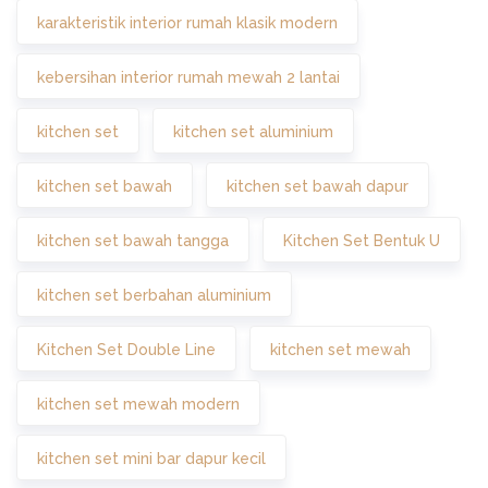
karakteristik interior rumah klasik modern
kebersihan interior rumah mewah 2 lantai
kitchen set
kitchen set aluminium
kitchen set bawah
kitchen set bawah dapur
kitchen set bawah tangga
Kitchen Set Bentuk U
kitchen set berbahan aluminium
Kitchen Set Double Line
kitchen set mewah
kitchen set mewah modern
kitchen set mini bar dapur kecil