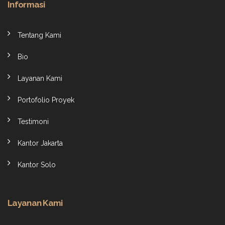
Informasi
Tentang Kami
Bio
Layanan Kami
Portofolio Proyek
Testimoni
Kantor Jakarta
Kantor Solo
Layanan Kami