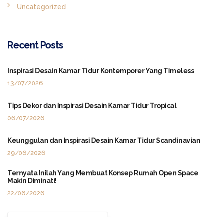
Uncategorized
Recent Posts
Inspirasi Desain Kamar Tidur Kontemporer Yang Timeless
13/07/2026
Tips Dekor dan Inspirasi Desain Kamar Tidur Tropical
06/07/2026
Keunggulan dan Inspirasi Desain Kamar Tidur Scandinavian
29/06/2026
Ternyata Inilah Yang Membuat Konsep Rumah Open Space
Makin Diminati!
22/06/2026