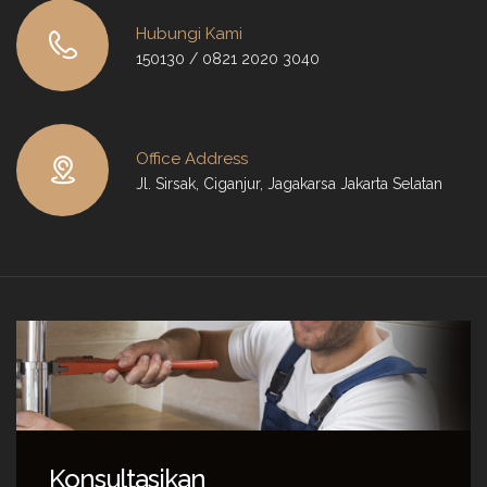
Hubungi Kami
150130 / 0821 2020 3040
Office Address
Jl. Sirsak, Ciganjur, Jagakarsa Jakarta Selatan
Konsultasikan