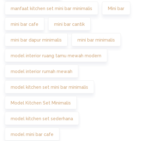
manfaat kitchen set mini bar minimalis
Mini bar
mini bar cafe
mini bar cantik
mini bar dapur minimalis
mini bar minimalis
model interior ruang tamu mewah modern
model interior rumah mewah
model kitchen set mini bar minimalis
Model Kitchen Set Minimalis
model kitchen set sederhana
model mini bar cafe