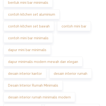
bentuk mini bar minimalis
contoh kitchen set aluminium
contoh kitchen set bawah
contoh mini bar
contoh mini bar minimalis
dapur mini bar minimalis
dapur minimalis modern mewah dan elegan
desain interior kantor
desain interior rumah
Desain Interior Rumah Minimalis
desain interior rumah minimalis modern