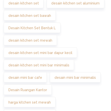
desain kitchen set
desain kitchen set aluminium
desain kitchen set bawah
Desain Kitchen Set Bentuk L
desain kitchen set mewah
desain kitchen set mini bar dapur kecil
desain kitchen set mini bar minimalis
desain mini bar cafe
desain mini bar minimalis
Desain Ruangan Kantor
harga kitchen set mewah