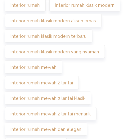
interior rumah
interior rumah klasik modern
interior rumah klasik modern aksen emas
interior rumah klasik modern terbaru
interior rumah klasik modern yang nyaman
interior rumah mewah
interior rumah mewah 2 lantai
interior rumah mewah 2 lantai klasik
interior rumah mewah 2 lantai menarik
interior rumah mewah dan elegan