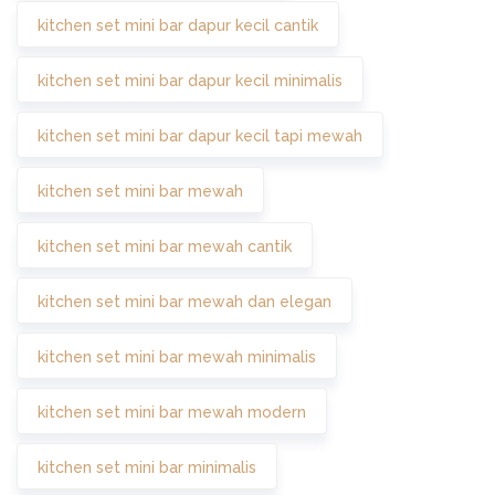
kitchen set mini bar dapur kecil cantik
kitchen set mini bar dapur kecil minimalis
kitchen set mini bar dapur kecil tapi mewah
kitchen set mini bar mewah
kitchen set mini bar mewah cantik
kitchen set mini bar mewah dan elegan
kitchen set mini bar mewah minimalis
kitchen set mini bar mewah modern
kitchen set mini bar minimalis