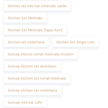
kitchen set mini bar minimalis cantik
Kitchen Set Minimalis
Kitchen Set Minimalis Dapur Kecil
kitchen set sederhana
Kitchen Set Single Line
konsep interior rumah minimalis modern
konsep kitchen set aluminium
konsep kitchen set rumah minimalis
konsep kitchen set sederhana
konsep mini bar cafe