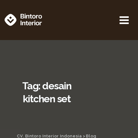
Tag: desain
kitchen set
CV. Bintoro Interior Indonesia
>
Blog