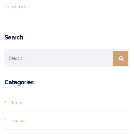
Read more
Search
Categories
Berita
Inspirasi