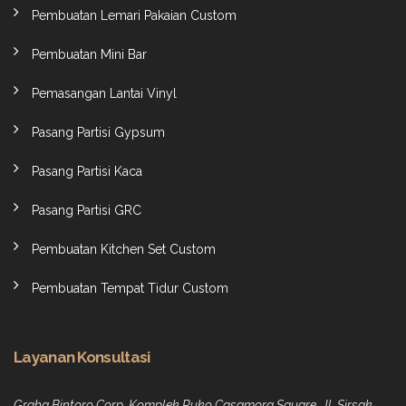
Pembuatan Lemari Pakaian Custom
Pembuatan Mini Bar
Pemasangan Lantai Vinyl
Pasang Partisi Gypsum
Pasang Partisi Kaca
Pasang Partisi GRC
Pembuatan Kitchen Set Custom
Pembuatan Tempat Tidur Custom
Layanan Konsultasi
Graha Bintoro Corp, Komplek Ruko Casamora Square, Jl. Sirsak,