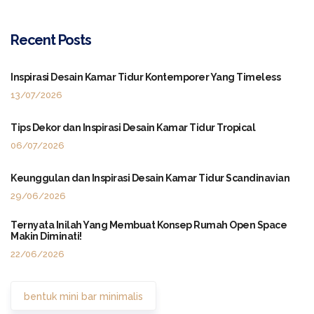
Recent Posts
Inspirasi Desain Kamar Tidur Kontemporer Yang Timeless
13/07/2026
Tips Dekor dan Inspirasi Desain Kamar Tidur Tropical
06/07/2026
Keunggulan dan Inspirasi Desain Kamar Tidur Scandinavian
29/06/2026
Ternyata Inilah Yang Membuat Konsep Rumah Open Space
Makin Diminati!
22/06/2026
bentuk mini bar minimalis