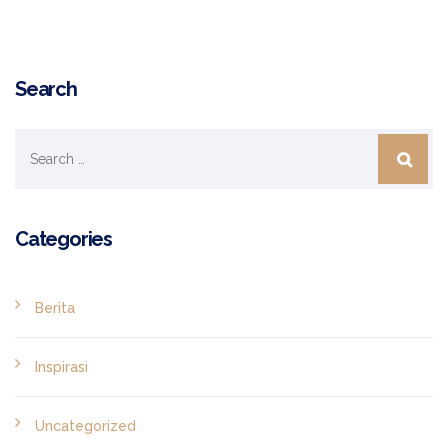
Search
Categories
Berita
Inspirasi
Uncategorized