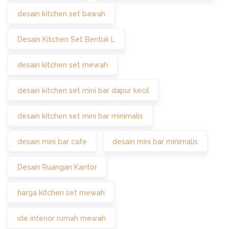
desain kitchen set bawah
Desain Kitchen Set Bentuk L
desain kitchen set mewah
desain kitchen set mini bar dapur kecil
desain kitchen set mini bar minimalis
desain mini bar cafe
desain mini bar minimalis
Desain Ruangan Kantor
harga kitchen set mewah
ide interior rumah mewah