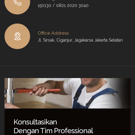
150130 / 0821 2020 3040
Office Address
Jl. Sirsak, Ciganjur, Jagakarsa Jakarta Selatan
Konsultasikan
Dengan Tim Professional