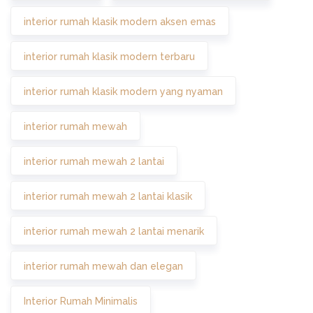
interior rumah klasik modern aksen emas
interior rumah klasik modern terbaru
interior rumah klasik modern yang nyaman
interior rumah mewah
interior rumah mewah 2 lantai
interior rumah mewah 2 lantai klasik
interior rumah mewah 2 lantai menarik
interior rumah mewah dan elegan
Interior Rumah Minimalis