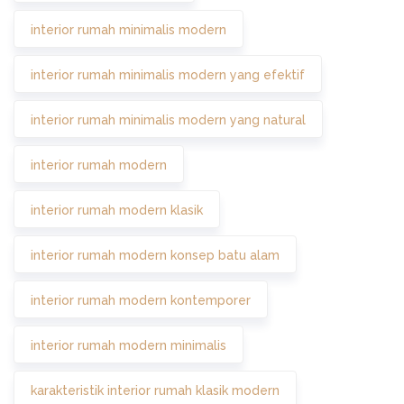
interior rumah minimalis modern
interior rumah minimalis modern yang efektif
interior rumah minimalis modern yang natural
interior rumah modern
interior rumah modern klasik
interior rumah modern konsep batu alam
interior rumah modern kontemporer
interior rumah modern minimalis
karakteristik interior rumah klasik modern