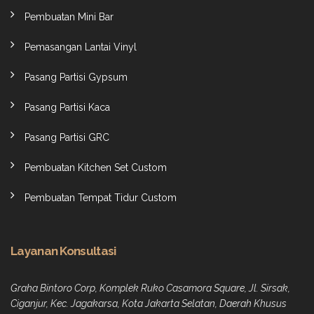
Pembuatan Mini Bar
Pemasangan Lantai Vinyl
Pasang Partisi Gypsum
Pasang Partisi Kaca
Pasang Partisi GRC
Pembuatan Kitchen Set Custom
Pembuatan Tempat Tidur Custom
Layanan Konsultasi
Graha Bintoro Corp, Komplek Ruko Casamora Square, Jl. Sirsak,
Ciganjur, Kec. Jagakarsa, Kota Jakarta Selatan, Daerah Khusus