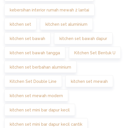
kebersihan interior rumah mewah 2 lantai
kitchen set
kitchen set aluminium
kitchen set bawah
kitchen set bawah dapur
kitchen set bawah tangga
Kitchen Set Bentuk U
kitchen set berbahan aluminium
Kitchen Set Double Line
kitchen set mewah
kitchen set mewah modern
kitchen set mini bar dapur kecil
kitchen set mini bar dapur kecil cantik