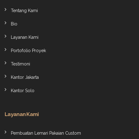
Tentang Kami
Bio
Layanan Kami
Portofolio Proyek
Testimoni
Kantor Jakarta
Kantor Solo
Layanan Kami
Pembuatan Lemari Pakaian Custom