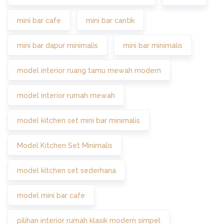
mini bar cafe
mini bar cantik
mini bar dapur minimalis
mini bar minimalis
model interior ruang tamu mewah modern
model interior rumah mewah
model kitchen set mini bar minimalis
Model Kitchen Set Minimalis
model kitchen set sederhana
model mini bar cafe
pilihan interior rumah klasik modern simpel