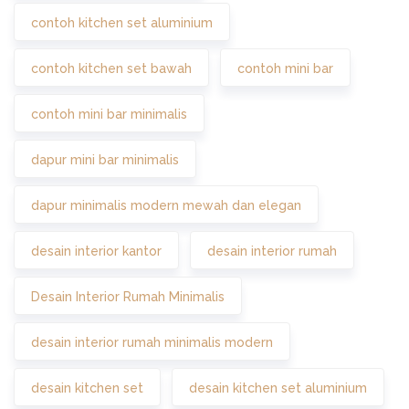
contoh kitchen set aluminium
contoh kitchen set bawah
contoh mini bar
contoh mini bar minimalis
dapur mini bar minimalis
dapur minimalis modern mewah dan elegan
desain interior kantor
desain interior rumah
Desain Interior Rumah Minimalis
desain interior rumah minimalis modern
desain kitchen set
desain kitchen set aluminium