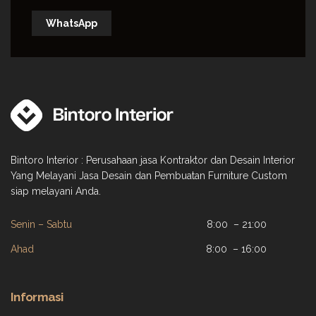
WhatsApp
Bintoro Interior : Perusahaan jasa Kontraktor dan Desain Interior
Yang Melayani Jasa Desain dan Pembuatan Furniture Custom
siap melayani Anda.
Senin – Sabtu
8:00 – 21:00
Ahad
8:00 – 16:00
Informasi