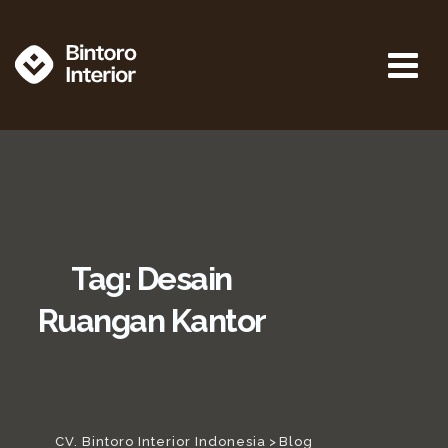
Tag: Desain
Ruangan Kantor
CV. Bintoro Interior Indonesia
>
Blog