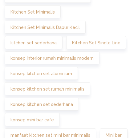
Kitchen Set Minimalis
Kitchen Set Minimalis Dapur Kecil
kitchen set sederhana
Kitchen Set Single Line
konsep interior rumah minimalis modern
konsep kitchen set aluminium
konsep kitchen set rumah minimalis
konsep kitchen set sederhana
konsep mini bar cafe
manfaat kitchen set mini bar minimalis
Mini bar