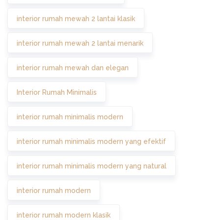
interior rumah mewah 2 lantai klasik
interior rumah mewah 2 lantai menarik
interior rumah mewah dan elegan
Interior Rumah Minimalis
interior rumah minimalis modern
interior rumah minimalis modern yang efektif
interior rumah minimalis modern yang natural
interior rumah modern
interior rumah modern klasik