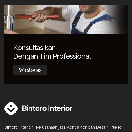
Konsultasikan
Dengan Tim Professional
WhatsApp
Bintoro Interior : Perusahaan jasa Kontraktor dan Desain Interior