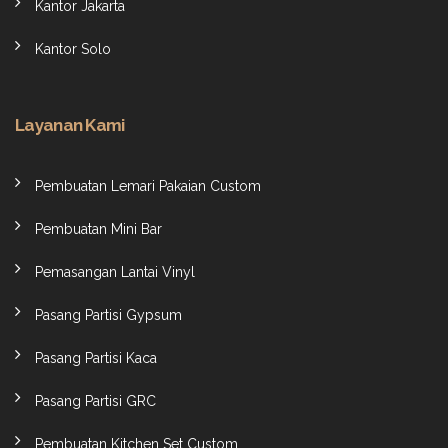
Kantor Jakarta
Kantor Solo
Layanan Kami
Pembuatan Lemari Pakaian Custom
Pembuatan Mini Bar
Pemasangan Lantai Vinyl
Pasang Partisi Gypsum
Pasang Partisi Kaca
Pasang Partisi GRC
Pembuatan Kitchen Set Custom