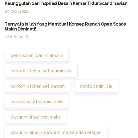
Keunggulan dan Inspirasi Desain Kamar Tidur Scandinavian
29/06/2026
Ternyata Inilah Yang Membuat Konsep Rumah Open Space
Makin Diminati!
22/06/2026
bentuk mini bar minimalis
contoh kitchen set aluminium
contoh kitchen set bawah
contoh mini bar
contoh mini bar minimalis
dapur mini bar minimalis
dapur minimalis modern mewah dan elegan