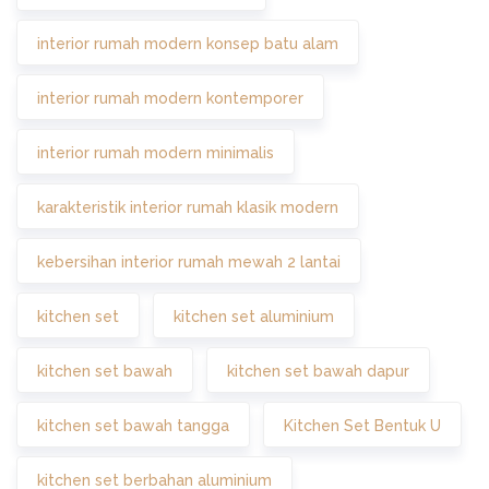
interior rumah modern konsep batu alam
interior rumah modern kontemporer
interior rumah modern minimalis
karakteristik interior rumah klasik modern
kebersihan interior rumah mewah 2 lantai
kitchen set
kitchen set aluminium
kitchen set bawah
kitchen set bawah dapur
kitchen set bawah tangga
Kitchen Set Bentuk U
kitchen set berbahan aluminium