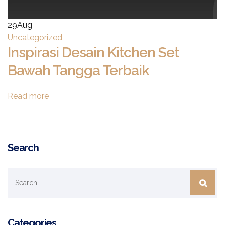
29
Aug
Uncategorized
Inspirasi Desain Kitchen Set
Bawah Tangga Terbaik
Read more
Search
Categories