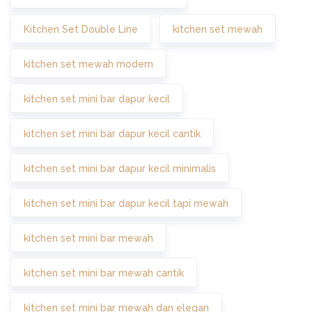
Kitchen Set Double Line
kitchen set mewah
kitchen set mewah modern
kitchen set mini bar dapur kecil
kitchen set mini bar dapur kecil cantik
kitchen set mini bar dapur kecil minimalis
kitchen set mini bar dapur kecil tapi mewah
kitchen set mini bar mewah
kitchen set mini bar mewah cantik
kitchen set mini bar mewah dan elegan