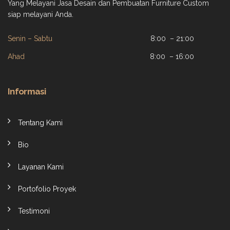
Yang Melayani Jasa Desain dan Pembuatan Furniture Custom
siap melayani Anda.
Senin – Sabtu
8:00 – 21:00
Ahad
8:00 – 16:00
Informasi
Tentang Kami
Bio
Layanan Kami
Portofolio Proyek
Testimoni