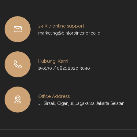
24 X 7 online support
marketing@bintorointerior.co.id
Hubungi Kami
150130 / 0821 2020 3040
Office Address
Jl. Sirsak, Ciganjur, Jagakarsa Jakarta Selatan