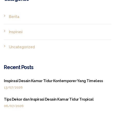
Berita
Inspirasi
Uncategorized
Recent Posts
Inspirasi Desain Kamar Tidur Kontemporer Yang Timeless
13/07/2026
Tips Dekor dan Inspirasi Desain Kamar Tidur Tropical
06/07/2026