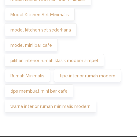
Model Kitchen Set Minimalis
model kitchen set sederhana
model mini bar cafe
pilihan interior rumah klasik modern simpel
Rumah Minimalis
tipe interior rumah modern
tips membuat mini bar cafe
warna interior rumah minimalis modern