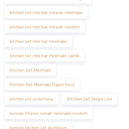
kitchen set mini bar mewah minimalis
kitchen set mini bar mewah modern
kitchen set mini bar minimalis
kitchen set mini bar minimalis cantik
Kitchen Set Minimalis
Kitchen Set Minimalis Dapur Kecil
kitchen set sederhana
Kitchen Set Single Line
konsep interior rumah minimalis modern
konsep kitchen set aluminium