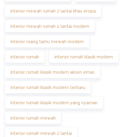
interior mewah rumah 2 lantai khas eropa
interior mewah rumah 2 lantai modern
interior ruang tamu mewah modern
interior rumah
interior rumah klasik modern
interior rumah klasik modern aksen emas
interior rumah klasik modern terbaru
interior rumah klasik modern yang nyaman
interior rumah mewah
interior rumah mewah 2 lantai