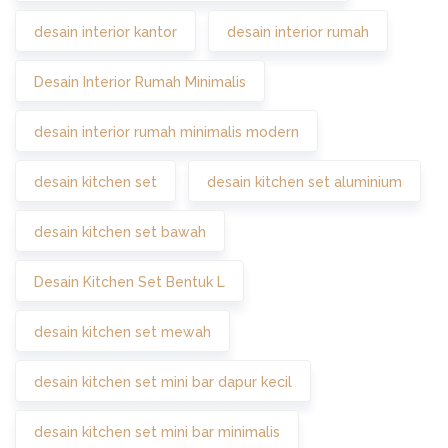
desain interior kantor
desain interior rumah
Desain Interior Rumah Minimalis
desain interior rumah minimalis modern
desain kitchen set
desain kitchen set aluminium
desain kitchen set bawah
Desain Kitchen Set Bentuk L
desain kitchen set mewah
desain kitchen set mini bar dapur kecil
desain kitchen set mini bar minimalis