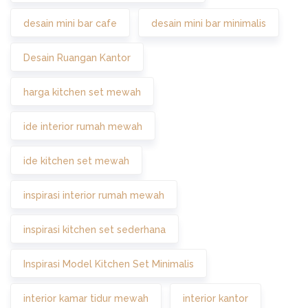
desain mini bar cafe
desain mini bar minimalis
Desain Ruangan Kantor
harga kitchen set mewah
ide interior rumah mewah
ide kitchen set mewah
inspirasi interior rumah mewah
inspirasi kitchen set sederhana
Inspirasi Model Kitchen Set Minimalis
interior kamar tidur mewah
interior kantor