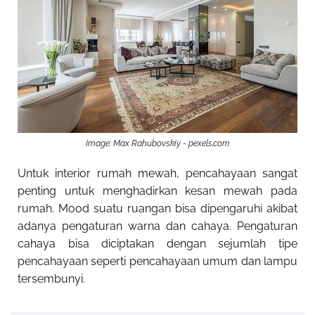
Image: Max Rahubovskiy - pexels.com
Untuk interior rumah mewah, pencahayaan sangat
penting untuk menghadirkan kesan mewah pada
rumah. Mood suatu ruangan bisa dipengaruhi akibat
adanya pengaturan warna dan cahaya. Pengaturan
cahaya bisa diciptakan dengan sejumlah tipe
pencahayaan seperti pencahayaan umum dan lampu
tersembunyi.