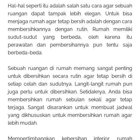
Hal-hal seperti itu adalah salah satu cara agar sebuah
ruangan dapat tampak lebih elegan. Untuk bisa
menjaga rumah agar tetap bersih adalah dengan cara
membersihkannya dengan rutin. Rumah memiliki
sudut-sudut yang berbeda, oleh karena itu
perawatan dan pembersihannya pun tentu saja
berbeda-beda.
Sebuah ruangan di rumah memang sangat penting
untuk dibersihkan secara rutin agar tetap bersih di
setiap celah dan sudutnya. Langit-langit rumah pun
juga perlu untuk dibersihkan. Setidaknya, Anda bisa
membersihkan rumah sebulan sekali agar tetap
terjaga. Sangat disarankan untuk membuat jadwal
yang dikhususkan untuk membersihkan rumah agar
lebih mudah.
Mempertimbangkan
kebersihan interior rumah