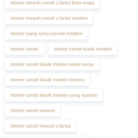
interior mewah rumah 2 lantai khas eropa
interior mewah rumah 2 lantai modern
interior ruang tamu mewah modern
interior rumah
interior rumah klasik modern
interior rumah klasik modern aksen emas
interior rumah klasik modern terbaru
interior rumah klasik modern yang nyaman
interior rumah mewah
interior rumah mewah 2 lantai