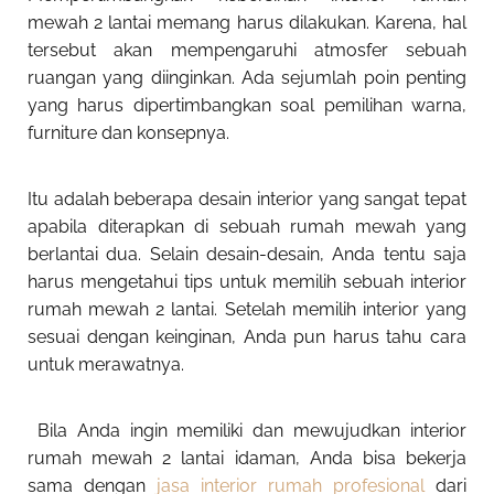
mewah 2 lantai
memang harus dilakukan. Karena, hal
tersebut akan mempengaruhi atmosfer sebuah
ruangan yang diinginkan. Ada sejumlah poin penting
yang harus dipertimbangkan soal pemilihan warna,
furniture dan konsepnya.
Itu adalah beberapa desain interior yang sangat tepat
apabila diterapkan di sebuah rumah mewah yang
berlantai dua. Selain desain-desain, Anda tentu saja
harus mengetahui tips untuk memilih sebuah interior
rumah mewah 2 lantai. Setelah memilih interior yang
sesuai dengan keinginan, Anda pun harus tahu cara
untuk merawatnya.
Bila Anda ingin memiliki dan mewujudkan interior
rumah mewah 2 lantai idaman, Anda bisa bekerja
sama dengan
jasa interior rumah profesional
dari