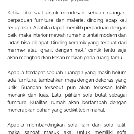
Ketika tiba saat untuk mendesain sebuah ruangan,
perpaduan furniture dan material dinding acap kali
terlupakan. Apabila dapat memilih perpaduan dengan
baik, maka
interior mewah rumah 2 lantai modern
dan
indah bisa didapat. Dinding keramik yang terbuat dari
marmer atau granit dengan motif cantik tentu saja
akan menghadirkan kesan mewah pada ruang tamu.
Apabila terdapat sebuah ruangan yang masih belum
ada furniture, tambahkan meja dengan dekorasi yang
unik. Ruangan tersebut pun akan terkesan lebih
menarik dan luas. Lalu, pilihlah sofa bulat sebagai
furniture. Kualitas rumah akan bertambah dengan
menerapkan bahan yang sedikit lebih mahal.
Apabila membandingkan sofa kain dan sofa kulit,
maka sangat masuk akal untuk memiliki sofa