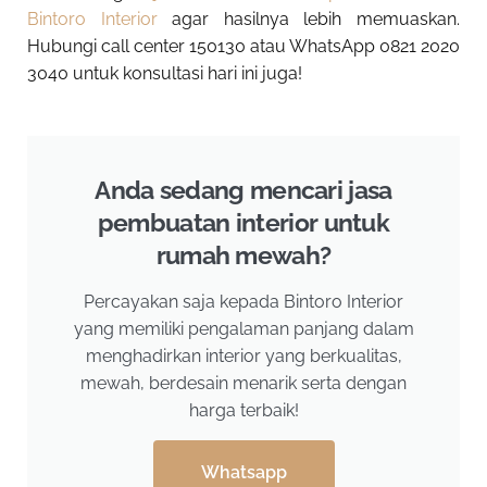
Bintoro Interior
agar hasilnya lebih memuaskan.
Hubungi call center 150130 atau WhatsApp 0821 2020
3040 untuk konsultasi hari ini juga!
Anda sedang mencari jasa
pembuatan interior untuk
rumah mewah?
Percayakan saja kepada Bintoro Interior
yang memiliki pengalaman panjang dalam
menghadirkan interior yang berkualitas,
mewah, berdesain menarik serta dengan
harga terbaik!
Whatsapp