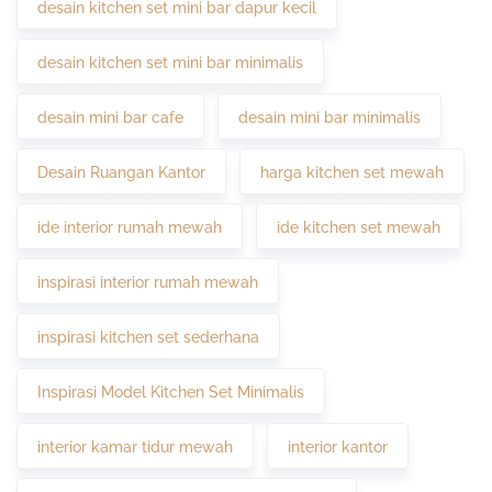
desain kitchen set mini bar dapur kecil
desain kitchen set mini bar minimalis
desain mini bar cafe
desain mini bar minimalis
Desain Ruangan Kantor
harga kitchen set mewah
ide interior rumah mewah
ide kitchen set mewah
inspirasi interior rumah mewah
inspirasi kitchen set sederhana
Inspirasi Model Kitchen Set Minimalis
interior kamar tidur mewah
interior kantor