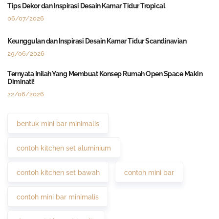
Tips Dekor dan Inspirasi Desain Kamar Tidur Tropical
06/07/2026
Keunggulan dan Inspirasi Desain Kamar Tidur Scandinavian
29/06/2026
Ternyata Inilah Yang Membuat Konsep Rumah Open Space Makin
Diminati!
22/06/2026
bentuk mini bar minimalis
contoh kitchen set aluminium
contoh kitchen set bawah
contoh mini bar
contoh mini bar minimalis