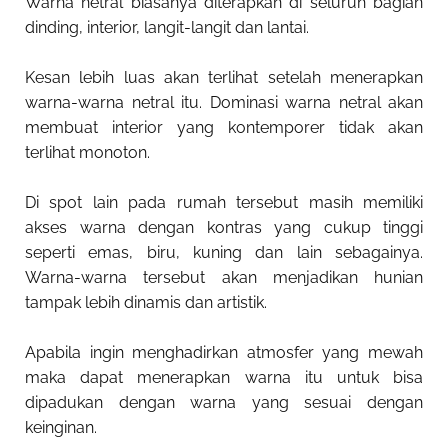
Warna netral biasanya diterapkan di seluruh bagian
dinding, interior, langit-langit dan lantai.
Kesan lebih luas akan terlihat setelah menerapkan
warna-warna netral itu. Dominasi warna netral akan
membuat interior yang kontemporer tidak akan
terlihat monoton.
Di spot lain pada rumah tersebut masih memiliki
akses warna dengan kontras yang cukup tinggi
seperti emas, biru, kuning dan lain sebagainya.
Warna-warna tersebut akan menjadikan hunian
tampak lebih dinamis dan artistik.
Apabila ingin menghadirkan atmosfer yang mewah
maka dapat menerapkan warna itu untuk bisa
dipadukan dengan warna yang sesuai dengan
keinginan.