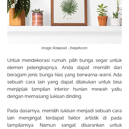
Image: Rawpixel - freepik.com
Untuk mendekorasi rumah, pilih bunga segar untuk
elemen pelengkapnya. Anda dapat memilih dari
beragam jenis bunga hias yang berwarna-warni. Ada
sebuah cara lain yang dapat dilakukan untuk bisa
menjiplak tampilan interior hunian mewah yaitu
dengan memasang lukisan dinding.
Pada dasarnya, memilih lukisan menjadi sebuah cara
lain mengingat terdapat faktor artistik di pada
tampilannya. Namun sangat disarankan untuk