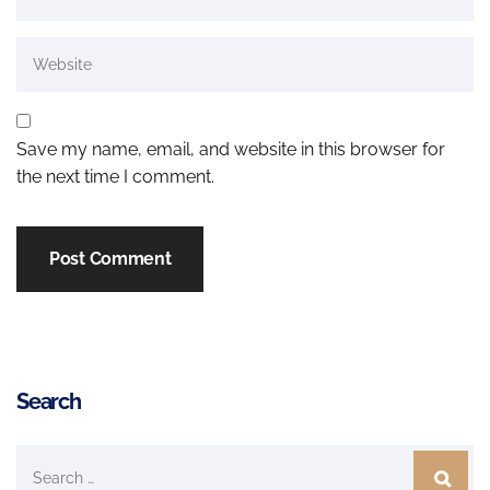
Save my name, email, and website in this browser for
the next time I comment.
Search