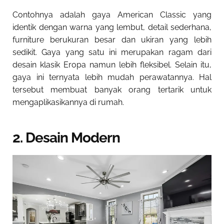
Contohnya adalah gaya American Classic yang
identik dengan warna yang lembut, detail sederhana,
furniture berukuran besar dan ukiran yang lebih
sedikit. Gaya yang satu ini merupakan ragam dari
desain klasik Eropa namun lebih fleksibel. Selain itu,
gaya ini ternyata lebih mudah perawatannya. Hal
tersebut membuat banyak orang tertarik untuk
mengaplikasikannya di rumah.
2. Desain Modern