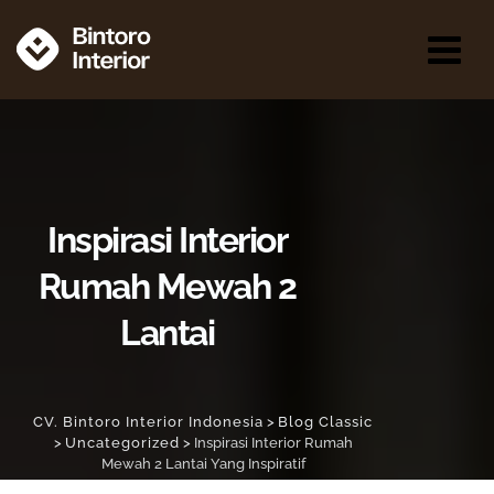
Inspirasi Interior
Rumah Mewah 2
Lantai
CV. Bintoro Interior Indonesia
>
Blog Classic
>
Uncategorized
>
Inspirasi Interior Rumah
Mewah 2 Lantai Yang Inspiratif