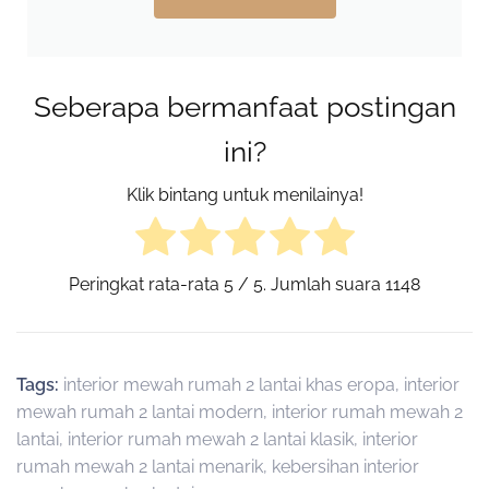
Seberapa bermanfaat postingan
ini?
Klik bintang untuk menilainya!
Peringkat rata-rata
5
/ 5. Jumlah suara
1148
Tags:
interior mewah rumah 2 lantai khas eropa
,
interior
mewah rumah 2 lantai modern
,
interior rumah mewah 2
lantai
,
interior rumah mewah 2 lantai klasik
,
interior
rumah mewah 2 lantai menarik
,
kebersihan interior