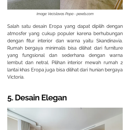
Image: Vecislavas Popa - pexels.com
Salah satu desain Eropa yang dapat dipilih dengan
atmosfer yang cukup populer karena berhubungan
dengan fitur interior dan warna yaitu Skandinavia.
Rumah bergaya minimalis bisa dilihat dari furniture
yang fungsional dan sederhana dengan warna
lembut dan netral. Pilihan
interior mewah rumah 2
lantai khas Eropa
juga bisa dilihat dari hunian bergaya
Victoria.
5. Desain Elegan