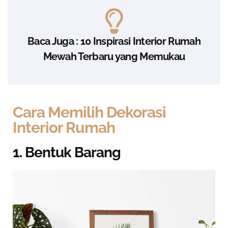
Baca Juga : 10 Inspirasi Interior Rumah
Mewah Terbaru yang Memukau
Cara Memilih Dekorasi
Interior Rumah
1. Bentuk Barang