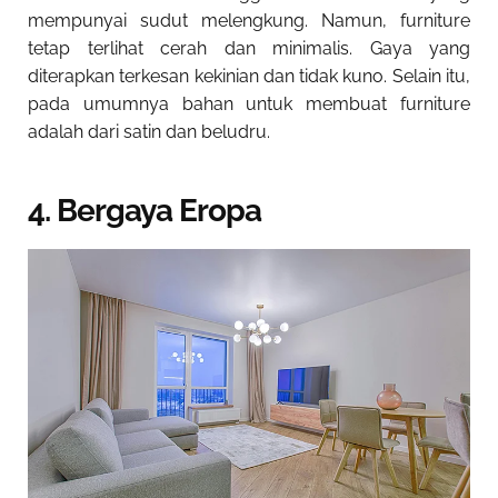
mempunyai sudut melengkung. Namun, furniture
tetap terlihat cerah dan minimalis. Gaya yang
diterapkan terkesan kekinian dan tidak kuno. Selain itu,
pada umumnya bahan untuk membuat furniture
adalah dari satin dan beludru.
4. Bergaya Eropa