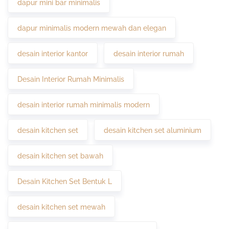
dapur mini bar minimalis
dapur minimalis modern mewah dan elegan
desain interior kantor
desain interior rumah
Desain Interior Rumah Minimalis
desain interior rumah minimalis modern
desain kitchen set
desain kitchen set aluminium
desain kitchen set bawah
Desain Kitchen Set Bentuk L
desain kitchen set mewah