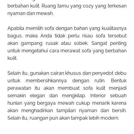
berbahan kulit. Ruang tamu yang cozy yang terkesan
nyaman dan mewah.
Apabila memilih sofa dengan bahan yang kualitasnya
bagus, maka Anda tidak perlu risau sofa tersebut
akan gampang rusak atau sobek. Sangat penting
untuk mengetahui cara merawat sofa yang berbahan
kulit.
Selain itu, gunakan cairan khusus dan penyedot debu
untuk membersihkannya dengan rutin. Bentuk
perawatan itu akan membuat sofa kulit menjadi
semakin elegan dan mengkilap. Interior sebuah
hunian yang bergaya mewah cukup menarik karena
akan menghadirkan tampilan nyaman dan bersih.
Selain itu, ruangan pun akan tampak lebih modern.