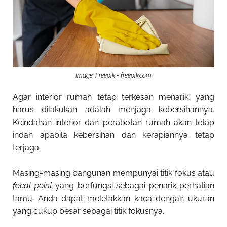
Image: Freepik - freepik.com
Agar interior rumah tetap terkesan menarik, yang
harus dilakukan adalah menjaga kebersihannya.
Keindahan interior dan perabotan rumah akan tetap
indah apabila kebersihan dan kerapiannya tetap
terjaga.
Masing-masing bangunan mempunyai titik fokus atau
focal point
yang berfungsi sebagai penarik perhatian
tamu. Anda dapat meletakkan kaca dengan ukuran
yang cukup besar sebagai titik fokusnya.