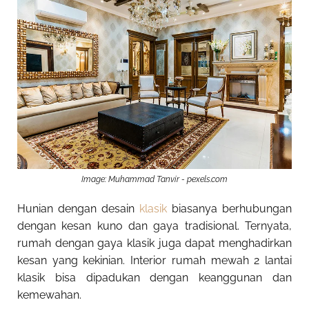
Image: Muhammad Tanvir - pexels.com
Hunian dengan desain
klasik
biasanya berhubungan
dengan kesan kuno dan gaya tradisional. Ternyata,
rumah dengan gaya klasik juga dapat menghadirkan
kesan yang kekinian.
Interior rumah mewah 2 lantai
klasik
bisa dipadukan dengan keanggunan dan
kemewahan.