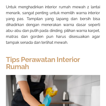
Untuk menghadirkan
interior rumah mewah 2 lantai
menarik
, sangat penting untuk memilih warna interior
yang pas. Tampilan yang lapang dan bersih bisa
dihadirkan dengan menerakan warna dasar seperti
abu-abu dan putih pada dinding. pilihan warna karpet,
matras dan gorden pun harus disesuaikan agar
tampak senada dan terlihat mewah.
Tips Perawatan Interior
Rumah