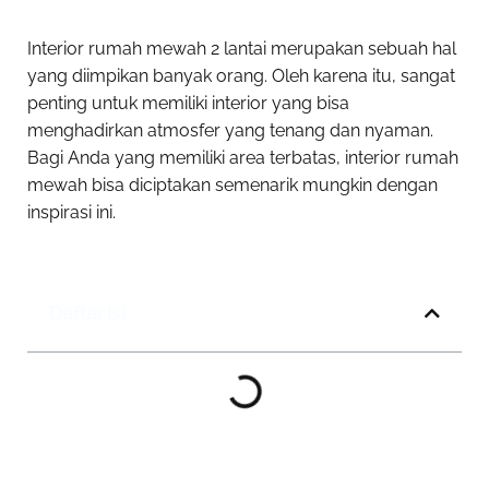
Interior rumah mewah 2 lantai merupakan sebuah hal
yang diimpikan banyak orang. Oleh karena itu, sangat
penting untuk memiliki interior yang bisa
menghadirkan atmosfer yang tenang dan nyaman.
Bagi Anda yang memiliki area terbatas, interior rumah
mewah bisa diciptakan semenarik mungkin dengan
inspirasi ini.
Daftar Isi