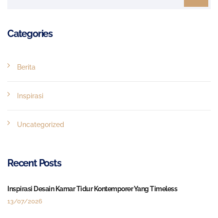
Categories
Berita
Inspirasi
Uncategorized
Recent Posts
Inspirasi Desain Kamar Tidur Kontemporer Yang Timeless
13/07/2026