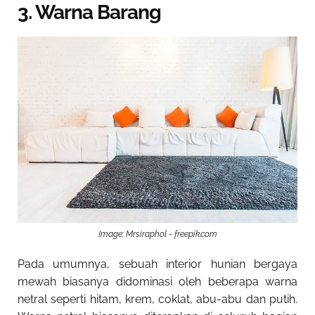
3. Warna Barang
Image: Mrsiraphol - freepik.com
Pada umumnya, sebuah interior hunian bergaya
mewah biasanya didominasi oleh beberapa warna
netral seperti hitam, krem, coklat, abu-abu dan putih.