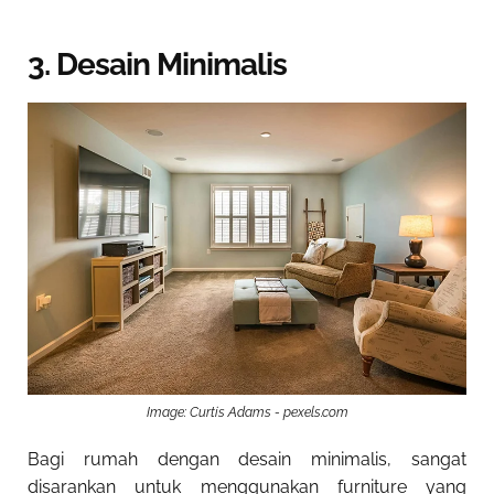
3. Desain Minimalis
Image: Curtis Adams - pexels.com
Bagi rumah dengan desain minimalis, sangat
disarankan untuk menggunakan furniture yang