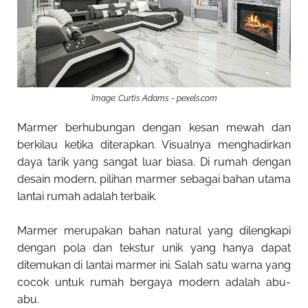
Image: Curtis Adams - pexels.com
Marmer berhubungan dengan kesan mewah dan
berkilau ketika diterapkan. Visualnya menghadirkan
daya tarik yang sangat luar biasa. Di rumah dengan
desain modern, pilihan marmer sebagai bahan utama
lantai rumah adalah terbaik.
Marmer merupakan bahan natural yang dilengkapi
dengan pola dan tekstur unik yang hanya dapat
ditemukan di lantai marmer ini. Salah satu warna yang
cocok untuk rumah bergaya modern adalah abu-
abu.