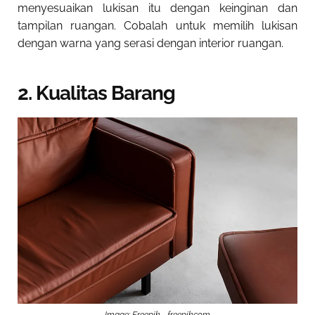
menyesuaikan lukisan itu dengan keinginan dan
tampilan ruangan. Cobalah untuk memilih lukisan
dengan warna yang serasi dengan interior ruangan.
2. Kualitas Barang
Image: Freepik - freepik.com