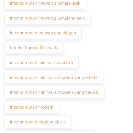
interior rumah mewah 2 lantai klasik
interior rumah mewah 2 lantai menarik
interior rumah mewah dan elegan
Interior Rumah Minimalis
interior rumah minimalis modern
interior rumah minimalis modern yang efektif
interior rumah minimalis modern yang natural
interior rumah modern
interior rumah modern klasik