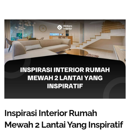
Inspirasi Interior Rumah
Mewah 2 Lantai Yang Inspiratif