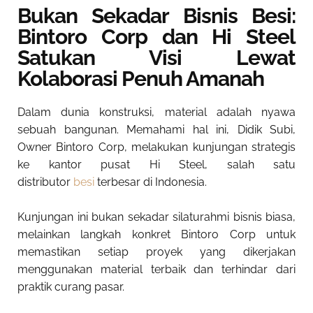
Bukan Sekadar Bisnis Besi:
Bintoro Corp dan Hi Steel
Satukan Visi Lewat
Kolaborasi Penuh Amanah
Dalam dunia konstruksi, material adalah nyawa
sebuah bangunan. Memahami hal ini, Didik Subi,
Owner Bintoro Corp, melakukan kunjungan strategis
ke kantor pusat Hi Steel, salah satu
distributor
besi
terbesar di Indonesia.
Kunjungan ini bukan sekadar silaturahmi bisnis biasa,
melainkan langkah konkret Bintoro Corp untuk
memastikan setiap proyek yang dikerjakan
menggunakan material terbaik dan terhindar dari
praktik curang pasar.