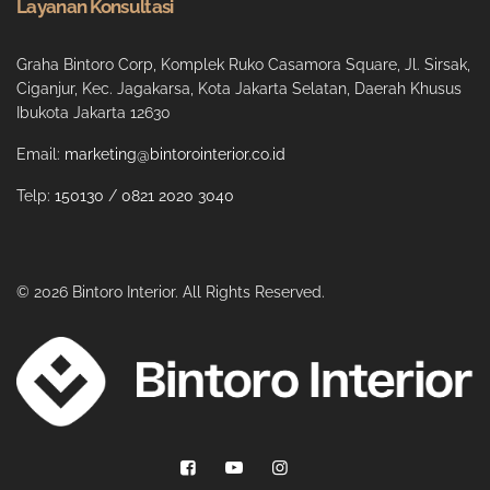
Layanan Konsultasi
Graha Bintoro Corp, Komplek Ruko Casamora Square, Jl. Sirsak,
Ciganjur, Kec. Jagakarsa, Kota Jakarta Selatan, Daerah Khusus
Ibukota Jakarta 12630
Email:
marketing@bintorointerior.co.id
Telp:
150130
/
0821 2020 3040
© 2026 Bintoro Interior. All Rights Reserved.