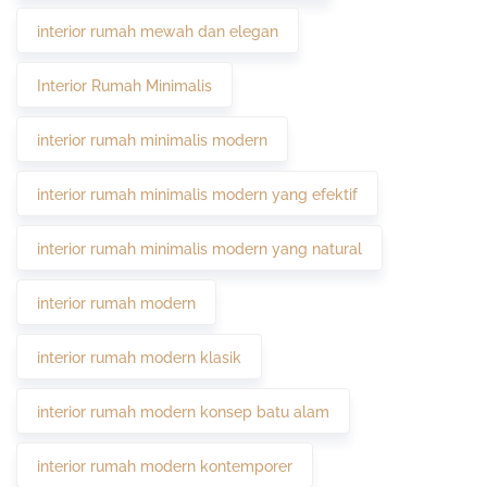
interior rumah mewah dan elegan
Interior Rumah Minimalis
interior rumah minimalis modern
interior rumah minimalis modern yang efektif
interior rumah minimalis modern yang natural
interior rumah modern
interior rumah modern klasik
interior rumah modern konsep batu alam
interior rumah modern kontemporer