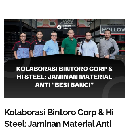
Kolaborasi Bintoro Corp & Hi
Steel: Jaminan Material Anti