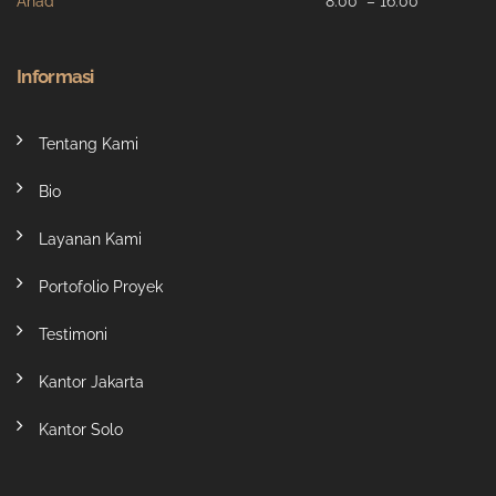
Ahad
8:00 – 16:00
Informasi
Tentang Kami
Bio
Layanan Kami
Portofolio Proyek
Testimoni
Kantor Jakarta
Kantor Solo