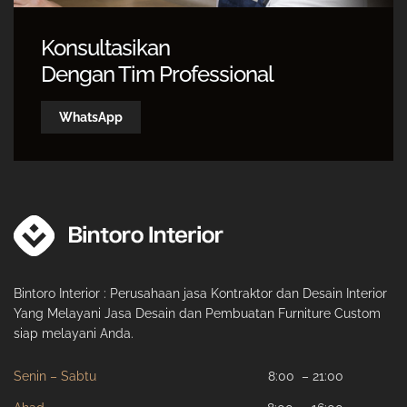
Konsultasikan
Dengan Tim Professional
WhatsApp
Bintoro Interior : Perusahaan jasa Kontraktor dan Desain Interior
Yang Melayani Jasa Desain dan Pembuatan Furniture Custom
siap melayani Anda.
Senin – Sabtu
8:00 – 21:00