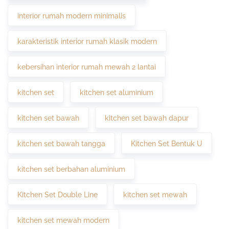
interior rumah modern minimalis
karakteristik interior rumah klasik modern
kebersihan interior rumah mewah 2 lantai
kitchen set
kitchen set aluminium
kitchen set bawah
kitchen set bawah dapur
kitchen set bawah tangga
Kitchen Set Bentuk U
kitchen set berbahan aluminium
Kitchen Set Double Line
kitchen set mewah
kitchen set mewah modern