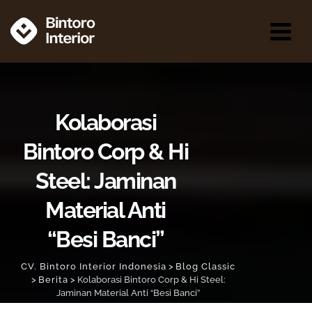
Kolaborasi
Bintoro Corp & Hi
Steel: Jaminan
Material Anti
“Besi Banci”
CV. Bintoro Interior Indonesia
>
Blog Classic
>
Berita
>
Kolaborasi Bintoro Corp & Hi Steel:
Jaminan Material Anti “Besi Banci”