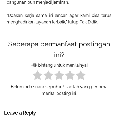
bangunan pun menjadi jaminan.
“Doakan kerja sama ini lancar, agar kami bisa terus
menghadirkan layanan terbaik,” tutup Pak Didik.
Seberapa bermanfaat postingan
ini?
Klik bintang untuk menilainya!
Belum ada suara sejauh ini! Jadilah yang pertama
menilai posting ini.
Leave a Reply