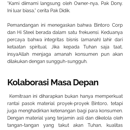
“Kami diimami langsung oleh Owner-nya, Pak Dony.
Ini luar biasa,” cerita Pak Didik.
Pemandangan ini menegaskan bahwa Bintoro Corp
dan Hi Steel berada dalam satu frekuensi. Keduanya
percaya bahwa integritas bisnis (amanah) lahir dari
ketaatan spiritual. Jika kepada Tuhan saja taat,
insyaAllah menjaga amanah konsumen pun akan
dilakukan dengan sungguh-sungguh.
Kolaborasi Masa Depan
Kemitraan ini diharapkan bukan hanya memperkuat
rantai pasok material proyek-proyek Bintoro, tetapi
juga menghadirkan ketenangan bagi para konsumen.
Dengan material yang terjamin asli dan dikelola oleh
tangan-tangan yang takut akan Tuhan, kualitas