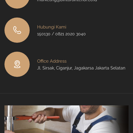
Hubungi Kami
150130 / 0821 2020 3040
Office Address
Jl. Sirsak, Ciganjur, Jagakarsa Jakarta Selatan