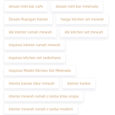
desain mini bar cafe
desain mini bar minimalis
Desain Ruangan Kantor
harga kitchen set mewah
ide interior rumah mewah
ide kitchen set mewah
inspirasi interior rumah mewah
inspirasi kitchen set sederhana
Inspirasi Model Kitchen Set Minimalis
interior kamar tidur mewah
interior kantor
interior mewah rumah 2 lantai khas eropa
interior mewah rumah 2 lantai modern