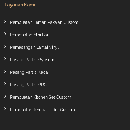
Layanan Kami
Pembuatan Lemari Pakaian Custom
Pembuatan Mini Bar
Pemasangan Lantai Vinyl
Pasang Partisi Gypsum
Pasang Partisi Kaca
Pasang Partisi GRC
Pembuatan Kitchen Set Custom
Pembuatan Tempat Tidur Custom