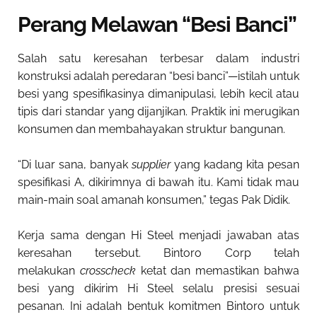
Perang Melawan “Besi Banci”
Salah satu keresahan terbesar dalam industri
konstruksi adalah peredaran “besi banci”—istilah untuk
besi yang spesifikasinya dimanipulasi, lebih kecil atau
tipis dari standar yang dijanjikan. Praktik ini merugikan
konsumen dan membahayakan struktur bangunan.
“Di luar sana, banyak
supplier
yang kadang kita pesan
spesifikasi A, dikirimnya di bawah itu. Kami tidak mau
main-main soal amanah konsumen,” tegas Pak Didik.
Kerja sama dengan Hi Steel menjadi jawaban atas
keresahan tersebut. Bintoro Corp telah
melakukan
crosscheck
ketat dan memastikan bahwa
besi yang dikirim Hi Steel selalu presisi sesuai
pesanan. Ini adalah bentuk komitmen Bintoro untuk