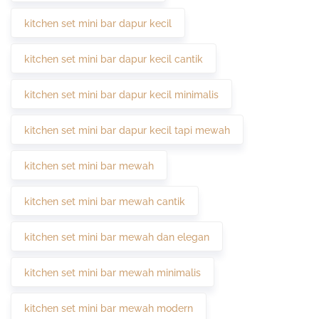
kitchen set mini bar dapur kecil
kitchen set mini bar dapur kecil cantik
kitchen set mini bar dapur kecil minimalis
kitchen set mini bar dapur kecil tapi mewah
kitchen set mini bar mewah
kitchen set mini bar mewah cantik
kitchen set mini bar mewah dan elegan
kitchen set mini bar mewah minimalis
kitchen set mini bar mewah modern