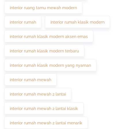
interior ruang tamu mewah modern
interior rumah
interior rumah klasik modern
interior rumah klasik modern aksen emas
interior rumah klasik modern terbaru
interior rumah klasik modern yang nyaman
interior rumah mewah
interior rumah mewah 2 lantai
interior rumah mewah 2 lantai klasik
interior rumah mewah 2 lantai menarik