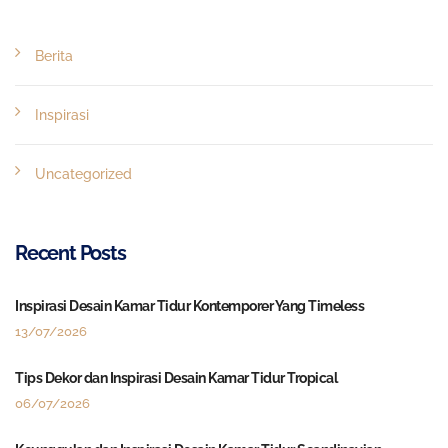
Berita
Inspirasi
Uncategorized
Recent Posts
Inspirasi Desain Kamar Tidur Kontemporer Yang Timeless
13/07/2026
Tips Dekor dan Inspirasi Desain Kamar Tidur Tropical
06/07/2026