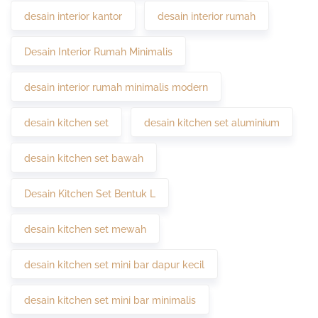
desain interior kantor
desain interior rumah
Desain Interior Rumah Minimalis
desain interior rumah minimalis modern
desain kitchen set
desain kitchen set aluminium
desain kitchen set bawah
Desain Kitchen Set Bentuk L
desain kitchen set mewah
desain kitchen set mini bar dapur kecil
desain kitchen set mini bar minimalis