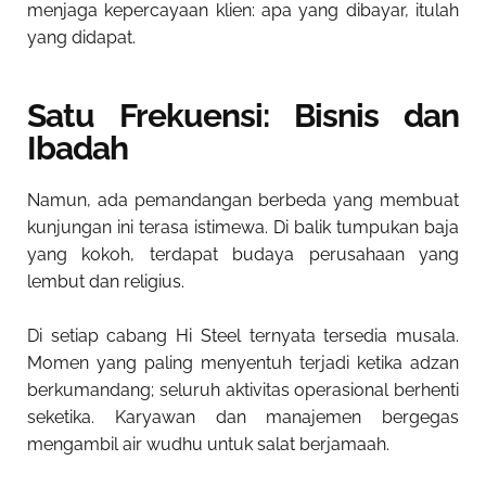
menjaga kepercayaan klien: apa yang dibayar, itulah
yang didapat.
Satu Frekuensi: Bisnis dan
Ibadah
Namun, ada pemandangan berbeda yang membuat
kunjungan ini terasa istimewa. Di balik tumpukan baja
yang kokoh, terdapat budaya perusahaan yang
lembut dan religius.
Di setiap cabang Hi Steel ternyata tersedia musala.
Momen yang paling menyentuh terjadi ketika adzan
berkumandang; seluruh aktivitas operasional berhenti
seketika. Karyawan dan manajemen bergegas
mengambil air wudhu untuk salat berjamaah.