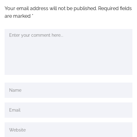
Your email address will not be published.
Required fields
are marked
*