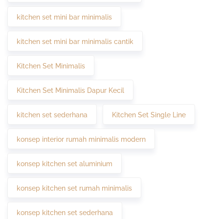
kitchen set mini bar minimalis
kitchen set mini bar minimalis cantik
Kitchen Set Minimalis
Kitchen Set Minimalis Dapur Kecil
kitchen set sederhana
Kitchen Set Single Line
konsep interior rumah minimalis modern
konsep kitchen set aluminium
konsep kitchen set rumah minimalis
konsep kitchen set sederhana