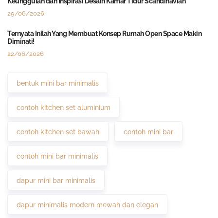
Keunggulan dan Inspirasi Desain Kamar Tidur Scandinavian
29/06/2026
Ternyata Inilah Yang Membuat Konsep Rumah Open Space Makin
Diminati!
22/06/2026
bentuk mini bar minimalis
contoh kitchen set aluminium
contoh kitchen set bawah
contoh mini bar
contoh mini bar minimalis
dapur mini bar minimalis
dapur minimalis modern mewah dan elegan