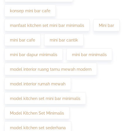
konsep mini bar cafe
manfaat kitchen set mini bar minimalis
Mini bar
mini bar cafe
mini bar cantik
mini bar dapur minimalis
mini bar minimalis
model interior ruang tamu mewah modern
model interior rumah mewah
model kitchen set mini bar minimalis
Model Kitchen Set Minimalis
model kitchen set sederhana