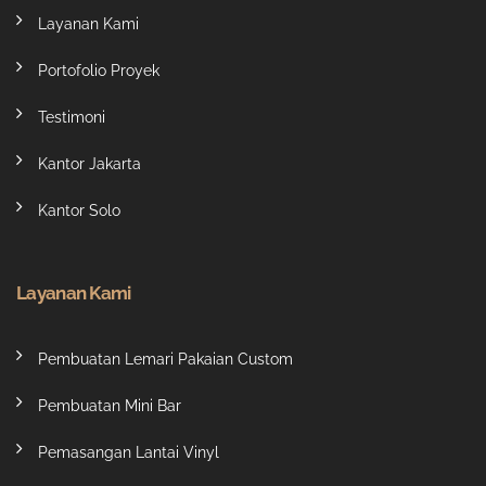
Layanan Kami
Portofolio Proyek
Testimoni
Kantor Jakarta
Kantor Solo
Layanan Kami
Pembuatan Lemari Pakaian Custom
Pembuatan Mini Bar
Pemasangan Lantai Vinyl