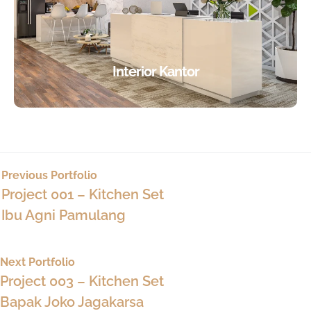
Interior Kantor
Previous Portfolio
Project 001 – Kitchen Set
Ibu Agni Pamulang
Next Portfolio
Project 003 – Kitchen Set
Bapak Joko Jagakarsa