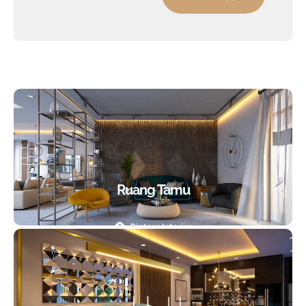
Ruang Tamu