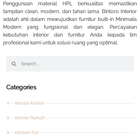
Penggunaan material HPL berkualitas memastikan
tampilan clean, modern, dan tahan lama. Bintoro Interior
adalah ahli dalam mewujudkan furnitur built-in Minimalis
Modern yang fungsional dan elegan. Percayakan
kebutuhan interior dan furnitur Anda kepada tim
profesional kami untuk solusi ruang yang optimal.
Categories
Interior Kantor
Interior Rumah
Kitchen Set