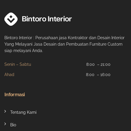
Bintoro Interior : Perusahaan jasa Kontraktor dan Desain Interior
Yang Melayani Jasa Desain dan Pembuatan Furniture Custom
siap melayani Anda.
Senin – Sabtu
8:00 – 21:00
Ahad
8:00 – 16:00
Informasi
Tentang Kami
Bio