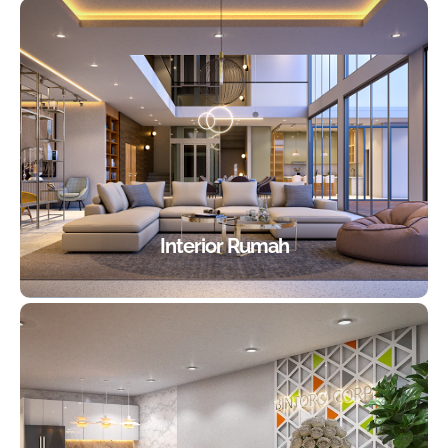
Interior Rumah