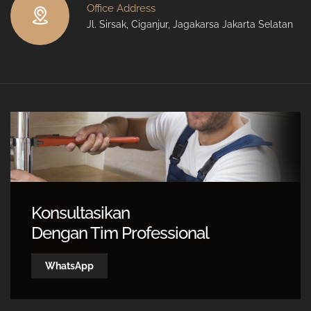
Office Address
Jl. Sirsak, Ciganjur, Jagakarsa Jakarta Selatan
Konsultasikan
Dengan Tim Professional
WhatsApp