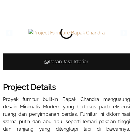
Pesan Jasa Interior
Project Details
Proyek furnitur built-in Bapak Chandra mengusung
desain Minimalis Modern yang berfokus pada efisiensi
ruang dan penyimpanan cerdas. Furnitur ini didominasi
warna putih dan abu-abu, seperti lemari pakaian tinggi
dan ranjang yang dilengkapi laci di bawahnya.