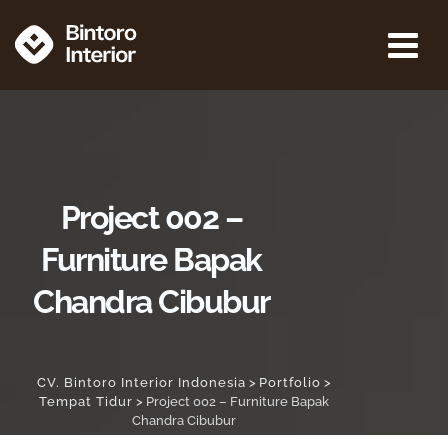
Project 002 –
Furniture Bapak
Chandra Cibubur
CV. Bintoro Interior Indonesia
>
Portfolio
>
Tempat Tidur
>
Project 002 – Furniture Bapak
Chandra Cibubur