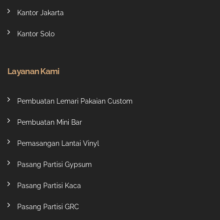
Kantor Jakarta
Kantor Solo
Layanan Kami
Pembuatan Lemari Pakaian Custom
Pembuatan Mini Bar
Pemasangan Lantai Vinyl
Pasang Partisi Gypsum
Pasang Partisi Kaca
Pasang Partisi GRC