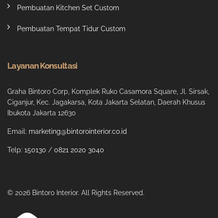
Pembuatan Kitchen Set Custom
Pembuatan Tempat Tidur Custom
Layanan Konsultasi
Graha Bintoro Corp, Komplek Ruko Casamora Square, Jl. Sirsak,
Ciganjur, Kec. Jagakarsa, Kota Jakarta Selatan, Daerah Khusus
Ibukota Jakarta 12630
Email:
marketing@bintorointerior.co.id
Telp:
150130
/
0821 2020 3040
© 2026 Bintoro Interior. All Rights Reserved.