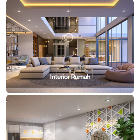
Interior Rumah