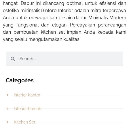
hangat. Dapur ini dirancang optimal untuk efisiensi dan
estetika minimalis.Bintoro Interior adalah mitra terpercaya
Anda untuk mewujudkan desain dapur Minimalis Modern
yang fungsional dan elegan. Percayakan perancangan
dan pembuatan kitchen set impian Anda kepada kami
yang selalu mengutamakan kualitas.
Categories
Interior Kantor
Interior Rumah
Kitchen Set