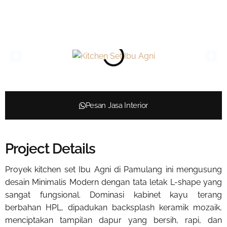
Pesan Jasa Interior
Project Details
Proyek kitchen set Ibu Agni di Pamulang ini mengusung
desain Minimalis Modern dengan tata letak L-shape yang
sangat fungsional. Dominasi kabinet kayu terang
berbahan HPL, dipadukan backsplash keramik mozaik,
menciptakan tampilan dapur yang bersih, rapi, dan