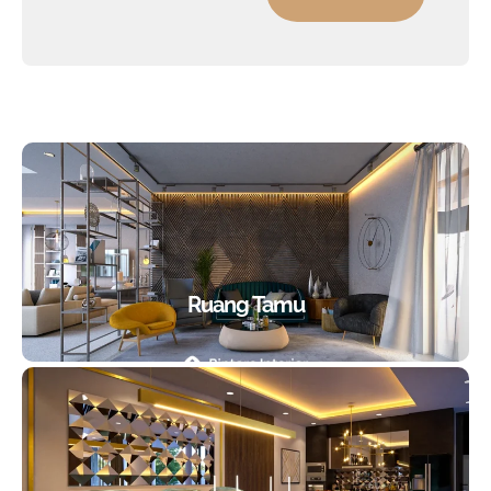
Ruang Tamu