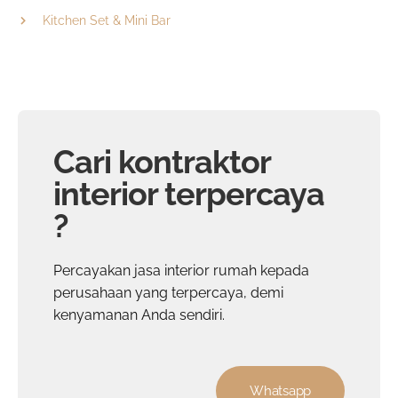
Kitchen Set & Mini Bar
Cari kontraktor
interior terpercaya
?
Percayakan
jasa interior rumah
kepada
perusahaan yang terpercaya, demi
kenyamanan Anda sendiri.
Whatsapp