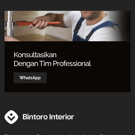
Konsultasikan
Dengan Tim Professional
WhatsApp