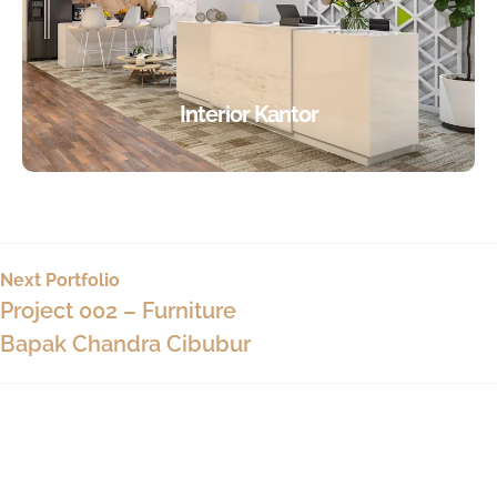
Interior Kantor
Next Portfolio
Project 002 – Furniture
Bapak Chandra Cibubur