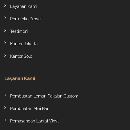
Layanan Kami
Portofolio Proyek
Testimoni
Kantor Jakarta
Kantor Solo
Layanan Kami
Pembuatan Lemari Pakaian Custom
Pembuatan Mini Bar
Pemasangan Lantai Vinyl