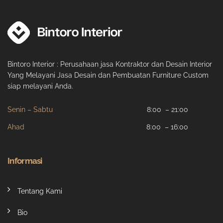
Bintoro Interior : Perusahaan jasa Kontraktor dan Desain Interior
Yang Melayani Jasa Desain dan Pembuatan Furniture Custom
siap melayani Anda.
Senin – Sabtu
8:00 – 21:00
Ahad
8:00 – 16:00
Informasi
Tentang Kami
Bio