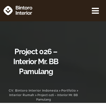
Project 026 –
Interior Mr. BB
Pamulang
CV. Bintoro Interior Indonesia
>
Portfolio
>
Interior Rumah
>
Project 026 – Interior Mr. BB
Pamulang