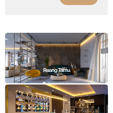
Ruang Tamu