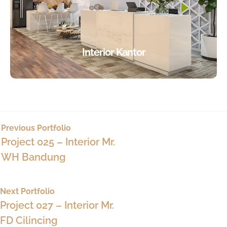
Interior Kantor
Previous Portfolio
Project 025 – Interior Mr.
WH Bandung
Next Portfolio
Project 027 – Interior Mr.
FD Cilincing