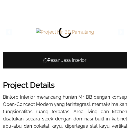
Pesan Jasa Interior
Project Details
Bintoro Interior merancang hunian Mr. BB dengan konsep
Open-Concept Modern yang terintegrasi, memaksimalkan
fungsionalitas ruang terbatas. Area living dan kitchen
disatukan secara sleek dengan dominasi built-in kabinet
abu-abu dan cokelat kayu, dipertegas slat kayu vertikal