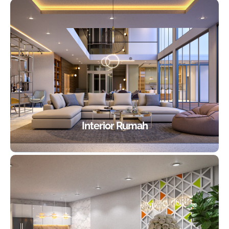
Interior Rumah