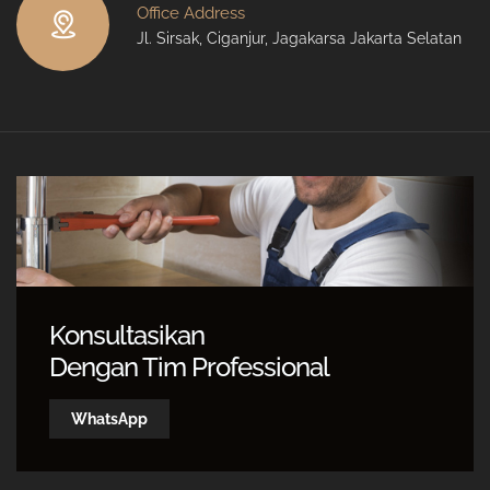
Office Address
Jl. Sirsak, Ciganjur, Jagakarsa Jakarta Selatan
Konsultasikan
Dengan Tim Professional
WhatsApp