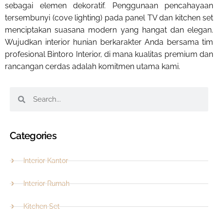
sebagai elemen dekoratif. Penggunaan pencahayaan
tersembunyi (cove lighting) pada panel TV dan kitchen set
menciptakan suasana modern yang hangat dan elegan.
Wujudkan interior hunian berkarakter Anda bersama tim
profesional Bintoro Interior, di mana kualitas premium dan
rancangan cerdas adalah komitmen utama kami.
Categories
Interior Kantor
Interior Rumah
Kitchen Set