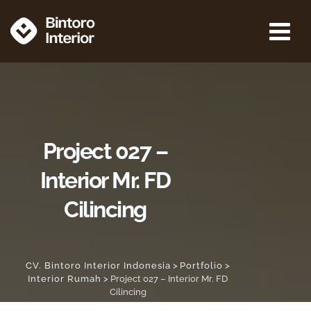
Project 027 –
Interior Mr. FD
Cilincing
CV. Bintoro Interior Indonesia
>
Portfolio
>
Interior Rumah
>
Project 027 – Interior Mr. FD
Cilincing