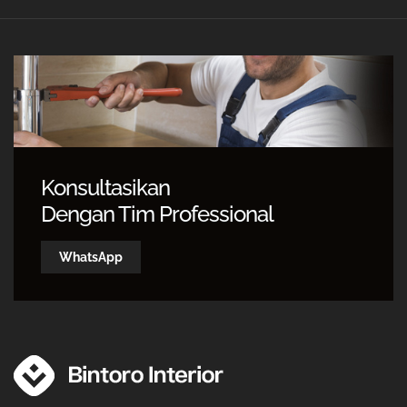
Konsultasikan
Dengan Tim Professional
WhatsApp