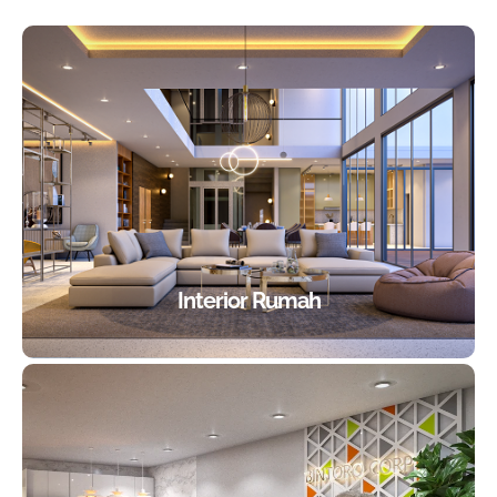
Interior Rumah