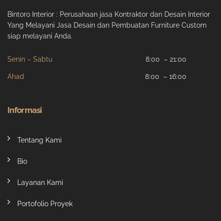
Bintoro Interior : Perusahaan jasa Kontraktor dan Desain Interior
Yang Melayani Jasa Desain dan Pembuatan Furniture Custom
siap melayani Anda.
Senin – Sabtu
8:00 – 21:00
Ahad
8:00 – 16:00
Informasi
Tentang Kami
Bio
Layanan Kami
Portofolio Proyek