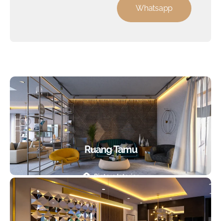
Whatsapp
Ruang Tamu