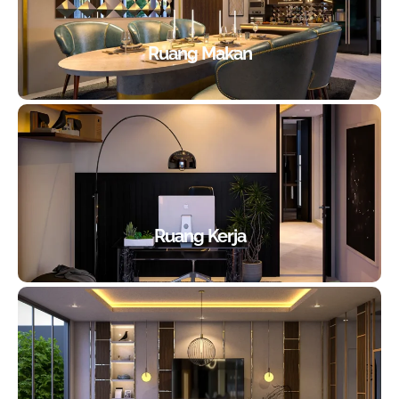
Ruang Makan
Ruang Kerja