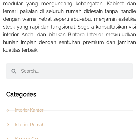
modular yang mengundang kehangatan. Kabinet dan
lemari pakaian di seluruh rumah didesain tanpa handle
dengan warna netral seperti abu-abu, menjamin estetika
sleek yang rapi dan fungsional. Segera konsultasikan visi
interior Anda, dan biarkan Bintoro Interior mewujudkan
hunian impian dengan sentuhan premium dan jaminan
kualitas terbaik.
Categories
Interior Kantor
Interior Rumah