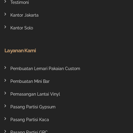
Testimoni
Kantor Jakarta
Kantor Solo
Layanan Kami
Pembuatan Lemari Pakaian Custom
Pembuatan Mini Bar
Pemasangan Lantai Vinyl
Pasang Partisi Gypsum
Pasang Partisi Kaca
Pasang Partisi GRC