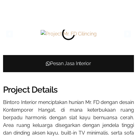
Pesan Jasa Interior
Project Details
Bintoro Interior menciptakan hunian Mr. FD dengan desain
Kontemporer Hangat, di mana keterbukaan ruang
berpadu harmonis dengan slat kayu bernuansa cerah.
Area ruang keluarga disegarkan dengan jendela tinggi
dan dinding aksen kayu, built-in TV minimalis, serta sofa