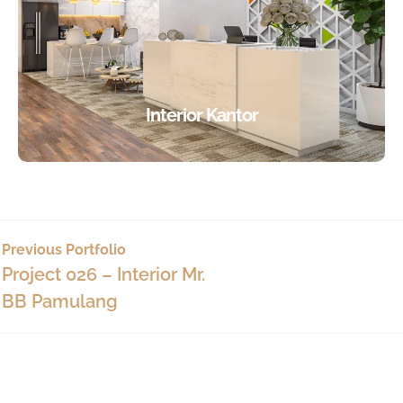
Interior Kantor
Previous Portfolio
Project 026 – Interior Mr.
BB Pamulang