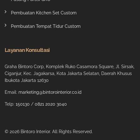
Pembuatan Kitchen Set Custom
Pembuatan Tempat Tidur Custom
Layanan Konsultasi
Graha Bintoro Corp, Komplek Ruko Casamora Square, Jl. Sirsak,
Ciganjur, Kec. Jagakarsa, Kota Jakarta Selatan, Daerah Khusus
Ibukota Jakarta 12630
Email:
marketing@bintorointerior.co.id
Telp:
150130
/
0821 2020 3040
© 2026 Bintoro Interior. All Rights Reserved.