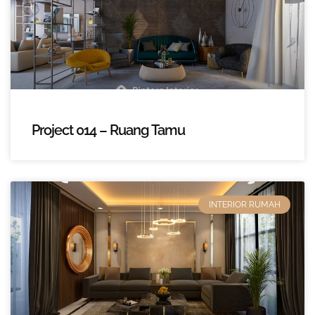
Project 014 – Ruang Tamu
INTERIOR RUMAH