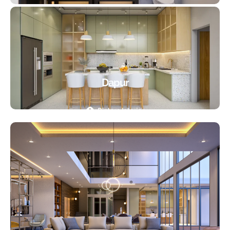
Dapur