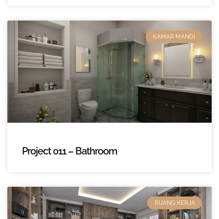
KAMAR MANDI
Project 011 – Bathroom
RUANG KERJA