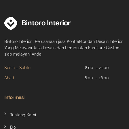
Bintoro Interior : Perusahaan jasa Kontraktor dan Desain Interior
Yang Melayani Jasa Desain dan Pembuatan Furniture Custom
siap melayani Anda.
Senin – Sabtu
8:00 – 21:00
Ahad
8:00 – 16:00
Informasi
Tentang Kami
Bio