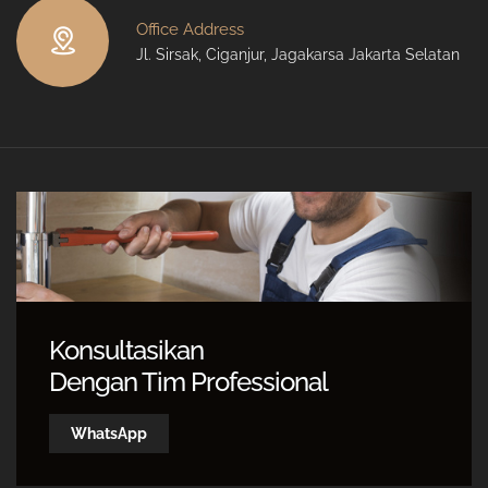
Office Address
Jl. Sirsak, Ciganjur, Jagakarsa Jakarta Selatan
Konsultasikan
Dengan Tim Professional
WhatsApp