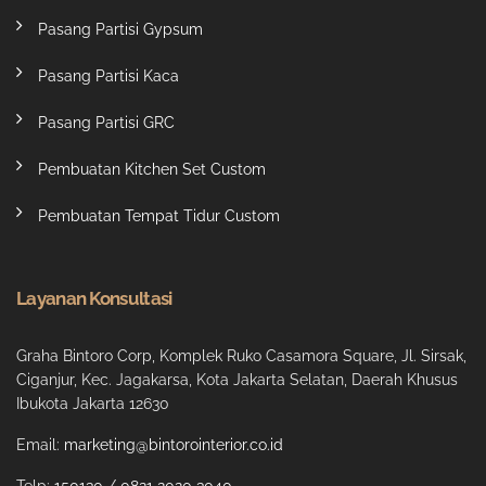
Pasang Partisi Gypsum
Pasang Partisi Kaca
Pasang Partisi GRC
Pembuatan Kitchen Set Custom
Pembuatan Tempat Tidur Custom
Layanan Konsultasi
Graha Bintoro Corp, Komplek Ruko Casamora Square, Jl. Sirsak,
Ciganjur, Kec. Jagakarsa, Kota Jakarta Selatan, Daerah Khusus
Ibukota Jakarta 12630
Email:
marketing@bintorointerior.co.id