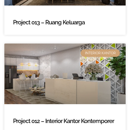
Project 013 – Ruang Keluarga
INTERIOR KANTOR
Project 012 – Interior Kantor Kontemporer