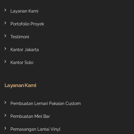
Layanan Kami
Portofolio Proyek
Testimoni
Kantor Jakarta
Kantor Solo
Layanan Kami
Pembuatan Lemari Pakaian Custom
Pembuatan Mini Bar
Pemasangan Lantai Vinyl