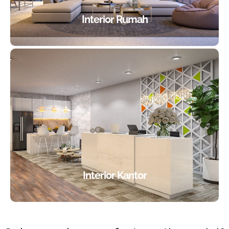
Interior Rumah
Interior Kantor