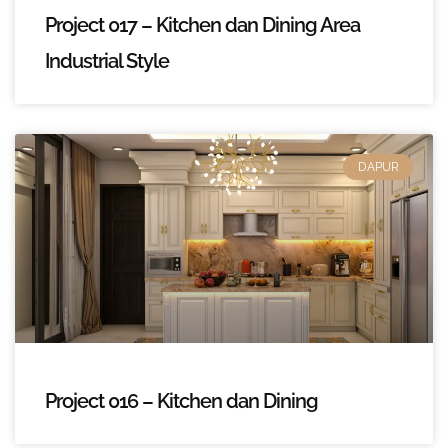
Project 017 – Kitchen dan Dining Area
Industrial Style
DAPUR
Project 016 – Kitchen dan Dining