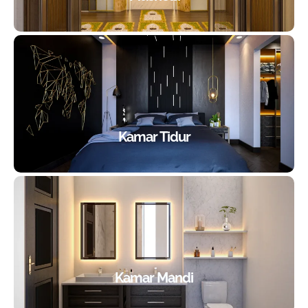
Kamar Tidur
Kamar Mandi