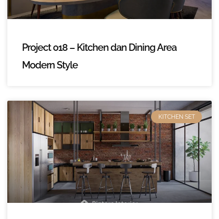
Project 018 – Kitchen dan Dining Area
Modern Style
KITCHEN SET