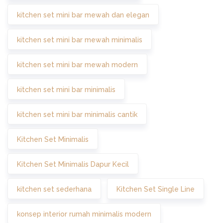
kitchen set mini bar mewah dan elegan
kitchen set mini bar mewah minimalis
kitchen set mini bar mewah modern
kitchen set mini bar minimalis
kitchen set mini bar minimalis cantik
Kitchen Set Minimalis
Kitchen Set Minimalis Dapur Kecil
kitchen set sederhana
Kitchen Set Single Line
konsep interior rumah minimalis modern