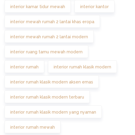
interior kamar tidur mewah
interior kantor
interior mewah rumah 2 lantai khas eropa
interior mewah rumah 2 lantai modern
interior ruang tamu mewah modern
interior rumah
interior rumah klasik modern
interior rumah klasik modern aksen emas
interior rumah klasik modern terbaru
interior rumah klasik modern yang nyaman
interior rumah mewah