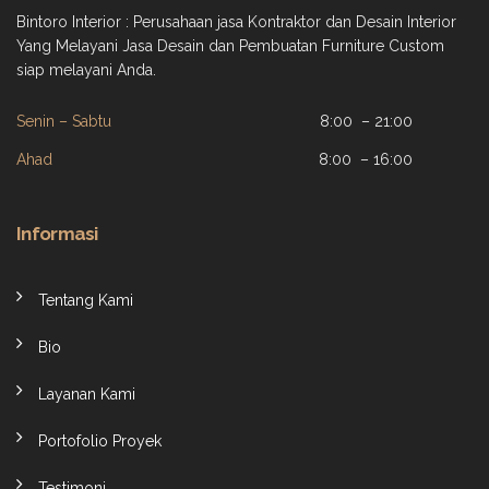
Bintoro Interior : Perusahaan jasa Kontraktor dan Desain Interior
Yang Melayani Jasa Desain dan Pembuatan Furniture Custom
siap melayani Anda.
Senin – Sabtu
8:00 – 21:00
Ahad
8:00 – 16:00
Informasi
Tentang Kami
Bio
Layanan Kami
Portofolio Proyek
Testimoni