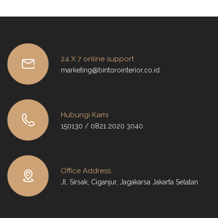
24 X 7 online support
marketing@bintorointerior.co.id
Hubungi Kami
150130 / 0821 2020 3040
Office Address
Jl. Sirsak, Ciganjur, Jagakarsa Jakarta Selatan