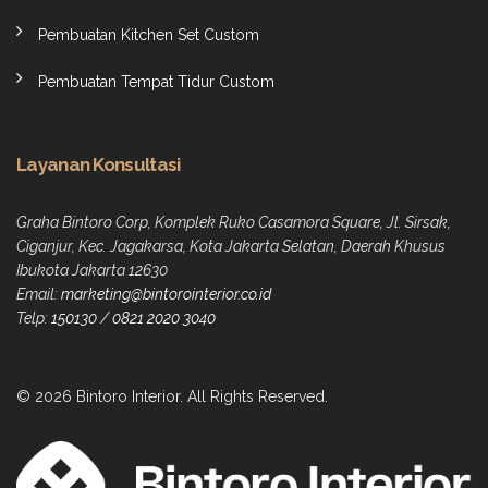
Pembuatan Kitchen Set Custom
Pembuatan Tempat Tidur Custom
Layanan Konsultasi
Graha Bintoro Corp, Komplek Ruko Casamora Square, Jl. Sirsak,
Ciganjur, Kec. Jagakarsa, Kota Jakarta Selatan, Daerah Khusus
Ibukota Jakarta 12630
Email:
marketing@bintorointerior.co.id
Telp:
150130
/
0821 2020 3040
© 2026 Bintoro Interior. All Rights Reserved.