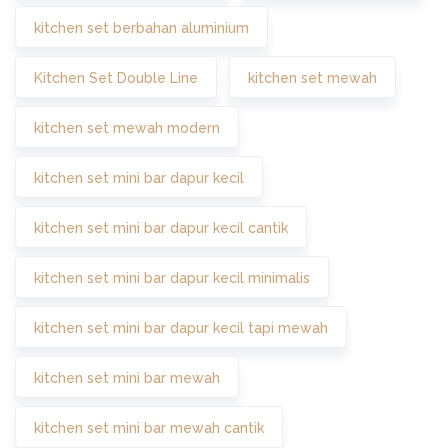
kitchen set berbahan aluminium
Kitchen Set Double Line
kitchen set mewah
kitchen set mewah modern
kitchen set mini bar dapur kecil
kitchen set mini bar dapur kecil cantik
kitchen set mini bar dapur kecil minimalis
kitchen set mini bar dapur kecil tapi mewah
kitchen set mini bar mewah
kitchen set mini bar mewah cantik