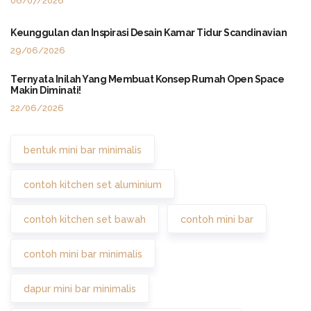
06/07/2026
Keunggulan dan Inspirasi Desain Kamar Tidur Scandinavian
29/06/2026
Ternyata Inilah Yang Membuat Konsep Rumah Open Space
Makin Diminati!
22/06/2026
bentuk mini bar minimalis
contoh kitchen set aluminium
contoh kitchen set bawah
contoh mini bar
contoh mini bar minimalis
dapur mini bar minimalis