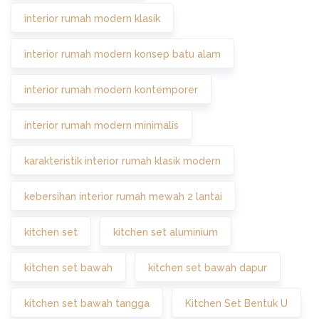
interior rumah modern klasik
interior rumah modern konsep batu alam
interior rumah modern kontemporer
interior rumah modern minimalis
karakteristik interior rumah klasik modern
kebersihan interior rumah mewah 2 lantai
kitchen set
kitchen set aluminium
kitchen set bawah
kitchen set bawah dapur
kitchen set bawah tangga
Kitchen Set Bentuk U