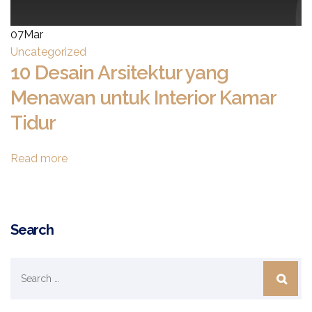
07
Mar
Uncategorized
10 Desain Arsitektur yang
Menawan untuk Interior Kamar
Tidur
Read more
Search