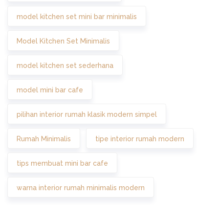
model kitchen set mini bar minimalis
Model Kitchen Set Minimalis
model kitchen set sederhana
model mini bar cafe
pilihan interior rumah klasik modern simpel
Rumah Minimalis
tipe interior rumah modern
tips membuat mini bar cafe
warna interior rumah minimalis modern