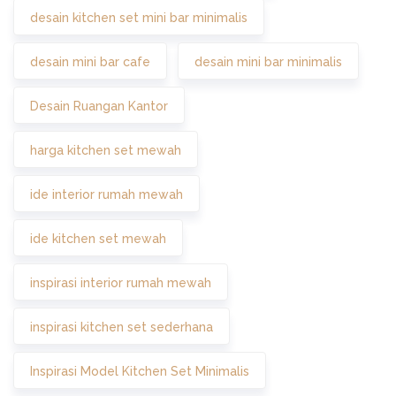
desain kitchen set mini bar minimalis
desain mini bar cafe
desain mini bar minimalis
Desain Ruangan Kantor
harga kitchen set mewah
ide interior rumah mewah
ide kitchen set mewah
inspirasi interior rumah mewah
inspirasi kitchen set sederhana
Inspirasi Model Kitchen Set Minimalis