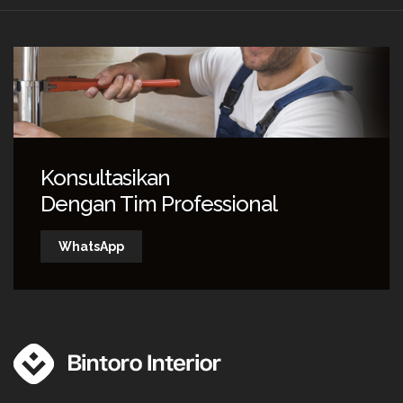
Konsultasikan
Dengan Tim Professional
WhatsApp