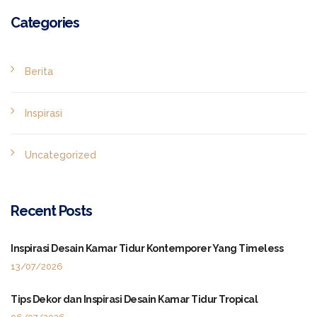
Categories
Berita
Inspirasi
Uncategorized
Recent Posts
Inspirasi Desain Kamar Tidur Kontemporer Yang Timeless
13/07/2026
Tips Dekor dan Inspirasi Desain Kamar Tidur Tropical