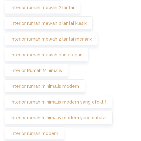
interior rumah mewah 2 lantai
interior rumah mewah 2 lantai klasik
interior rumah mewah 2 lantai menarik
interior rumah mewah dan elegan
Interior Rumah Minimalis
interior rumah minimalis modern
interior rumah minimalis modern yang efektif
interior rumah minimalis modern yang natural
interior rumah modern