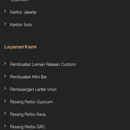
Kantor Jakarta
Kantor Solo
Layanan Kami
Pembuatan Lemari Pakaian Custom
Pembuatan Mini Bar
Pemasangan Lantai Vinyl
Pasang Partisi Gypsum
Pasang Partisi Kaca
Pasang Partisi GRC