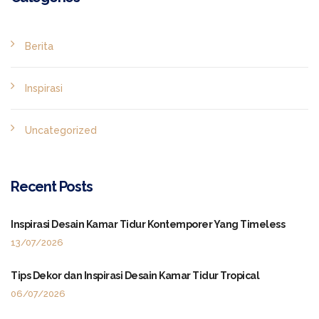
Berita
Inspirasi
Uncategorized
Recent Posts
Inspirasi Desain Kamar Tidur Kontemporer Yang Timeless
13/07/2026
Tips Dekor dan Inspirasi Desain Kamar Tidur Tropical
06/07/2026