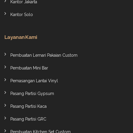
Kantor Jakarta
Kantor Solo
Layanan Kami
Pembuatan Lemari Pakaian Custom
Pembuatan Mini Bar
Pemasangan Lantai Vinyl
Pasang Partisi Gypsum
Pasang Partisi Kaca
Pasang Partisi GRC
Pembuatan Kitchen Set Custom