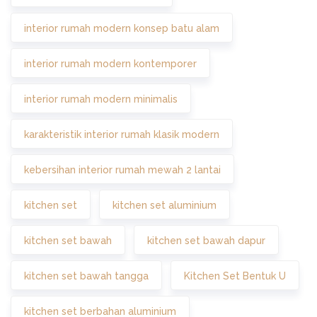
interior rumah modern konsep batu alam
interior rumah modern kontemporer
interior rumah modern minimalis
karakteristik interior rumah klasik modern
kebersihan interior rumah mewah 2 lantai
kitchen set
kitchen set aluminium
kitchen set bawah
kitchen set bawah dapur
kitchen set bawah tangga
Kitchen Set Bentuk U
kitchen set berbahan aluminium