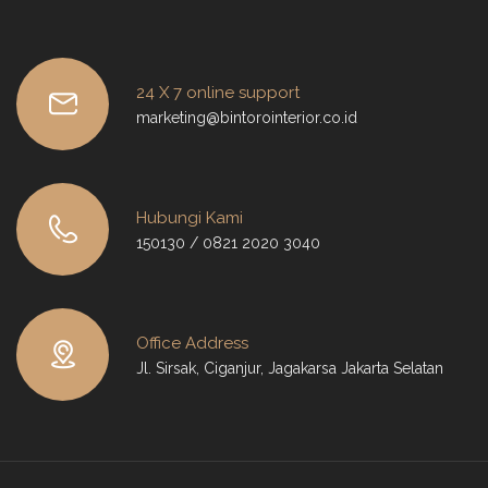
24 X 7 online support
marketing@bintorointerior.co.id
Hubungi Kami
150130 / 0821 2020 3040
Office Address
Jl. Sirsak, Ciganjur, Jagakarsa Jakarta Selatan