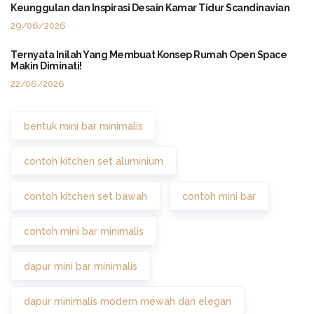
Keunggulan dan Inspirasi Desain Kamar Tidur Scandinavian
29/06/2026
Ternyata Inilah Yang Membuat Konsep Rumah Open Space
Makin Diminati!
22/06/2026
bentuk mini bar minimalis
contoh kitchen set aluminium
contoh kitchen set bawah
contoh mini bar
contoh mini bar minimalis
dapur mini bar minimalis
dapur minimalis modern mewah dan elegan