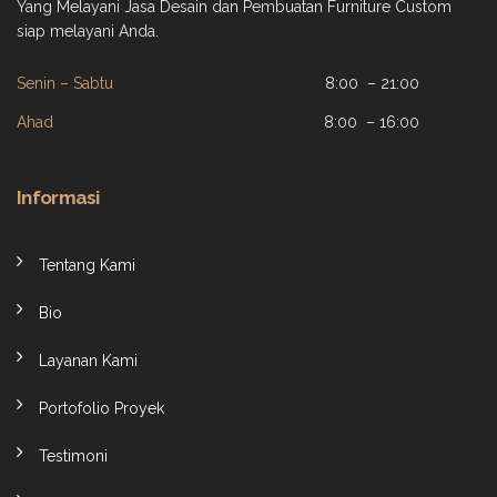
Yang Melayani Jasa Desain dan Pembuatan Furniture Custom
siap melayani Anda.
Senin – Sabtu
8:00 – 21:00
Ahad
8:00 – 16:00
Informasi
Tentang Kami
Bio
Layanan Kami
Portofolio Proyek
Testimoni