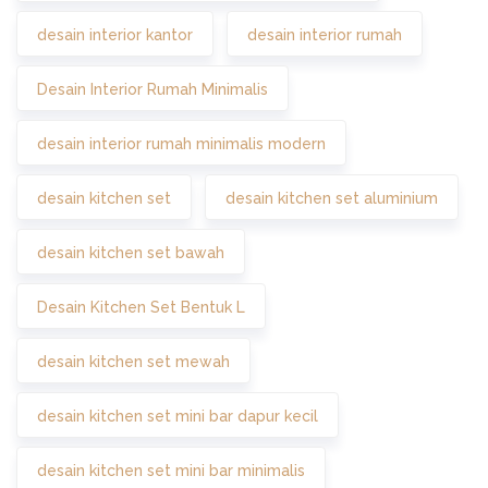
desain interior kantor
desain interior rumah
Desain Interior Rumah Minimalis
desain interior rumah minimalis modern
desain kitchen set
desain kitchen set aluminium
desain kitchen set bawah
Desain Kitchen Set Bentuk L
desain kitchen set mewah
desain kitchen set mini bar dapur kecil
desain kitchen set mini bar minimalis