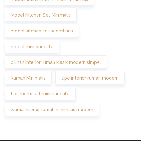
Model Kitchen Set Minimalis
model kitchen set sederhana
model mini bar cafe
pilihan interior rumah klasik modern simpel
Rumah Minimalis
tipe interior rumah modern
tips membuat mini bar cafe
warna interior rumah minimalis modern