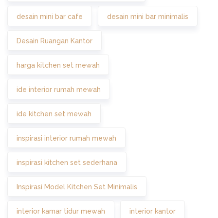
desain mini bar cafe
desain mini bar minimalis
Desain Ruangan Kantor
harga kitchen set mewah
ide interior rumah mewah
ide kitchen set mewah
inspirasi interior rumah mewah
inspirasi kitchen set sederhana
Inspirasi Model Kitchen Set Minimalis
interior kamar tidur mewah
interior kantor