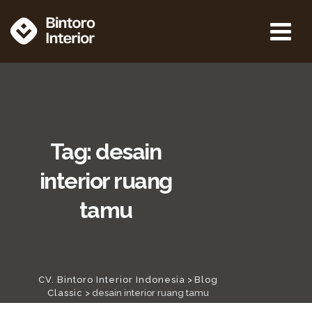
Tag: desain
interior ruang
tamu
CV. Bintoro Interior Indonesia
>
Blog
Classic
>
desain interior ruang tamu