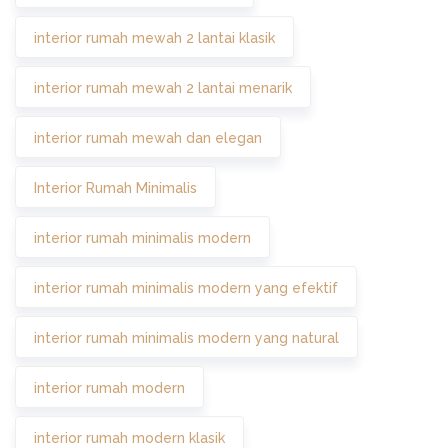
interior rumah mewah 2 lantai klasik
interior rumah mewah 2 lantai menarik
interior rumah mewah dan elegan
Interior Rumah Minimalis
interior rumah minimalis modern
interior rumah minimalis modern yang efektif
interior rumah minimalis modern yang natural
interior rumah modern
interior rumah modern klasik