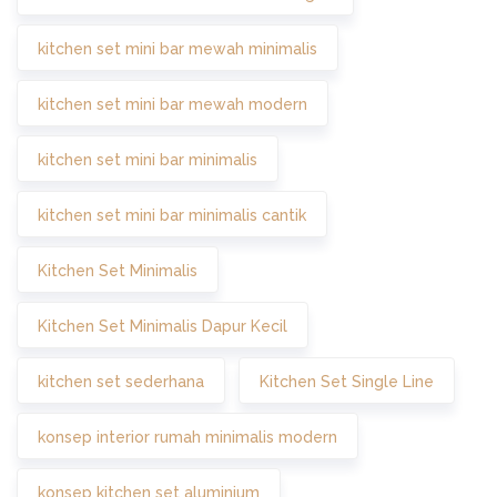
kitchen set mini bar mewah minimalis
kitchen set mini bar mewah modern
kitchen set mini bar minimalis
kitchen set mini bar minimalis cantik
Kitchen Set Minimalis
Kitchen Set Minimalis Dapur Kecil
kitchen set sederhana
Kitchen Set Single Line
konsep interior rumah minimalis modern
konsep kitchen set aluminium