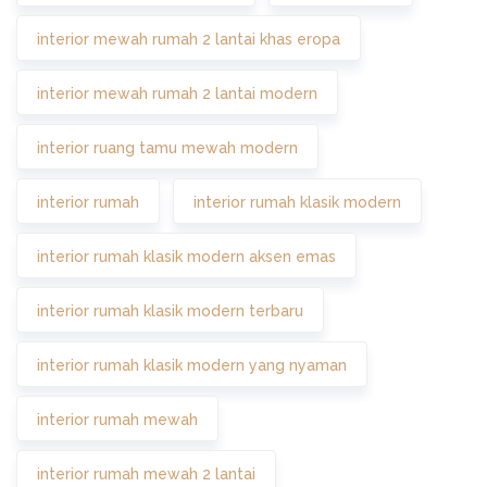
interior mewah rumah 2 lantai khas eropa
interior mewah rumah 2 lantai modern
interior ruang tamu mewah modern
interior rumah
interior rumah klasik modern
interior rumah klasik modern aksen emas
interior rumah klasik modern terbaru
interior rumah klasik modern yang nyaman
interior rumah mewah
interior rumah mewah 2 lantai