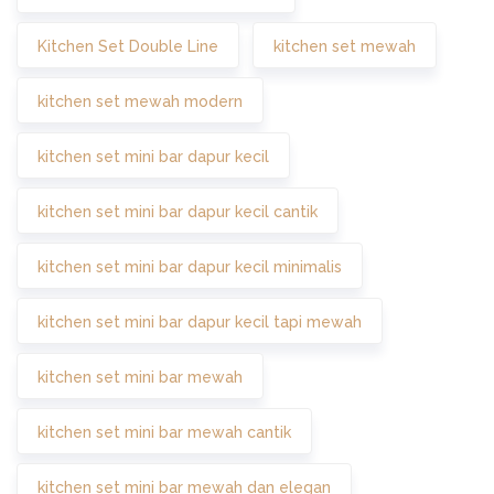
Kitchen Set Double Line
kitchen set mewah
kitchen set mewah modern
kitchen set mini bar dapur kecil
kitchen set mini bar dapur kecil cantik
kitchen set mini bar dapur kecil minimalis
kitchen set mini bar dapur kecil tapi mewah
kitchen set mini bar mewah
kitchen set mini bar mewah cantik
kitchen set mini bar mewah dan elegan