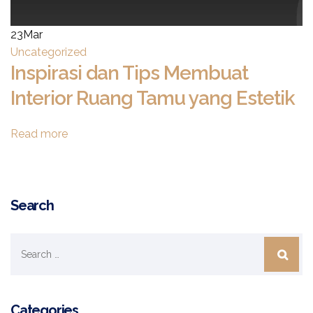
23
Mar
Uncategorized
Inspirasi dan Tips Membuat
Interior Ruang Tamu yang Estetik
Read more
Search
Categories