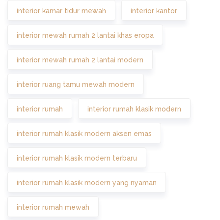
interior kamar tidur mewah
interior kantor
interior mewah rumah 2 lantai khas eropa
interior mewah rumah 2 lantai modern
interior ruang tamu mewah modern
interior rumah
interior rumah klasik modern
interior rumah klasik modern aksen emas
interior rumah klasik modern terbaru
interior rumah klasik modern yang nyaman
interior rumah mewah