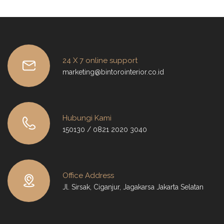
24 X 7 online support
marketing@bintorointerior.co.id
Hubungi Kami
150130 / 0821 2020 3040
Office Address
Jl. Sirsak, Ciganjur, Jagakarsa Jakarta Selatan