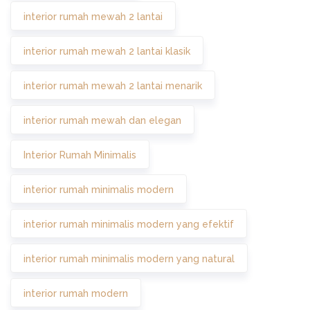
interior rumah mewah 2 lantai
interior rumah mewah 2 lantai klasik
interior rumah mewah 2 lantai menarik
interior rumah mewah dan elegan
Interior Rumah Minimalis
interior rumah minimalis modern
interior rumah minimalis modern yang efektif
interior rumah minimalis modern yang natural
interior rumah modern