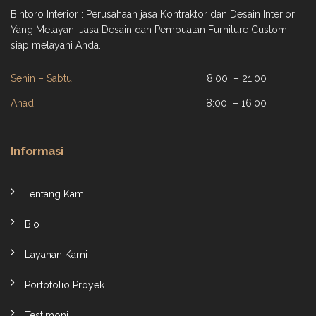
Bintoro Interior : Perusahaan jasa Kontraktor dan Desain Interior
Yang Melayani Jasa Desain dan Pembuatan Furniture Custom
siap melayani Anda.
Senin – Sabtu
8:00 – 21:00
Ahad
8:00 – 16:00
Informasi
Tentang Kami
Bio
Layanan Kami
Portofolio Proyek
Testimoni