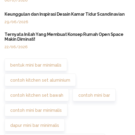
06/07/2026
Keunggulan dan Inspirasi Desain Kamar Tidur Scandinavian
29/06/2026
Ternyata Inilah Yang Membuat Konsep Rumah Open Space
Makin Diminati!
22/06/2026
bentuk mini bar minimalis
contoh kitchen set aluminium
contoh kitchen set bawah
contoh mini bar
contoh mini bar minimalis
dapur mini bar minimalis