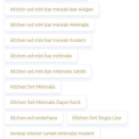
kitchen set mini bar mewah dan elegan
kitchen set mini bar mewah minimalis
kitchen set mini bar mewah modern
kitchen set mini bar minimalis
kitchen set mini bar minimalis cantik
Kitchen Set Minimalis
Kitchen Set Minimalis Dapur Kecil
kitchen set sederhana
Kitchen Set Single Line
konsep interior rumah minimalis modern