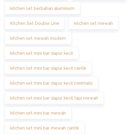
kitchen set berbahan aluminium
Kitchen Set Double Line
kitchen set mewah
kitchen set mewah modern
kitchen set mini bar dapur kecil
kitchen set mini bar dapur kecil cantik
kitchen set mini bar dapur kecil minimalis
kitchen set mini bar dapur kecil tapi mewah
kitchen set mini bar mewah
kitchen set mini bar mewah cantik