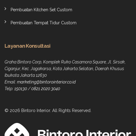
Pembuatan Kitchen Set Custom
Pembuatan Tempat Tidur Custom
Layanan Konsultasi
Graha Bintoro Corp, Komplek Ruko Casamora Square, Jl. Sirsak,
Ciganjur, Kec. Jagakarsa, Kota Jakarta Selatan, Daerah Khusus
Ibukota Jakarta 12630
Email:
marketing@bintorointerior.co.id
Telp:
150130
/
0821 2020 3040
© 2026 Bintoro Interior. All Rights Reserved.