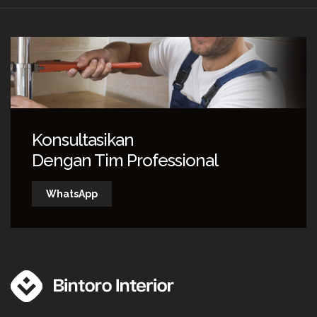
Konsultasikan
Dengan Tim Professional
WhatsApp