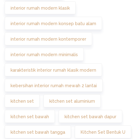
interior rumah modern klasik
interior rumah modern konsep batu alam
interior rumah modern kontemporer
interior rumah modern minimalis
karakteristik interior rumah klasik modern
kebersihan interior rumah mewah 2 lantai
kitchen set
kitchen set aluminium
kitchen set bawah
kitchen set bawah dapur
kitchen set bawah tangga
Kitchen Set Bentuk U