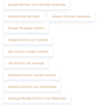
desain kitchen set mini bar minimalis
desain mini bar cafe
desain mini bar minimalis
Desain Ruangan Kantor
harga kitchen set mewah
ide interior rumah mewah
ide kitchen set mewah
inspirasi interior rumah mewah
inspirasi kitchen set sederhana
Inspirasi Model Kitchen Set Minimalis