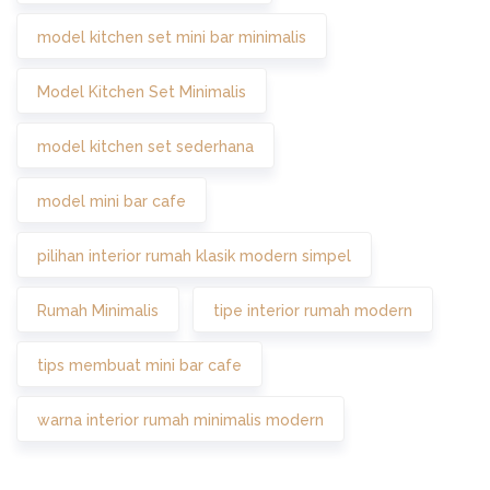
model kitchen set mini bar minimalis
Model Kitchen Set Minimalis
model kitchen set sederhana
model mini bar cafe
pilihan interior rumah klasik modern simpel
Rumah Minimalis
tipe interior rumah modern
tips membuat mini bar cafe
warna interior rumah minimalis modern