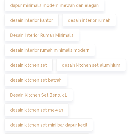
dapur minimalis modern mewah dan elegan
desain interior kantor
desain interior rumah
Desain Interior Rumah Minimalis
desain interior rumah minimalis modern
desain kitchen set
desain kitchen set aluminium
desain kitchen set bawah
Desain Kitchen Set Bentuk L
desain kitchen set mewah
desain kitchen set mini bar dapur kecil