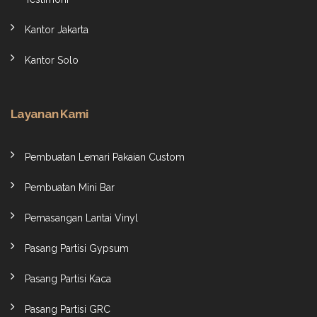
Kantor Jakarta
Kantor Solo
Layanan Kami
Pembuatan Lemari Pakaian Custom
Pembuatan Mini Bar
Pemasangan Lantai Vinyl
Pasang Partisi Gypsum
Pasang Partisi Kaca
Pasang Partisi GRC