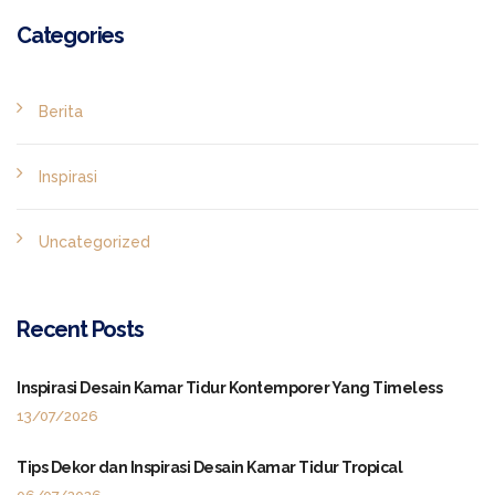
Categories
Berita
Inspirasi
Uncategorized
Recent Posts
Inspirasi Desain Kamar Tidur Kontemporer Yang Timeless
13/07/2026
Tips Dekor dan Inspirasi Desain Kamar Tidur Tropical