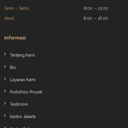
Senin – Sabtu
8:00 – 21:00
Ahad
8:00 – 16:00
Informasi
Tentang Kami
Bio
Layanan Kami
Portofolio Proyek
Testimoni
Kantor Jakarta