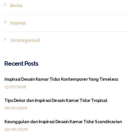
Berita
Inspirasi
Uncategorized
Recent Posts
Inspirasi Desain Kamar Tidur Kontemporer Yang Timeless
13/07/2026
Tips Dekor dan Inspirasi Desain Kamar Tidur Tropical
06/07/2026
Keunggulan dan Inspirasi Desain Kamar Tidur Scandinavian
29/06/2026