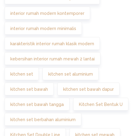
interior rumah modern kontemporer
interior rumah modern minimalis
karakteristik interior rumah klasik modern
kebersihan interior rumah mewah 2 lantai
kitchen set
kitchen set aluminium
kitchen set bawah
kitchen set bawah dapur
kitchen set bawah tangga
Kitchen Set Bentuk U
kitchen set berbahan aluminium
Kitchen Set Double Line
kitchen set mewah