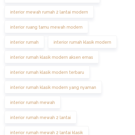
interior mewah rumah 2 lantai modern
interior ruang tamu mewah modern
interior rumah
interior rumah klasik modern
interior rumah klasik modern aksen emas
interior rumah klasik modern terbaru
interior rumah klasik modern yang nyaman
interior rumah mewah
interior rumah mewah 2 lantai
interior rumah mewah 2 lantai klasik