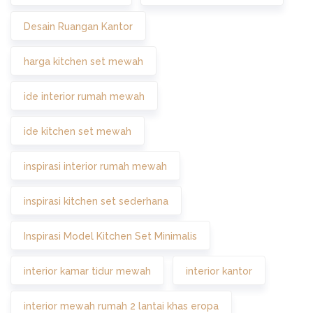
Desain Ruangan Kantor
harga kitchen set mewah
ide interior rumah mewah
ide kitchen set mewah
inspirasi interior rumah mewah
inspirasi kitchen set sederhana
Inspirasi Model Kitchen Set Minimalis
interior kamar tidur mewah
interior kantor
interior mewah rumah 2 lantai khas eropa