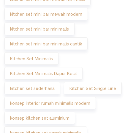
kitchen set mini bar mewah modern
kitchen set mini bar minimalis
kitchen set mini bar minimalis cantik
Kitchen Set Minimalis
Kitchen Set Minimalis Dapur Kecil
kitchen set sederhana
Kitchen Set Single Line
konsep interior rumah minimalis modern
konsep kitchen set aluminium