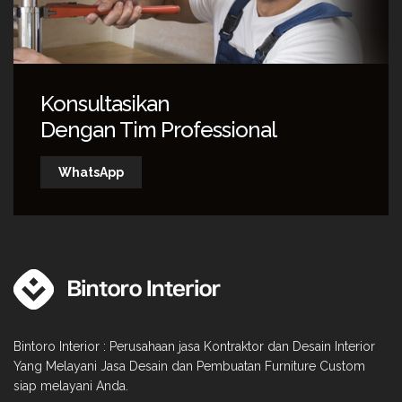
Konsultasikan
Dengan Tim Professional
WhatsApp
Bintoro Interior : Perusahaan jasa Kontraktor dan Desain Interior
Yang Melayani Jasa Desain dan Pembuatan Furniture Custom
siap melayani Anda.