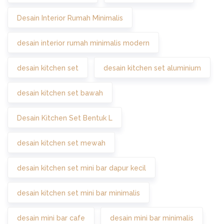
Desain Interior Rumah Minimalis
desain interior rumah minimalis modern
desain kitchen set
desain kitchen set aluminium
desain kitchen set bawah
Desain Kitchen Set Bentuk L
desain kitchen set mewah
desain kitchen set mini bar dapur kecil
desain kitchen set mini bar minimalis
desain mini bar cafe
desain mini bar minimalis