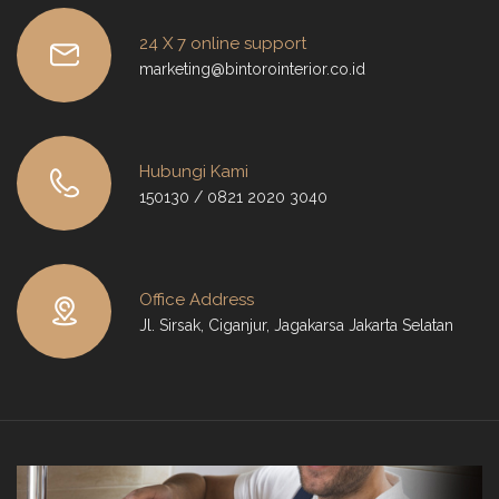
24 X 7 online support
marketing@bintorointerior.co.id
Hubungi Kami
150130 / 0821 2020 3040
Office Address
Jl. Sirsak, Ciganjur, Jagakarsa Jakarta Selatan