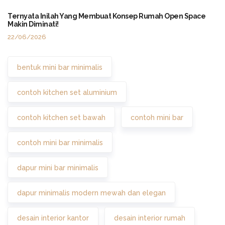
Ternyata Inilah Yang Membuat Konsep Rumah Open Space
Makin Diminati!
22/06/2026
bentuk mini bar minimalis
contoh kitchen set aluminium
contoh kitchen set bawah
contoh mini bar
contoh mini bar minimalis
dapur mini bar minimalis
dapur minimalis modern mewah dan elegan
desain interior kantor
desain interior rumah