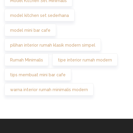
Model Kitchen Set Minimalis
model kitchen set sederhana
model mini bar cafe
pilihan interior rumah klasik modern simpel
Rumah Minimalis
tipe interior rumah modern
tips membuat mini bar cafe
warna interior rumah minimalis modern