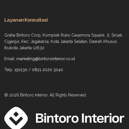
Layanan Konsultasi
Graha Bintoro Corp, Komplek Ruko Casamora Square, Jl. Sirsak,
Ciganjur, Kec. Jagakarsa, Kota Jakarta Selatan, Daerah Khusus
Ibukota Jakarta 12630
Email:
marketing@bintorointerior.co.id
Telp:
150130
/
0821 2020 3040
© 2026 Bintoro Interior. All Rights Reserved.