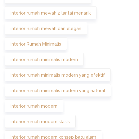
interior rumah mewah 2 lantai menarik
interior rumah mewah dan elegan
Interior Rumah Minimalis
interior rumah minimalis modern
interior rumah minimalis modern yang efektif
interior rumah minimalis modern yang natural
interior rumah modern
interior rumah modern klasik
interior rumah modern konsep batu alam