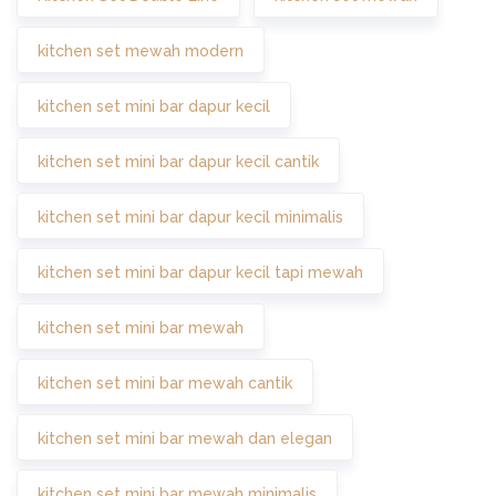
kitchen set mewah modern
kitchen set mini bar dapur kecil
kitchen set mini bar dapur kecil cantik
kitchen set mini bar dapur kecil minimalis
kitchen set mini bar dapur kecil tapi mewah
kitchen set mini bar mewah
kitchen set mini bar mewah cantik
kitchen set mini bar mewah dan elegan
kitchen set mini bar mewah minimalis