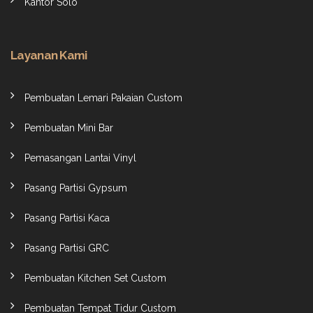
Kantor Solo
Layanan Kami
Pembuatan Lemari Pakaian Custom
Pembuatan Mini Bar
Pemasangan Lantai Vinyl
Pasang Partisi Gypsum
Pasang Partisi Kaca
Pasang Partisi GRC
Pembuatan Kitchen Set Custom
Pembuatan Tempat Tidur Custom