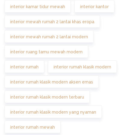
interior kamar tidur mewah
interior kantor
interior mewah rumah 2 lantai khas eropa
interior mewah rumah 2 lantai modern
interior ruang tamu mewah modern
interior rumah
interior rumah klasik modern
interior rumah klasik modern aksen emas
interior rumah klasik modern terbaru
interior rumah klasik modern yang nyaman
interior rumah mewah