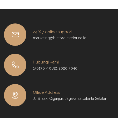
24 X 7 online support
marketing@bintorointerior.co.id
Hubungi Kami
150130 / 0821 2020 3040
Office Address
Jl. Sirsak, Ciganjur, Jagakarsa Jakarta Selatan