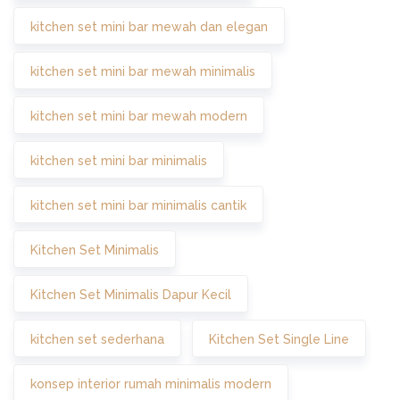
kitchen set mini bar mewah dan elegan
kitchen set mini bar mewah minimalis
kitchen set mini bar mewah modern
kitchen set mini bar minimalis
kitchen set mini bar minimalis cantik
Kitchen Set Minimalis
Kitchen Set Minimalis Dapur Kecil
kitchen set sederhana
Kitchen Set Single Line
konsep interior rumah minimalis modern