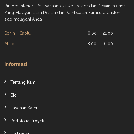
Bintoro Interior : Perusahaan jasa Kontraktor dan Desain Interior
Yang Melayani Jasa Desain dan Pembuatan Furniture Custom
siap melayani Anda.
Senin – Sabtu
8:00 – 21:00
Ahad
8:00 – 16:00
Informasi
Tentang Kami
Bio
Layanan Kami
Portofolio Proyek
Testimoni