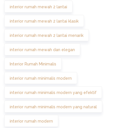
interior rumah mewah 2 lantai
interior rumah mewah 2 lantai klasik
interior rumah mewah 2 lantai menarik
interior rumah mewah dan elegan
Interior Rumah Minimalis
interior rumah minimalis modern
interior rumah minimalis modern yang efektif
interior rumah minimalis modern yang natural
interior rumah modern