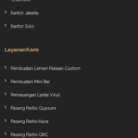
Kantor Jakarta
Kantor Solo
Layanan Kami
Pembuatan Lemari Pakaian Custom
Pembuatan Mini Bar
Pemasangan Lantai Vinyl
Pasang Partisi Gypsum
Pasang Partisi Kaca
Pasang Partisi GRC