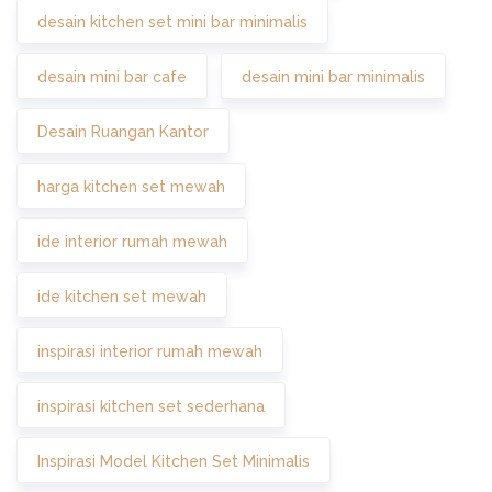
desain kitchen set mini bar minimalis
desain mini bar cafe
desain mini bar minimalis
Desain Ruangan Kantor
harga kitchen set mewah
ide interior rumah mewah
ide kitchen set mewah
inspirasi interior rumah mewah
inspirasi kitchen set sederhana
Inspirasi Model Kitchen Set Minimalis