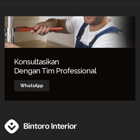
Konsultasikan
Dengan Tim Professional
WhatsApp