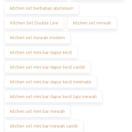
kitchen set berbahan aluminium
Kitchen Set Double Line
kitchen set mewah
kitchen set mewah modern
kitchen set mini bar dapur kecil
kitchen set mini bar dapur kecil cantik
kitchen set mini bar dapur kecil minimalis
kitchen set mini bar dapur kecil tapi mewah
kitchen set mini bar mewah
kitchen set mini bar mewah cantik