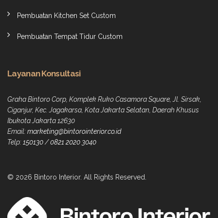
Pembuatan Kitchen Set Custom
Pembuatan Tempat Tidur Custom
Layanan Konsultasi
Graha Bintoro Corp, Komplek Ruko Casamora Square, Jl. Sirsak,
Ciganjur, Kec. Jagakarsa, Kota Jakarta Selatan, Daerah Khusus
Ibukota Jakarta 12630
Email:
marketing@bintorointerior.co.id
Telp:
150130
/
0821 2020 3040
© 2026 Bintoro Interior. All Rights Reserved.