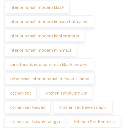
interior rumah modern klasik
interior rumah modern konsep batu alam
interior rumah modern kontemporer
interior rumah modern minimalis
karakteristik interior rumah klasik modern
kebersihan interior rumah mewah 2 lantai
kitchen set
kitchen set aluminium
kitchen set bawah
kitchen set bawah dapur
kitchen set bawah tangga
Kitchen Set Bentuk U