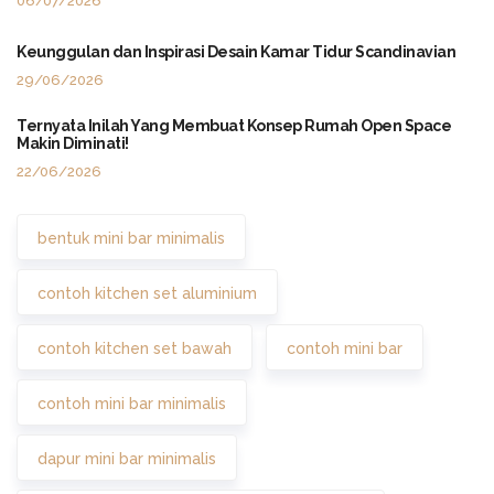
06/07/2026
Keunggulan dan Inspirasi Desain Kamar Tidur Scandinavian
29/06/2026
Ternyata Inilah Yang Membuat Konsep Rumah Open Space
Makin Diminati!
22/06/2026
bentuk mini bar minimalis
contoh kitchen set aluminium
contoh kitchen set bawah
contoh mini bar
contoh mini bar minimalis
dapur mini bar minimalis