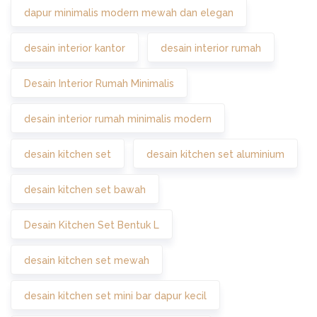
dapur minimalis modern mewah dan elegan
desain interior kantor
desain interior rumah
Desain Interior Rumah Minimalis
desain interior rumah minimalis modern
desain kitchen set
desain kitchen set aluminium
desain kitchen set bawah
Desain Kitchen Set Bentuk L
desain kitchen set mewah
desain kitchen set mini bar dapur kecil