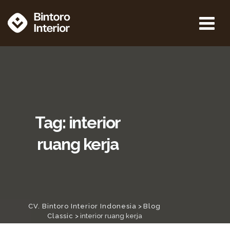
Tag: interior
ruang kerja
CV. Bintoro Interior Indonesia
>
Blog
Classic
>
interior ruang kerja