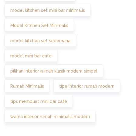
model kitchen set mini bar minimalis
Model Kitchen Set Minimalis
model kitchen set sederhana
model mini bar cafe
pilihan interior rumah klasik modern simpel
Rumah Minimalis
tipe interior rumah modern
tips membuat mini bar cafe
warna interior rumah minimalis modern