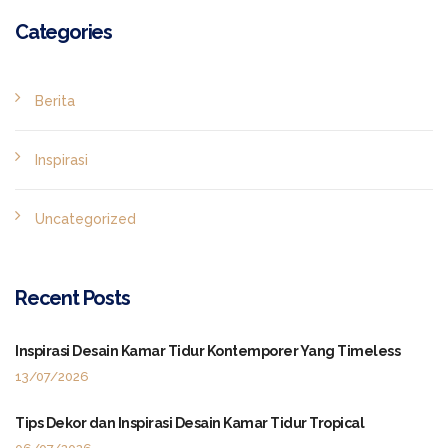
Categories
Berita
Inspirasi
Uncategorized
Recent Posts
Inspirasi Desain Kamar Tidur Kontemporer Yang Timeless
13/07/2026
Tips Dekor dan Inspirasi Desain Kamar Tidur Tropical