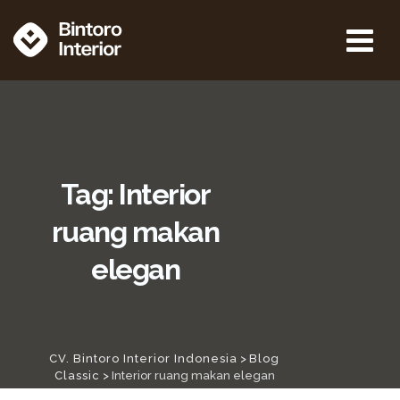
Tag: Interior
ruang makan
elegan
CV. Bintoro Interior Indonesia
>
Blog
Classic
>
Interior ruang makan elegan