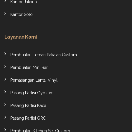
Kantor Jakarta
Kantor Solo
Layanan Kami
Pembuatan Lemari Pakaian Custom
Pembuatan Mini Bar
Pemasangan Lantai Vinyl
Pasang Partisi Gypsum
Pasang Partisi Kaca
Pasang Partisi GRC
Pembuatan Kitchen Set Custom