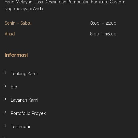
Yang Melayani Jasa Desain dan Pembuatan Furniture Custom
siap melayani Anda.
Senin – Sabtu
8:00 – 21:00
Ahad
8:00 – 16:00
Informasi
Tentang Kami
Bio
Layanan Kami
Portofolio Proyek
Testimoni