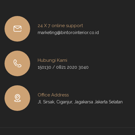
24 X 7 online support
marketing@bintorointerior.co.id
Hubungi Kami
150130 / 0821 2020 3040
Office Address
Jl. Sirsak, Ciganjur, Jagakarsa Jakarta Selatan