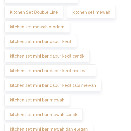
Kitchen Set Double Line
kitchen set mewah
kitchen set mewah modern
kitchen set mini bar dapur kecil
kitchen set mini bar dapur kecil cantik
kitchen set mini bar dapur kecil minimalis
kitchen set mini bar dapur kecil tapi mewah
kitchen set mini bar mewah
kitchen set mini bar mewah cantik
kitchen set mini bar mewah dan elegan