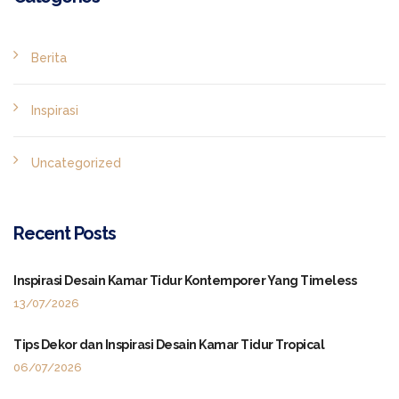
Berita
Inspirasi
Uncategorized
Recent Posts
Inspirasi Desain Kamar Tidur Kontemporer Yang Timeless
13/07/2026
Tips Dekor dan Inspirasi Desain Kamar Tidur Tropical
06/07/2026