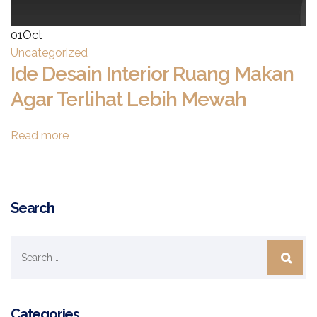
01
Oct
Uncategorized
Ide Desain Interior Ruang Makan
Agar Terlihat Lebih Mewah
Read more
Search
Categories