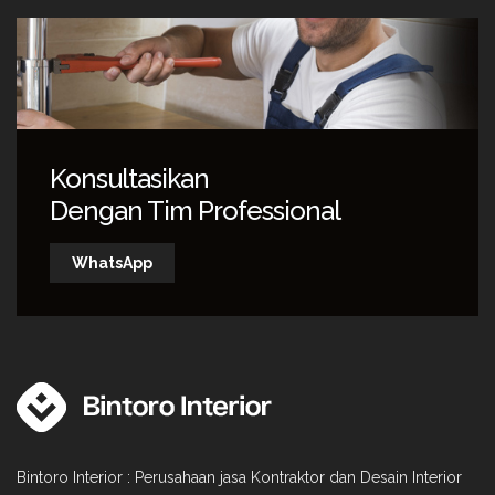
Konsultasikan
Dengan Tim Professional
WhatsApp
Bintoro Interior : Perusahaan jasa Kontraktor dan Desain Interior