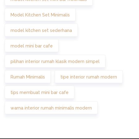
Model Kitchen Set Minimalis
model kitchen set sederhana
model mini bar cafe
pilihan interior rumah klasik modern simpel
Rumah Minimalis
tipe interior rumah modern
tips membuat mini bar cafe
warna interior rumah minimalis modern