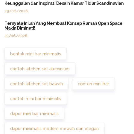
Keunggulan dan Inspirasi Desain Kamar Tidur Scandinavian
29/06/2026
Ternyata Inilah Yang Membuat Konsep Rumah Open Space
Makin Diminati!
22/06/2026
bentuk mini bar minimalis
contoh kitchen set aluminium
contoh kitchen set bawah
contoh mini bar
contoh mini bar minimalis
dapur mini bar minimalis
dapur minimalis modern mewah dan elegan