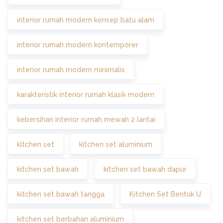
interior rumah modern konsep batu alam
interior rumah modern kontemporer
interior rumah modern minimalis
karakteristik interior rumah klasik modern
kebersihan interior rumah mewah 2 lantai
kitchen set
kitchen set aluminium
kitchen set bawah
kitchen set bawah dapur
kitchen set bawah tangga
Kitchen Set Bentuk U
kitchen set berbahan aluminium