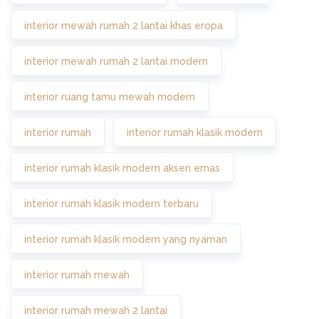
interior mewah rumah 2 lantai khas eropa
interior mewah rumah 2 lantai modern
interior ruang tamu mewah modern
interior rumah
interior rumah klasik modern
interior rumah klasik modern aksen emas
interior rumah klasik modern terbaru
interior rumah klasik modern yang nyaman
interior rumah mewah
interior rumah mewah 2 lantai