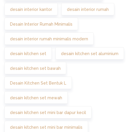
desain interior kantor
desain interior rumah
Desain Interior Rumah Minimalis
desain interior rumah minimalis modern
desain kitchen set
desain kitchen set aluminium
desain kitchen set bawah
Desain Kitchen Set Bentuk L
desain kitchen set mewah
desain kitchen set mini bar dapur kecil
desain kitchen set mini bar minimalis