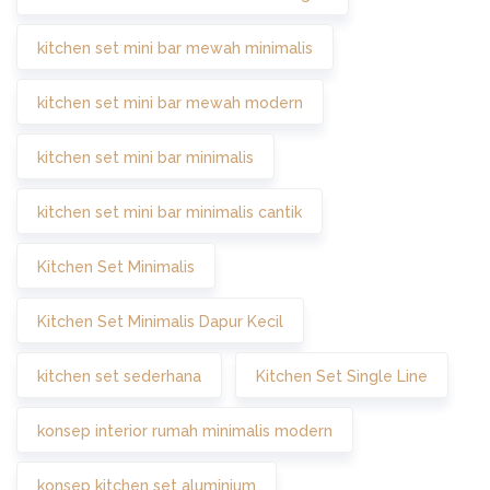
kitchen set mini bar mewah minimalis
kitchen set mini bar mewah modern
kitchen set mini bar minimalis
kitchen set mini bar minimalis cantik
Kitchen Set Minimalis
Kitchen Set Minimalis Dapur Kecil
kitchen set sederhana
Kitchen Set Single Line
konsep interior rumah minimalis modern
konsep kitchen set aluminium