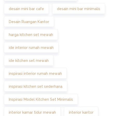
desain mini bar cafe
desain mini bar minimalis
Desain Ruangan Kantor
harga kitchen set mewah
ide interior rumah mewah
ide kitchen set mewah
inspirasi interior rumah mewah
inspirasi kitchen set sederhana
Inspirasi Model Kitchen Set Minimalis
interior kamar tidur mewah
interior kantor