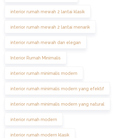
interior rumah mewah 2 lantai klasik
interior rumah mewah 2 lantai menarik
interior rumah mewah dan elegan
Interior Rumah Minimalis
interior rumah minimalis modern
interior rumah minimalis modern yang efektif
interior rumah minimalis modern yang natural
interior rumah modern
interior rumah modern klasik