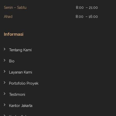
Senin – Sabtu
8:00 – 21:00
Ahad
8:00 – 16:00
Informasi
Tentang Kami
Bio
Layanan Kami
Portofolio Proyek
Testimoni
Kantor Jakarta