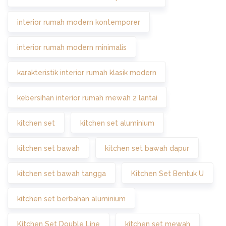
interior rumah modern kontemporer
interior rumah modern minimalis
karakteristik interior rumah klasik modern
kebersihan interior rumah mewah 2 lantai
kitchen set
kitchen set aluminium
kitchen set bawah
kitchen set bawah dapur
kitchen set bawah tangga
Kitchen Set Bentuk U
kitchen set berbahan aluminium
Kitchen Set Double Line
kitchen set mewah