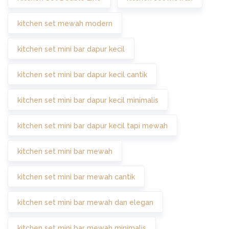
kitchen set mewah modern
kitchen set mini bar dapur kecil
kitchen set mini bar dapur kecil cantik
kitchen set mini bar dapur kecil minimalis
kitchen set mini bar dapur kecil tapi mewah
kitchen set mini bar mewah
kitchen set mini bar mewah cantik
kitchen set mini bar mewah dan elegan
kitchen set mini bar mewah minimalis