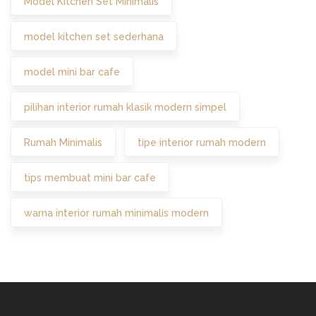
Model Kitchen Set Minimalis
model kitchen set sederhana
model mini bar cafe
pilihan interior rumah klasik modern simpel
Rumah Minimalis
tipe interior rumah modern
tips membuat mini bar cafe
warna interior rumah minimalis modern