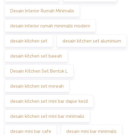
Desain Interior Rumah Minimalis
desain interior rumah minimalis modern
desain kitchen set
desain kitchen set aluminium
desain kitchen set bawah
Desain Kitchen Set Bentuk L
desain kitchen set mewah
desain kitchen set mini bar dapur kecil
desain kitchen set mini bar minimalis
desain mini bar cafe
desain mini bar minimalis