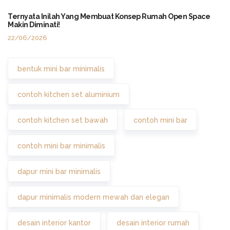
Ternyata Inilah Yang Membuat Konsep Rumah Open Space
Makin Diminati!
22/06/2026
bentuk mini bar minimalis
contoh kitchen set aluminium
contoh kitchen set bawah
contoh mini bar
contoh mini bar minimalis
dapur mini bar minimalis
dapur minimalis modern mewah dan elegan
desain interior kantor
desain interior rumah