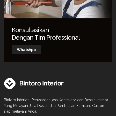
Konsultasikan
Dengan Tim Professional
WhatsApp
Bintoro Interior : Perusahaan jasa Kontraktor dan Desain Interior
Yang Melayani Jasa Desain dan Pembuatan Furniture Custom
siap melayani Anda.