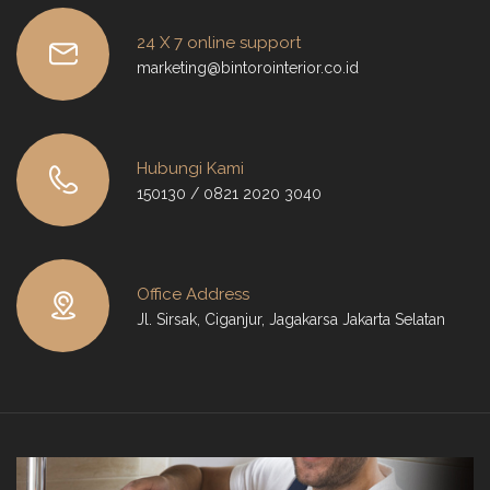
24 X 7 online support
marketing@bintorointerior.co.id
Hubungi Kami
150130 / 0821 2020 3040
Office Address
Jl. Sirsak, Ciganjur, Jagakarsa Jakarta Selatan