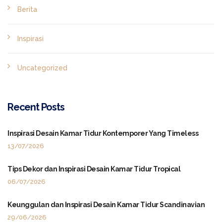
Berita
Inspirasi
Uncategorized
Recent Posts
Inspirasi Desain Kamar Tidur Kontemporer Yang Timeless
13/07/2026
Tips Dekor dan Inspirasi Desain Kamar Tidur Tropical
06/07/2026
Keunggulan dan Inspirasi Desain Kamar Tidur Scandinavian
29/06/2026