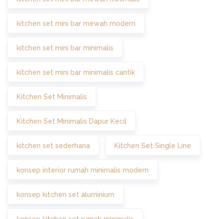
kitchen set mini bar mewah modern
kitchen set mini bar minimalis
kitchen set mini bar minimalis cantik
Kitchen Set Minimalis
Kitchen Set Minimalis Dapur Kecil
kitchen set sederhana
Kitchen Set Single Line
konsep interior rumah minimalis modern
konsep kitchen set aluminium