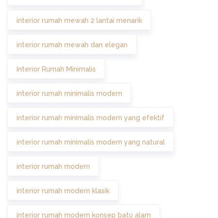
interior rumah mewah 2 lantai menarik
interior rumah mewah dan elegan
Interior Rumah Minimalis
interior rumah minimalis modern
interior rumah minimalis modern yang efektif
interior rumah minimalis modern yang natural
interior rumah modern
interior rumah modern klasik
interior rumah modern konsep batu alam