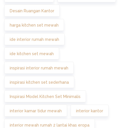
Desain Ruangan Kantor
harga kitchen set mewah
ide interior rumah mewah
ide kitchen set mewah
inspirasi interior rumah mewah
inspirasi kitchen set sederhana
Inspirasi Model Kitchen Set Minimalis
interior kamar tidur mewah
interior kantor
interior mewah rumah 2 lantai khas eropa