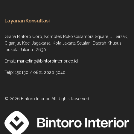
Layanan Konsultasi
Graha Bintoro Corp, Komplek Ruko Casamora Square, Jl. Sirsak,
Ciganjur, Kec. Jagakarsa, Kota Jakarta Selatan, Daerah Khusus
Ibukota Jakarta 12630
Email:
marketing@bintorointerior.co.id
Telp:
150130
/
0821 2020 3040
© 2026 Bintoro Interior. All Rights Reserved.