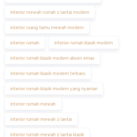
interior mewah rumah 2 lantai modern
interior ruang tamu mewah modern
interior rumah
interior rumah klasik modern
interior rumah klasik modern aksen emas
interior rumah klasik modern terbaru
interior rumah klasik modern yang nyaman
interior rumah mewah
interior rumah mewah 2 lantai
interior rumah mewah 2 lantai klasik