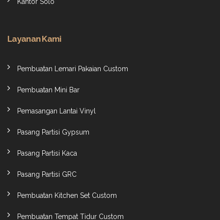
Kantor Solo
Layanan Kami
Pembuatan Lemari Pakaian Custom
Pembuatan Mini Bar
Pemasangan Lantai Vinyl
Pasang Partisi Gypsum
Pasang Partisi Kaca
Pasang Partisi GRC
Pembuatan Kitchen Set Custom
Pembuatan Tempat Tidur Custom