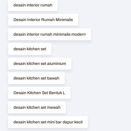
desain interior rumah
Desain Interior Rumah Minimalis
desain interior rumah minimalis modern
desain kitchen set
desain kitchen set aluminium
desain kitchen set bawah
Desain Kitchen Set Bentuk L
desain kitchen set mewah
desain kitchen set mini bar dapur kecil