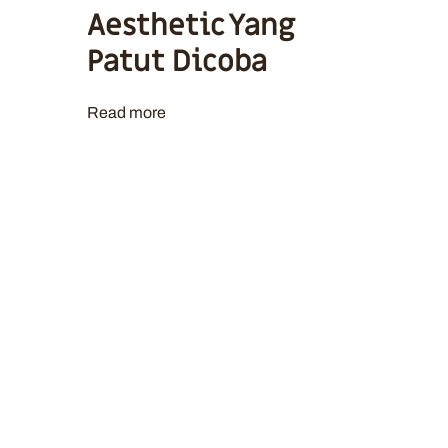
Aesthetic Yang
Patut Dicoba
Read more