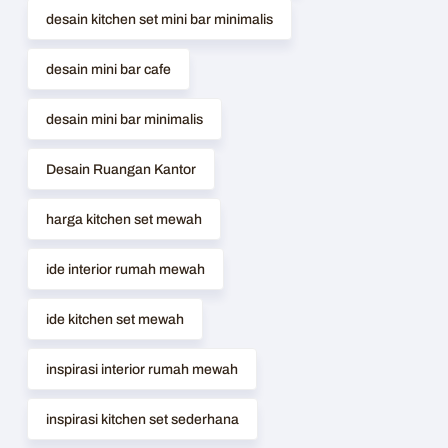
desain kitchen set mini bar minimalis
desain mini bar cafe
desain mini bar minimalis
Desain Ruangan Kantor
harga kitchen set mewah
ide interior rumah mewah
ide kitchen set mewah
inspirasi interior rumah mewah
inspirasi kitchen set sederhana