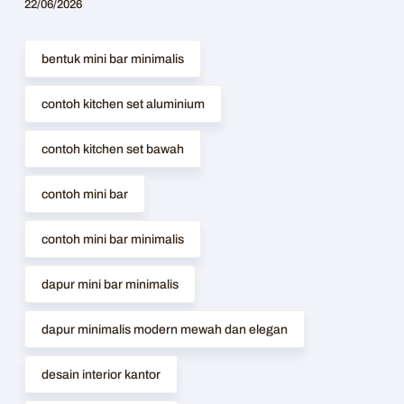
22/06/2026
bentuk mini bar minimalis
contoh kitchen set aluminium
contoh kitchen set bawah
contoh mini bar
contoh mini bar minimalis
dapur mini bar minimalis
dapur minimalis modern mewah dan elegan
desain interior kantor