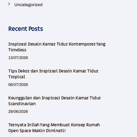
Uncategorized
Recent Posts
Inspirasi Desain Kamar Tidur Kontemporer Yang
Timeless
13/07/2026
Tips Dekor dan Inspirasi Desain Kamar Tidur
Tropical
06/07/2026
Keunggulan dan Inspirasi Desain Kamar Tidur
Scandinavian
29/06/2026
Ternyata Inilah Yang Membuat Konsep Rumah
Open Space Makin Diminati!