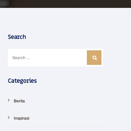
Search
Categories
Berita
Inspirasi