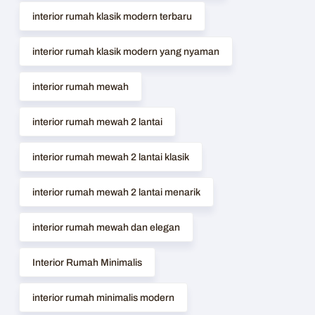
interior rumah klasik modern terbaru
interior rumah klasik modern yang nyaman
interior rumah mewah
interior rumah mewah 2 lantai
interior rumah mewah 2 lantai klasik
interior rumah mewah 2 lantai menarik
interior rumah mewah dan elegan
Interior Rumah Minimalis
interior rumah minimalis modern