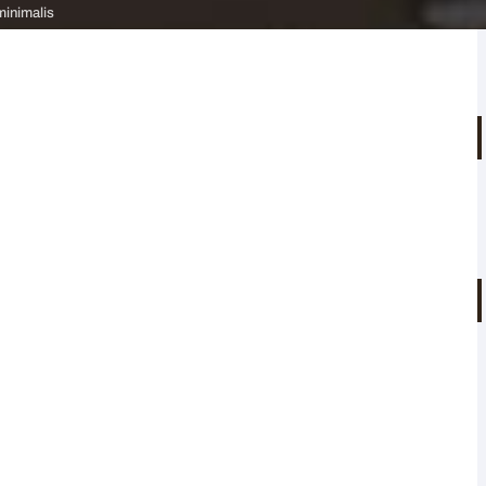
minimalis