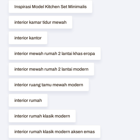
Inspirasi Model Kitchen Set Minimalis
interior kamar tidur mewah
interior kantor
interior mewah rumah 2 lantai khas eropa
interior mewah rumah 2 lantai modern
interior ruang tamu mewah modern
interior rumah
interior rumah klasik modern
interior rumah klasik modern aksen emas