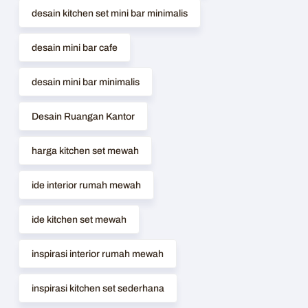
desain kitchen set mini bar minimalis
desain mini bar cafe
desain mini bar minimalis
Desain Ruangan Kantor
harga kitchen set mewah
ide interior rumah mewah
ide kitchen set mewah
inspirasi interior rumah mewah
inspirasi kitchen set sederhana