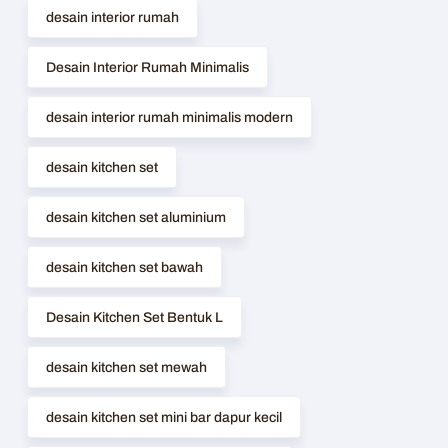
desain interior rumah
Desain Interior Rumah Minimalis
desain interior rumah minimalis modern
desain kitchen set
desain kitchen set aluminium
desain kitchen set bawah
Desain Kitchen Set Bentuk L
desain kitchen set mewah
desain kitchen set mini bar dapur kecil