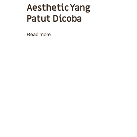
Aesthetic Yang
Patut Dicoba
Read more