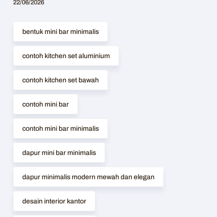
22/06/2026
bentuk mini bar minimalis
contoh kitchen set aluminium
contoh kitchen set bawah
contoh mini bar
contoh mini bar minimalis
dapur mini bar minimalis
dapur minimalis modern mewah dan elegan
desain interior kantor