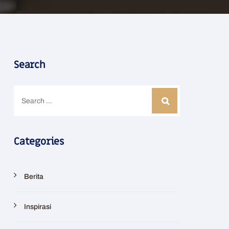
Search
Categories
Berita
Inspirasi