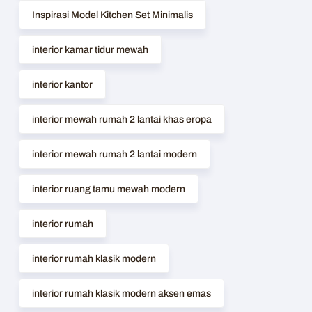
Inspirasi Model Kitchen Set Minimalis
interior kamar tidur mewah
interior kantor
interior mewah rumah 2 lantai khas eropa
interior mewah rumah 2 lantai modern
interior ruang tamu mewah modern
interior rumah
interior rumah klasik modern
interior rumah klasik modern aksen emas