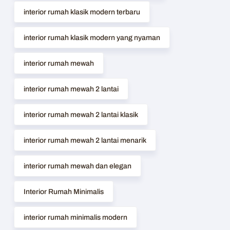
interior rumah klasik modern terbaru
interior rumah klasik modern yang nyaman
interior rumah mewah
interior rumah mewah 2 lantai
interior rumah mewah 2 lantai klasik
interior rumah mewah 2 lantai menarik
interior rumah mewah dan elegan
Interior Rumah Minimalis
interior rumah minimalis modern