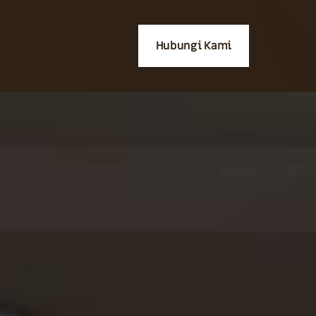
Hubungi Kami