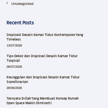
Uncategorized
Recent Posts
Inspirasi Desain Kamar Tidur Kontemporer Yang
Timeless
13/07/2026
Tips Dekor dan Inspirasi Desain Kamar Tidur
Tropical
06/07/2026
Keunggulan dan Inspirasi Desain Kamar Tidur
Scandinavian
29/06/2026
Ternyata Inilah Yang Membuat Konsep Rumah
Open Space Makin Diminati!