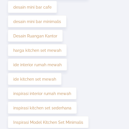
desain mini bar cafe
desain mini bar minimalis
Desain Ruangan Kantor
harga kitchen set mewah
ide interior rumah mewah
ide kitchen set mewah
inspirasi interior rumah mewah
inspirasi kitchen set sederhana
Inspirasi Model Kitchen Set Minimalis