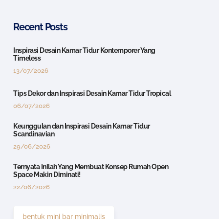
Recent Posts
Inspirasi Desain Kamar Tidur Kontemporer Yang
Timeless
13/07/2026
Tips Dekor dan Inspirasi Desain Kamar Tidur Tropical
06/07/2026
Keunggulan dan Inspirasi Desain Kamar Tidur
Scandinavian
29/06/2026
Ternyata Inilah Yang Membuat Konsep Rumah Open
Space Makin Diminati!
22/06/2026
bentuk mini bar minimalis