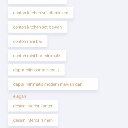
contoh kitchen set aluminium
contoh kitchen set bawah
contoh mini bar
contoh mini bar minimalis
dapur mini bar minimalis
dapur minimalis modern mewah dan
elegan
desain interior kantor
desain interior rumah