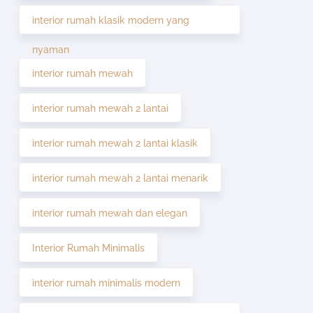
interior rumah klasik modern yang
nyaman
interior rumah mewah
interior rumah mewah 2 lantai
interior rumah mewah 2 lantai klasik
interior rumah mewah 2 lantai menarik
interior rumah mewah dan elegan
Interior Rumah Minimalis
interior rumah minimalis modern