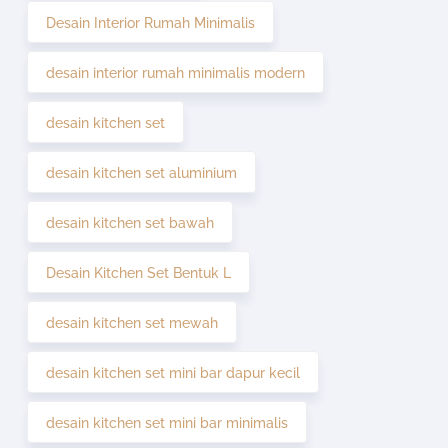
Desain Interior Rumah Minimalis
desain interior rumah minimalis modern
desain kitchen set
desain kitchen set aluminium
desain kitchen set bawah
Desain Kitchen Set Bentuk L
desain kitchen set mewah
desain kitchen set mini bar dapur kecil
desain kitchen set mini bar minimalis