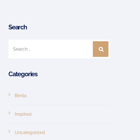
Search
Categories
Berita
Inspirasi
Uncategorized