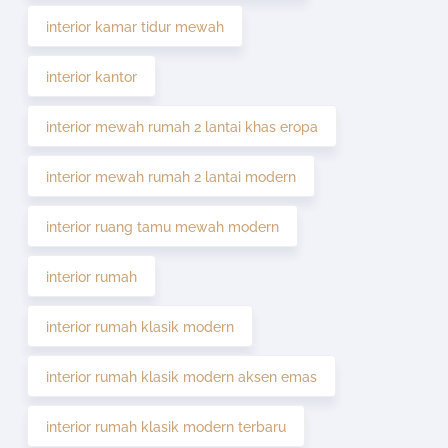
interior kamar tidur mewah
interior kantor
interior mewah rumah 2 lantai khas eropa
interior mewah rumah 2 lantai modern
interior ruang tamu mewah modern
interior rumah
interior rumah klasik modern
interior rumah klasik modern aksen emas
interior rumah klasik modern terbaru