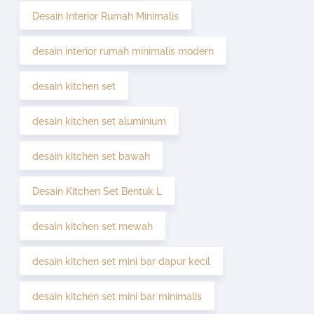
Desain Interior Rumah Minimalis
desain interior rumah minimalis modern
desain kitchen set
desain kitchen set aluminium
desain kitchen set bawah
Desain Kitchen Set Bentuk L
desain kitchen set mewah
desain kitchen set mini bar dapur kecil
desain kitchen set mini bar minimalis