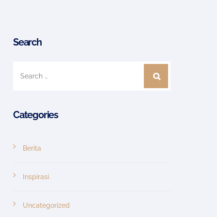
Search
Categories
Berita
Inspirasi
Uncategorized