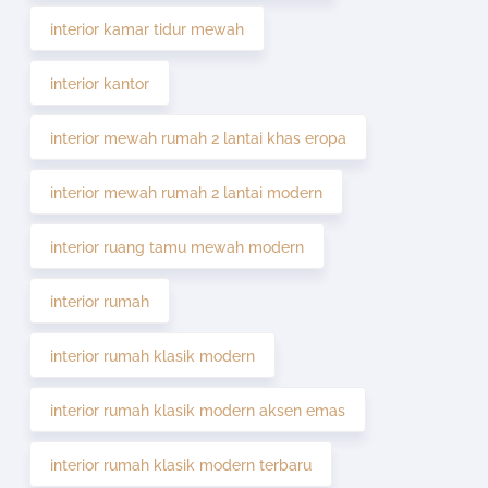
interior kamar tidur mewah
interior kantor
interior mewah rumah 2 lantai khas eropa
interior mewah rumah 2 lantai modern
interior ruang tamu mewah modern
interior rumah
interior rumah klasik modern
interior rumah klasik modern aksen emas
interior rumah klasik modern terbaru