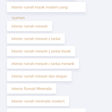
interior rumah klasik modern yang
nyaman
interior rumah mewah
interior rumah mewah 2 lantai
interior rumah mewah 2 lantai klasik
interior rumah mewah 2 lantai menarik
interior rumah mewah dan elegan
Interior Rumah Minimalis
interior rumah minimalis modern