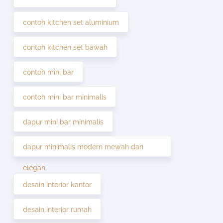
contoh kitchen set aluminium
contoh kitchen set bawah
contoh mini bar
contoh mini bar minimalis
dapur mini bar minimalis
dapur minimalis modern mewah dan
elegan
desain interior kantor
desain interior rumah