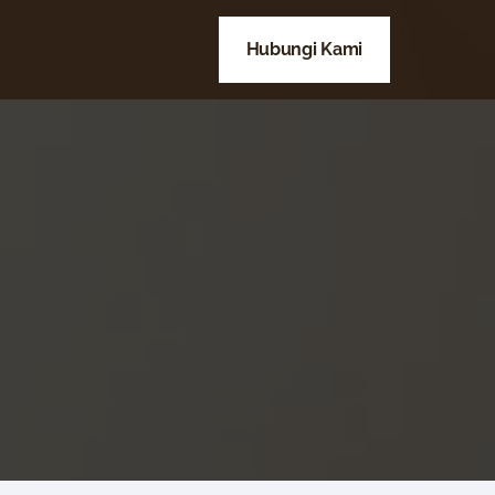
Hubungi Kami