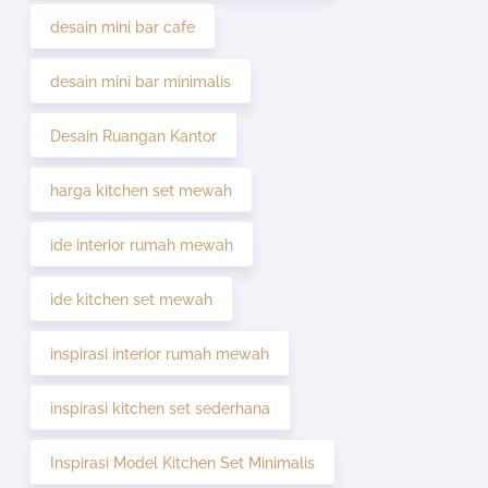
desain mini bar cafe
desain mini bar minimalis
Desain Ruangan Kantor
harga kitchen set mewah
ide interior rumah mewah
ide kitchen set mewah
inspirasi interior rumah mewah
inspirasi kitchen set sederhana
Inspirasi Model Kitchen Set Minimalis