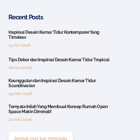
Recent Posts
Inspirasi Desain Kamar Tidur Kontemporer Yang
Timeless
13/07/2026
Tips Dekor dan Inspirasi Desain Kamar Tidur Tropical
06/07/2026
Keunggulan dan Inspirasi Desain Kamar Tidur
Scandinavian
29/06/2026
Ternyata Inilah Yang Membuat Konsep Rumah Open
Space Makin Diminati!
22/06/2026
bentuk mini bar minimalis