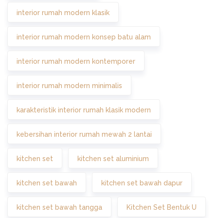
interior rumah modern klasik
interior rumah modern konsep batu alam
interior rumah modern kontemporer
interior rumah modern minimalis
karakteristik interior rumah klasik modern
kebersihan interior rumah mewah 2 lantai
kitchen set
kitchen set aluminium
kitchen set bawah
kitchen set bawah dapur
kitchen set bawah tangga
Kitchen Set Bentuk U