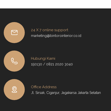
24 X 7 online support
marketing@bintorointerior.co.id
Hubungi Kami
150130 / 0821 2020 3040
Office Address
Jl. Sirsak, Ciganjur, Jagakarsa Jakarta Selatan