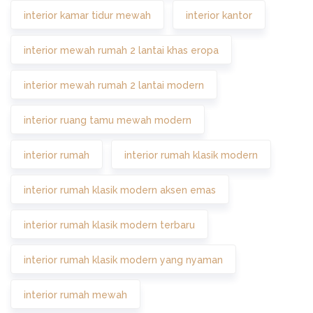
interior kamar tidur mewah
interior kantor
interior mewah rumah 2 lantai khas eropa
interior mewah rumah 2 lantai modern
interior ruang tamu mewah modern
interior rumah
interior rumah klasik modern
interior rumah klasik modern aksen emas
interior rumah klasik modern terbaru
interior rumah klasik modern yang nyaman
interior rumah mewah