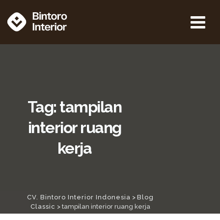
Tag: tampilan
interior ruang
kerja
CV. Bintoro Interior Indonesia
>
Blog
Classic
>
tampilan interior ruang kerja