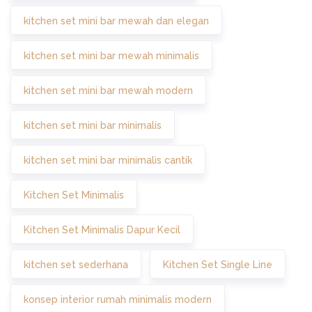
kitchen set mini bar mewah dan elegan
kitchen set mini bar mewah minimalis
kitchen set mini bar mewah modern
kitchen set mini bar minimalis
kitchen set mini bar minimalis cantik
Kitchen Set Minimalis
Kitchen Set Minimalis Dapur Kecil
kitchen set sederhana
Kitchen Set Single Line
konsep interior rumah minimalis modern