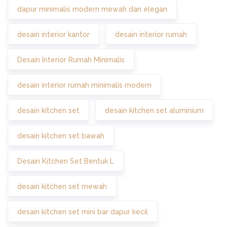
dapur minimalis modern mewah dan elegan
desain interior kantor
desain interior rumah
Desain Interior Rumah Minimalis
desain interior rumah minimalis modern
desain kitchen set
desain kitchen set aluminium
desain kitchen set bawah
Desain Kitchen Set Bentuk L
desain kitchen set mewah
desain kitchen set mini bar dapur kecil