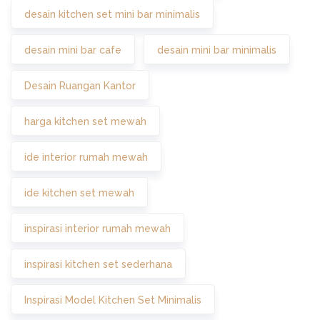
desain kitchen set mini bar minimalis
desain mini bar cafe
desain mini bar minimalis
Desain Ruangan Kantor
harga kitchen set mewah
ide interior rumah mewah
ide kitchen set mewah
inspirasi interior rumah mewah
inspirasi kitchen set sederhana
Inspirasi Model Kitchen Set Minimalis