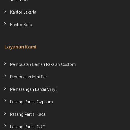
Kantor Jakarta
Kantor Solo
Layanan Kami
Pembuatan Lemari Pakaian Custom
Pembuatan Mini Bar
Pemasangan Lantai Vinyl
Pasang Partisi Gypsum
Pasang Partisi Kaca
Pasang Partisi GRC