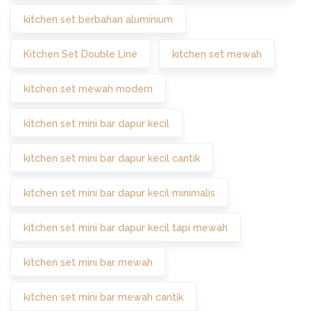
kitchen set berbahan aluminium
Kitchen Set Double Line
kitchen set mewah
kitchen set mewah modern
kitchen set mini bar dapur kecil
kitchen set mini bar dapur kecil cantik
kitchen set mini bar dapur kecil minimalis
kitchen set mini bar dapur kecil tapi mewah
kitchen set mini bar mewah
kitchen set mini bar mewah cantik