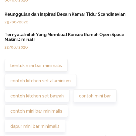
06/07/2026
Keunggulan dan Inspirasi Desain Kamar Tidur Scandinavian
29/06/2026
Ternyata Inilah Yang Membuat Konsep Rumah Open Space
Makin Diminati!
22/06/2026
bentuk mini bar minimalis
contoh kitchen set aluminium
contoh kitchen set bawah
contoh mini bar
contoh mini bar minimalis
dapur mini bar minimalis