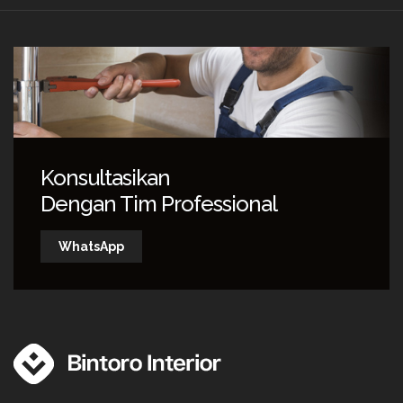
Konsultasikan
Dengan Tim Professional
WhatsApp