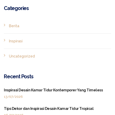
Categories
Berita
Inspirasi
Uncategorized
Recent Posts
Inspirasi Desain Kamar Tidur Kontemporer Yang Timeless
13/07/2026
Tips Dekor dan Inspirasi Desain Kamar Tidur Tropical