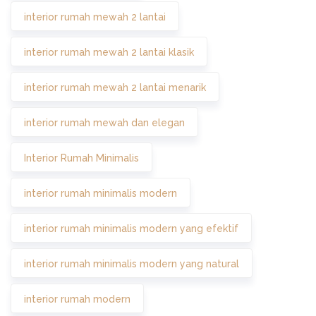
interior rumah mewah 2 lantai
interior rumah mewah 2 lantai klasik
interior rumah mewah 2 lantai menarik
interior rumah mewah dan elegan
Interior Rumah Minimalis
interior rumah minimalis modern
interior rumah minimalis modern yang efektif
interior rumah minimalis modern yang natural
interior rumah modern