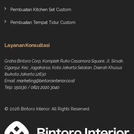
Pembuatan Kitchen Set Custom
Pembuatan Tempat Tidur Custom
Layanan Konsultasi
Graha Bintoro Corp, Komplek Ruko Casamora Square, Jl. Sirsak,
Ciganjur, Kec. Jagakarsa, Kota Jakarta Selatan, Daerah Khusus
Ibukota Jakarta 12630
Email:
marketing@bintorointerior.co.id
Telp:
150130
/
0821 2020 3040
© 2026 Bintoro Interior. All Rights Reserved.