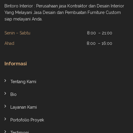
Bintoro Interior : Perusahaan jasa Kontraktor dan Desain Interior
Yang Melayani Jasa Desain dan Pembuatan Furniture Custom
siap melayani Anda.
Senin – Sabtu
8:00 – 21:00
Ahad
8:00 – 16:00
Informasi
Tentang Kami
Bio
Layanan Kami
Portofolio Proyek
Testimoni