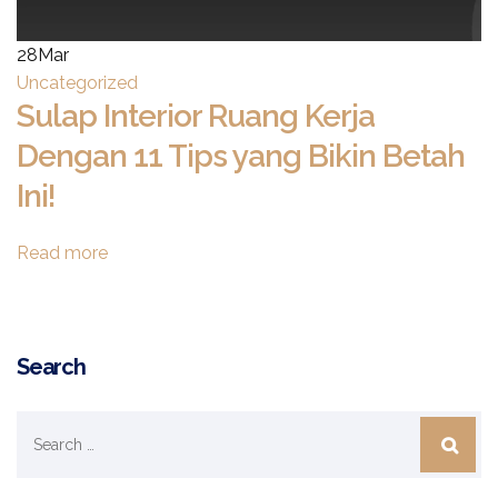
28
Mar
Uncategorized
Sulap Interior Ruang Kerja
Dengan 11 Tips yang Bikin Betah
Ini!
Read more
Search