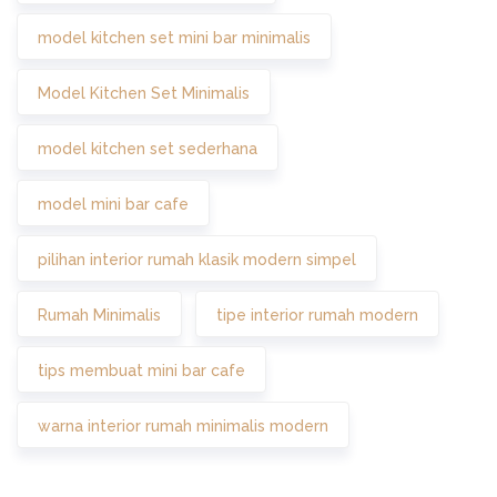
model kitchen set mini bar minimalis
Model Kitchen Set Minimalis
model kitchen set sederhana
model mini bar cafe
pilihan interior rumah klasik modern simpel
Rumah Minimalis
tipe interior rumah modern
tips membuat mini bar cafe
warna interior rumah minimalis modern