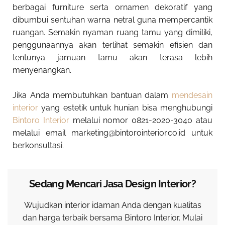
berbagai furniture serta ornamen dekoratif yang
dibumbui sentuhan warna netral guna mempercantik
ruangan. Semakin nyaman ruang tamu yang dimiliki,
penggunaannya akan terlihat semakin efisien dan
tentunya jamuan tamu akan terasa lebih
menyenangkan.
Jika Anda membutuhkan bantuan dalam
mendesain
interior
yang estetik untuk hunian bisa menghubungi
Bintoro Interior
melalui nomor 0821-2020-3040 atau
melalui email marketing@bintorointerior.co.id untuk
berkonsultasi.
Sedang Mencari Jasa Design Interior?
Wujudkan interior idaman Anda dengan kualitas
dan harga terbaik bersama Bintoro Interior. Mulai