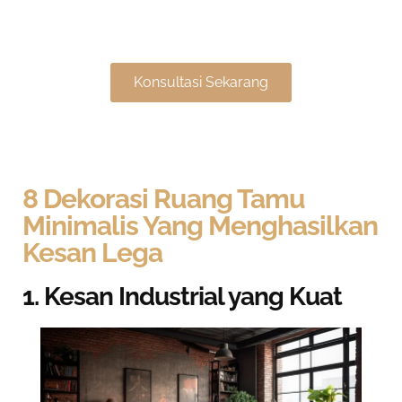
Nyaman & Elegan
Konsultasi Sekarang
8 Dekorasi Ruang Tamu
Minimalis Yang Menghasilkan
Kesan Lega
1. Kesan Industrial yang Kuat