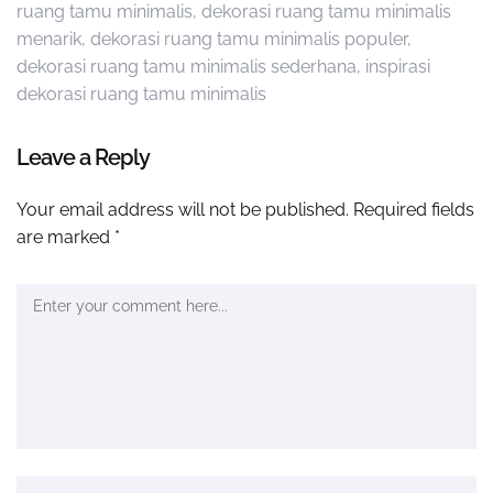
ruang tamu minimalis
,
dekorasi ruang tamu minimalis
menarik
,
dekorasi ruang tamu minimalis populer
,
dekorasi ruang tamu minimalis sederhana
,
inspirasi
dekorasi ruang tamu minimalis
Leave a Reply
Your email address will not be published.
Required fields
are marked
*