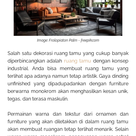
Image: Frolopiaton Palm - freepik.com
Salah satu dekorasi ruang tamu yang cukup banyak
diperbincangkan adalah
ruang tamu
dengan konsep
industrial. Anda bisa membuat ruang tamu yang
terlihat apa adanya namun tetap artistik. Gaya dinding
unfinished yang dipadupadankan dengan furniture
berwarna monokrom akan menghasilkan kesan unik,
tegas, dan terasa maskulin.
Permainan warna dan tekstur dari ornamen dan
furniture yang akan diletakkan di dalam ruang tamu
akan membuat ruangan tetap terlihat menarik. Selain