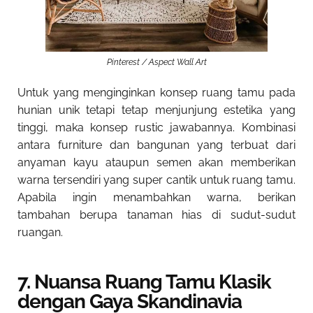
Pinterest / Aspect Wall Art
Untuk yang menginginkan konsep ruang tamu pada
hunian unik tetapi tetap menjunjung estetika yang
tinggi, maka konsep rustic jawabannya. Kombinasi
antara furniture dan bangunan yang terbuat dari
anyaman kayu ataupun semen akan memberikan
warna tersendiri yang super cantik untuk ruang tamu.
Apabila ingin menambahkan warna, berikan
tambahan berupa tanaman hias di sudut-sudut
ruangan.
7. Nuansa Ruang Tamu Klasik
dengan Gaya Skandinavia