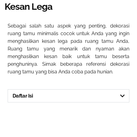
Kesan Lega
Sebagai salah satu aspek yang penting,
dekorasi
ruang tamu minimalis
cocok untuk Anda yang ingin
menghasilkan kesan lega pada ruang tamu Anda,
Ruang tamu yang menarik dan nyaman akan
menghasilkan kesan baik untuk tamu beserta
penghuninya. Simak beberapa referensi dekorasi
ruang tamu yang bisa Anda coba pada hunian.
Daftar Isi
Jadikan Rumah Lebih