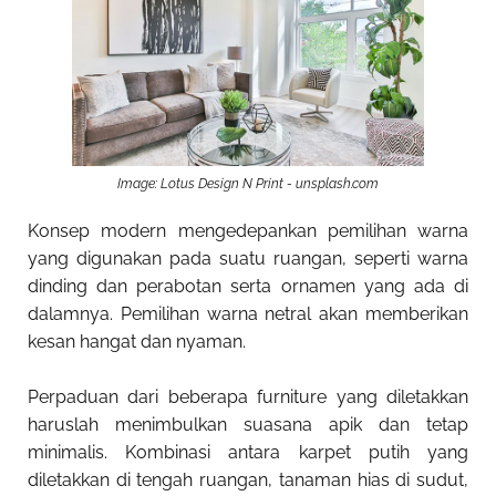
Image: Lotus Design N Print - unsplash.com
Konsep modern mengedepankan pemilihan warna
yang digunakan pada suatu ruangan, seperti warna
dinding dan perabotan serta ornamen yang ada di
dalamnya. Pemilihan warna netral akan memberikan
kesan hangat dan nyaman.
Perpaduan dari beberapa furniture yang diletakkan
haruslah menimbulkan suasana apik dan tetap
minimalis. Kombinasi antara karpet putih yang
diletakkan di tengah ruangan, tanaman hias di sudut,