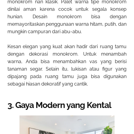
monokrom nan klasik. Palet warna tipe monokrom
dinilai aman karena cocok untuk segala konsep
hunian. Desain monokrom bisa dengan
memayoritaskan penggunaan warna hitam, putih, dan
mungkin campuran dari abu-abu.
Kesan elegan yang kuat akan hadir dari ruang tamu
dengan dekorasi monokrom. Untuk menambah
warna, Anda bisa menambahkan vas yang berisi
tanaman segar. Selain itu, lukisan atau figur yang
dipajang pada ruang tamu juga bisa digunakan
sebagai hiasan dekoratif yang cantik.
3. Gaya Modern yang Kental