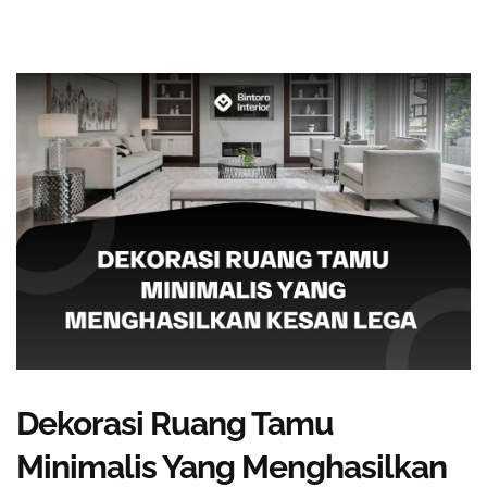
Dekorasi Ruang Tamu
Minimalis Yang Menghasilkan