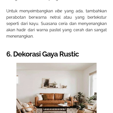
Untuk menyeimbangkan
vibe
yang ada, tambahkan
perabotan berwarna netral atau yang bertekstur
seperti dari kayu. Suasana ceria dan menyenangkan
akan hadir dari warna pastel yang cerah dan sangat
menenangkan.
6. Dekorasi Gaya Rustic