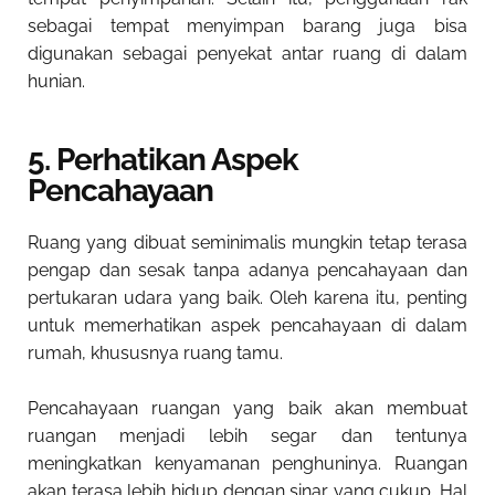
sebagai tempat menyimpan barang juga bisa
digunakan sebagai penyekat antar ruang di dalam
hunian.
5. Perhatikan Aspek
Pencahayaan
Ruang yang dibuat seminimalis mungkin tetap terasa
pengap dan sesak tanpa adanya pencahayaan dan
pertukaran udara yang baik. Oleh karena itu, penting
untuk memerhatikan aspek pencahayaan di dalam
rumah, khususnya ruang tamu.
Pencahayaan ruangan yang baik akan membuat
ruangan menjadi lebih segar dan tentunya
meningkatkan kenyamanan penghuninya. Ruangan
akan terasa lebih hidup dengan sinar yang cukup. Hal