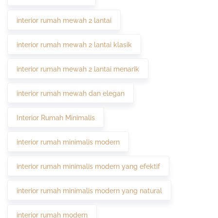
interior rumah mewah 2 lantai
interior rumah mewah 2 lantai klasik
interior rumah mewah 2 lantai menarik
interior rumah mewah dan elegan
Interior Rumah Minimalis
interior rumah minimalis modern
interior rumah minimalis modern yang efektif
interior rumah minimalis modern yang natural
interior rumah modern