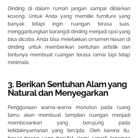
Dinding di dalam rumah jangan sampai dibiarkan
kosong. Untuk Anda yang memiliki furniture yang
banyak tetapi ingin ruangan terasa luas,
menggantungkan barangdi dinding menjadi opsi yang
bisa dicoba. Anda bisa meletakkan ornamen hiasan di
dinding untuk memberikan sentuhan artistik dan
tentunya membuat ruangan terasa ramai tapi tetap
minimalis.
3. Berikan Sentuhan Alam yang
Natural dan Menyegarkan
Penggunaan warna-warna monoton pada ruang
tamu akan membuat tampilan ruangan menjadi
membosankan yang berujung pada
ketidaknyamanan yang tercipta. Oleh karena itu,