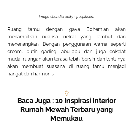
Image: chandlervid85 - freepik.com
Ruang tamu dengan gaya Bohemian akan
menampilkan nuansa netral yang lembut dan
menenangkan. Dengan penggunaan warna seperti
cream, putih gading, abu-abu dan juga cokelat
muda, ruangan akan terasa lebih ‘bersih’ dan tentunya
akan membuat suasana di ruang tamu menjadi
hangat dan harmonis.
Baca Juga : 10 Inspirasi Interior
Rumah Mewah Terbaru yang
Memukau