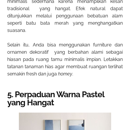
minimalis sederhana
karena menampilkan kesan
tradisional yang hangat. Efek natural dapat
ditunjukkan melalui penggunaan bebatuan alam
seperti batu bata merah yang menghangatkan
suasana.
Selain itu, Anda bisa menggunakan furniture dan
ornamen dekoratif yang berbahan alami sebagai
hiasan pada ruang tamu minimalis impian. Letakkan
tatanan tanaman hias agar membuat ruangan terlihat
semakin fresh dan juga
homey
.
5. Perpaduan Warna Pastel
yang Hangat