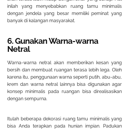
inilah yang menyebabkan ruang tamu minimalis
dengan jendela yang besar memiliki peminat yang
banyak di kalangan masyarakat.
6. Gunakan Warna-warna
Netral
Warna-warna netral akan memberikan kesan yang
bersih dan membuat ruangan terasa lebih lega. Oleh
karena itu, penggunaan warna seperti putih, abu-abu,
krem dan warna netral lainnya bisa digunakan agar
konsep minimalis pada ruangan bisa direalisasikan
dengan sempurna.
Itulah beberapa dekorasi ruang tamu minimalis yang
bisa Anda terapkan pada hunian impian. Padukan