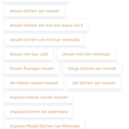
desain kitchen set mewah
desain kitchen set mini bar dapur kecil
desain kitchen set mini bar minimalis
desain mini bar cafe
desain mini bar minimalis
Desain Ruangan Kantor
harga kitchen set mewah
ide interior rumah mewah
ide kitchen set mewah
inspirasi interior rumah mewah
inspirasi kitchen set sederhana
Inspirasi Model Kitchen Set Minimalis