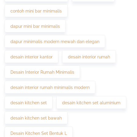
contoh mini bar minimalis
dapur mini bar minimalis
dapur minimalis modern mewah dan elegan
desain interior kantor
desain interior rumah
Desain Interior Rumah Minimalis
desain interior rumah minimalis modern
desain kitchen set
desain kitchen set aluminium
desain kitchen set bawah
Desain Kitchen Set Bentuk L