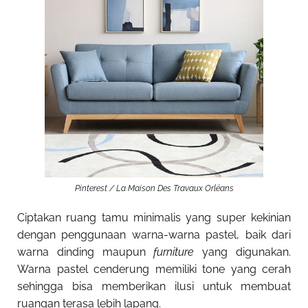
Pinterest / La Maison Des Travaux Orléans
Ciptakan ruang tamu minimalis yang super kekinian
dengan penggunaan warna-warna pastel, baik dari
warna dinding maupun
furniture
yang digunakan.
Warna pastel cenderung memiliki tone yang cerah
sehingga bisa memberikan ilusi untuk membuat
ruangan terasa lebih lapang.