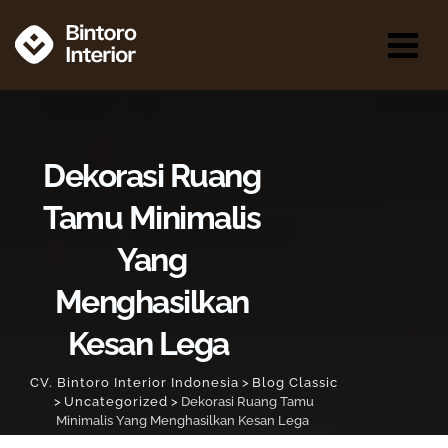
Dekorasi Ruang
Tamu Minimalis
Yang
Menghasilkan
Kesan Lega
CV. Bintoro Interior Indonesia
>
Blog Classic
>
Uncategorized
>
Dekorasi Ruang Tamu
Minimalis Yang Menghasilkan Kesan Lega