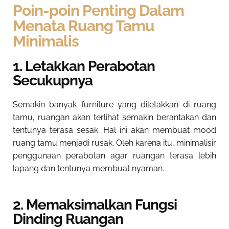
Poin-poin Penting Dalam
Menata Ruang Tamu
Minimalis
1. Letakkan Perabotan
Secukupnya
Semakin banyak furniture yang diletakkan di ruang
tamu, ruangan akan terlihat semakin berantakan dan
tentunya terasa sesak. Hal ini akan membuat mood
ruang tamu menjadi rusak. Oleh karena itu, minimalisir
penggunaan perabotan agar ruangan terasa lebih
lapang dan tentunya membuat nyaman.
2. Memaksimalkan Fungsi
Dinding Ruangan