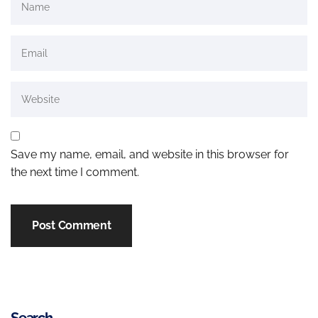
Save my name, email, and website in this browser for
the next time I comment.
Search