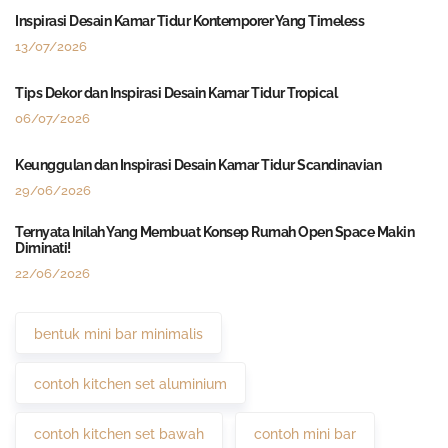
Inspirasi Desain Kamar Tidur Kontemporer Yang Timeless
13/07/2026
Tips Dekor dan Inspirasi Desain Kamar Tidur Tropical
06/07/2026
Keunggulan dan Inspirasi Desain Kamar Tidur Scandinavian
29/06/2026
Ternyata Inilah Yang Membuat Konsep Rumah Open Space Makin
Diminati!
22/06/2026
bentuk mini bar minimalis
contoh kitchen set aluminium
contoh kitchen set bawah
contoh mini bar