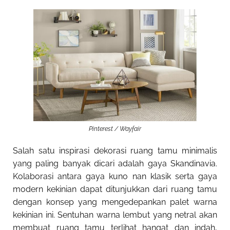
Pinterest / Wayfair
Salah satu
inspirasi dekorasi ruang tamu minimalis
yang paling banyak dicari adalah gaya Skandinavia.
Kolaborasi antara gaya kuno nan klasik serta gaya
modern kekinian dapat ditunjukkan dari ruang tamu
dengan konsep yang mengedepankan palet warna
kekinian ini. Sentuhan warna lembut yang netral akan
membuat ruang tamu terlihat hangat dan indah,