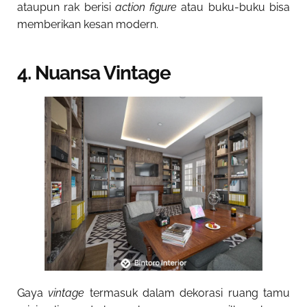
ataupun rak berisi
action figure
atau buku-buku bisa
memberikan kesan modern.
4. Nuansa Vintage
Gaya
vintage
termasuk dalam
dekorasi ruang tamu