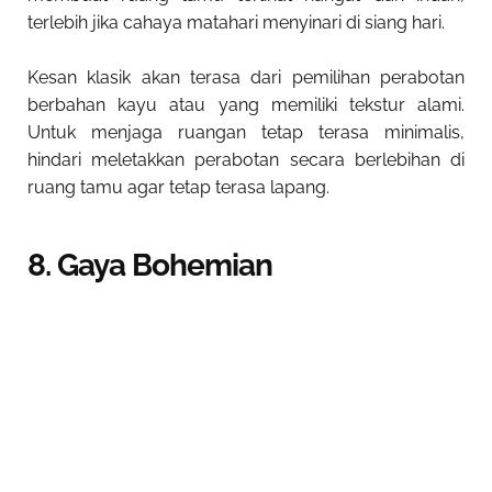
terlebih jika cahaya matahari menyinari di siang hari.
Kesan klasik akan terasa dari pemilihan perabotan
berbahan kayu atau yang memiliki tekstur alami.
Untuk menjaga ruangan tetap terasa minimalis,
hindari meletakkan perabotan secara berlebihan di
ruang tamu agar tetap terasa lapang.
8. Gaya Bohemian