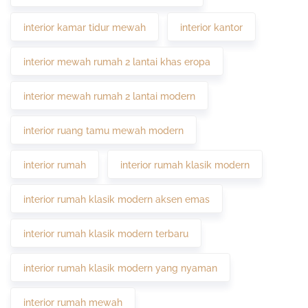
interior kamar tidur mewah
interior kantor
interior mewah rumah 2 lantai khas eropa
interior mewah rumah 2 lantai modern
interior ruang tamu mewah modern
interior rumah
interior rumah klasik modern
interior rumah klasik modern aksen emas
interior rumah klasik modern terbaru
interior rumah klasik modern yang nyaman
interior rumah mewah