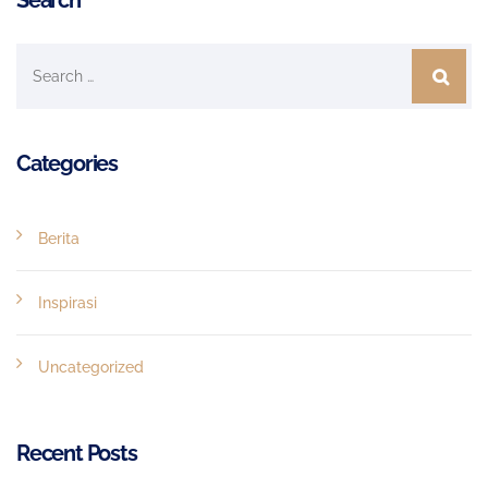
Categories
Berita
Inspirasi
Uncategorized
Recent Posts