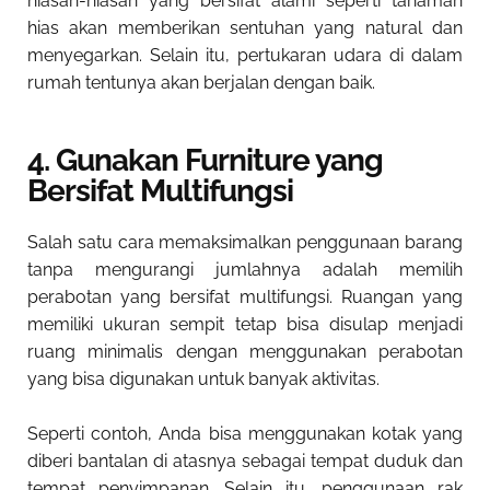
hiasan-hiasan yang bersifat alami seperti tanaman
hias akan memberikan sentuhan yang natural dan
menyegarkan. Selain itu, pertukaran udara di dalam
rumah tentunya akan berjalan dengan baik.
4. Gunakan Furniture yang
Bersifat Multifungsi
Salah satu cara memaksimalkan penggunaan barang
tanpa mengurangi jumlahnya adalah memilih
perabotan yang bersifat multifungsi. Ruangan yang
memiliki ukuran sempit tetap bisa disulap menjadi
ruang minimalis dengan menggunakan perabotan
yang bisa digunakan untuk banyak aktivitas.
Seperti contoh, Anda bisa menggunakan kotak yang
diberi bantalan di atasnya sebagai tempat duduk dan
tempat penyimpanan. Selain itu, penggunaan rak