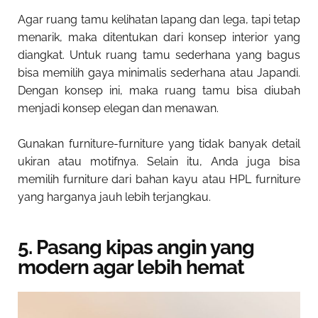
Agar ruang tamu kelihatan lapang dan lega, tapi tetap
menarik, maka ditentukan dari konsep interior yang
diangkat. Untuk ruang tamu sederhana yang bagus
bisa memilih gaya minimalis sederhana atau Japandi.
Dengan konsep ini, maka ruang tamu bisa diubah
menjadi konsep elegan dan menawan.
Gunakan furniture-furniture yang tidak banyak detail
ukiran atau motifnya. Selain itu, Anda juga bisa
memilih furniture dari bahan kayu atau HPL furniture
yang harganya jauh lebih terjangkau.
5. Pasang kipas angin yang
modern agar lebih hemat