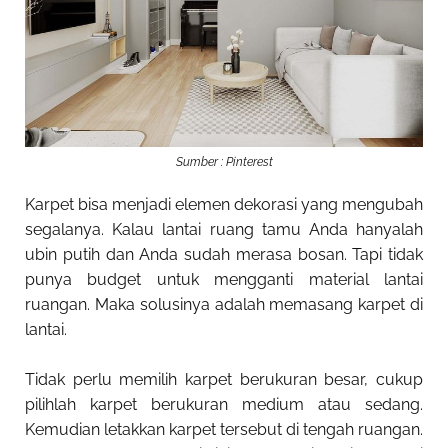
Sumber : Pinterest
Karpet bisa menjadi elemen dekorasi yang mengubah
segalanya. Kalau lantai ruang tamu Anda hanyalah
ubin putih dan Anda sudah merasa bosan. Tapi tidak
punya budget untuk mengganti material lantai
ruangan. Maka solusinya adalah memasang karpet di
lantai.
Tidak perlu memilih karpet berukuran besar, cukup
pilihlah karpet berukuran medium atau sedang.
Kemudian letakkan karpet tersebut di tengah ruangan.