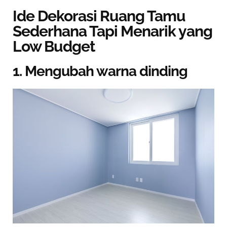
Ide Dekorasi Ruang Tamu
Sederhana Tapi Menarik yang
Low Budget
1. Mengubah warna dinding