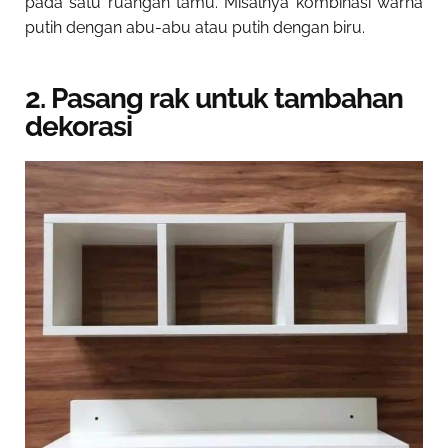
pada satu ruangan tamu. Misalnya kombinasi warna
putih dengan abu-abu atau putih dengan biru.
2. Pasang rak untuk tambahan
dekorasi