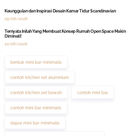
Keunggulan dan Inspirasi Desain Kamar Tidur Scandinavian
29/06/2026
Ternyata Inilah Yang Membuat Konsep Rumah Open Space Makin
Diminati!
22/06/2026
bentuk mini bar minimalis
contoh kitchen set aluminium
contoh kitchen set bawah
contoh mini bar
contoh mini bar minimalis
dapur mini bar minimalis