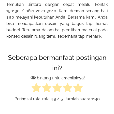
Temukan Bintoro dengan cepat melalui kontak
150130 / 0821 2020 3040. Kami dengan senang hati
siap melayani kebutuhan Anda. Bersama kami, Anda
bisa mendapatkan desain yang bagus tapi hemat
budget. Terutama dalam hal pemilihan material pada
konsep desain ruang tamu sederhana tapi menarik.
Seberapa bermanfaat postingan
ini?
Klik bintang untuk menilainya!
Peringkat rata-rata
4.9
/ 5. Jumlah suara
1140