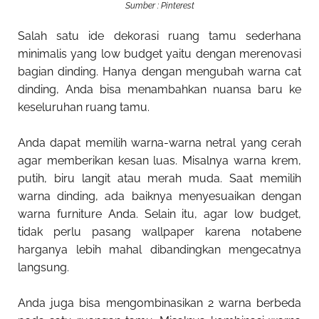
Sumber : Pinterest
Salah satu ide
dekorasi ruang tamu sederhana
minimalis
yang low budget yaitu dengan merenovasi
bagian dinding. Hanya dengan mengubah warna cat
dinding, Anda bisa menambahkan nuansa baru ke
keseluruhan ruang tamu.
Anda dapat memilih warna-warna netral yang cerah
agar memberikan kesan luas. Misalnya warna krem,
putih, biru langit atau merah muda. Saat memilih
warna dinding, ada baiknya menyesuaikan dengan
warna furniture Anda. Selain itu, agar low budget,
tidak perlu pasang wallpaper karena notabene
harganya lebih mahal dibandingkan mengecatnya
langsung.
Anda juga bisa mengombinasikan 2 warna berbeda