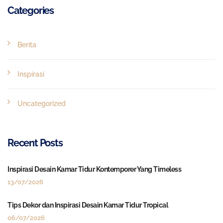
Categories
Berita
Inspirasi
Uncategorized
Recent Posts
Inspirasi Desain Kamar Tidur Kontemporer Yang Timeless
13/07/2026
Tips Dekor dan Inspirasi Desain Kamar Tidur Tropical
06/07/2026