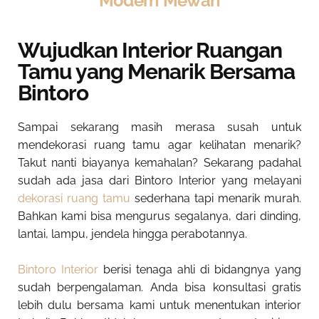
Modern Mewah
Wujudkan Interior Ruangan
Tamu yang Menarik Bersama
Bintoro
Sampai sekarang masih merasa susah untuk
mendekorasi ruang tamu agar kelihatan menarik?
Takut nanti biayanya kemahalan? Sekarang padahal
sudah ada jasa dari Bintoro Interior yang melayani
dekorasi ruang tamu
sederhana tapi menarik murah
.
Bahkan kami bisa mengurus segalanya, dari dinding,
lantai, lampu, jendela hingga perabotannya.
Bintoro Interior
berisi tenaga ahli di bidangnya yang
sudah berpengalaman. Anda bisa konsultasi gratis
lebih dulu bersama kami untuk menentukan interior