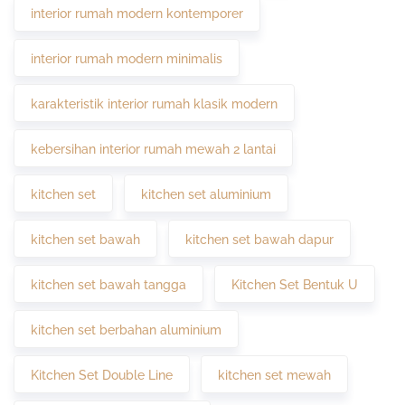
interior rumah modern kontemporer
interior rumah modern minimalis
karakteristik interior rumah klasik modern
kebersihan interior rumah mewah 2 lantai
kitchen set
kitchen set aluminium
kitchen set bawah
kitchen set bawah dapur
kitchen set bawah tangga
Kitchen Set Bentuk U
kitchen set berbahan aluminium
Kitchen Set Double Line
kitchen set mewah