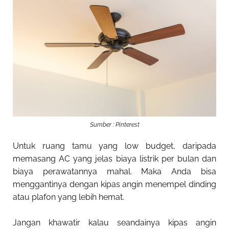
Sumber : Pinterest
Untuk ruang tamu yang low budget, daripada
memasang AC yang jelas biaya listrik per bulan dan
biaya perawatannya mahal. Maka Anda bisa
menggantinya dengan kipas angin menempel dinding
atau plafon yang lebih hemat.
Jangan khawatir kalau seandainya kipas angin