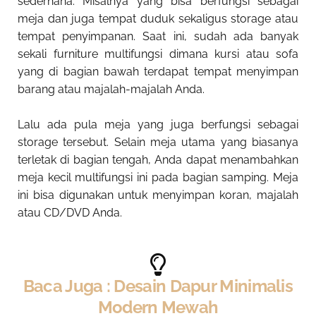
sederhana. Misalnya yang bisa berfungsi sebagai
meja dan juga tempat duduk sekaligus storage atau
tempat penyimpanan. Saat ini, sudah ada banyak
sekali furniture multifungsi dimana kursi atau sofa
yang di bagian bawah terdapat tempat menyimpan
barang atau majalah-majalah Anda.
Lalu ada pula meja yang juga berfungsi sebagai
storage tersebut. Selain meja utama yang biasanya
terletak di bagian tengah, Anda dapat menambahkan
meja kecil multifungsi ini pada bagian samping. Meja
ini bisa digunakan untuk menyimpan koran, majalah
atau CD/DVD Anda.
Baca Juga : Desain Dapur Minimalis
Modern Mewah