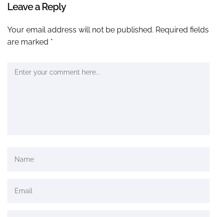
Leave a Reply
Your email address will not be published.
Required fields
are marked
*