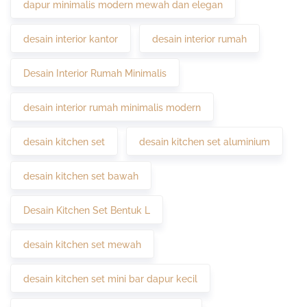
dapur minimalis modern mewah dan elegan
desain interior kantor
desain interior rumah
Desain Interior Rumah Minimalis
desain interior rumah minimalis modern
desain kitchen set
desain kitchen set aluminium
desain kitchen set bawah
Desain Kitchen Set Bentuk L
desain kitchen set mewah
desain kitchen set mini bar dapur kecil