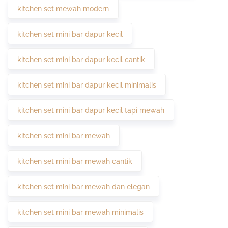
kitchen set mewah modern
kitchen set mini bar dapur kecil
kitchen set mini bar dapur kecil cantik
kitchen set mini bar dapur kecil minimalis
kitchen set mini bar dapur kecil tapi mewah
kitchen set mini bar mewah
kitchen set mini bar mewah cantik
kitchen set mini bar mewah dan elegan
kitchen set mini bar mewah minimalis