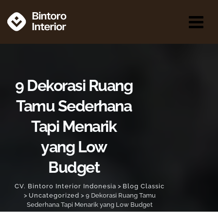
9 Dekorasi Ruang
Tamu Sederhana
Tapi Menarik
yang Low
Budget
CV. Bintoro Interior Indonesia
>
Blog Classic
>
Uncategorized
>
9 Dekorasi Ruang Tamu
Sederhana Tapi Menarik yang Low Budget