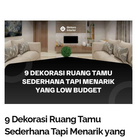
9 Dekorasi Ruang Tamu
Sederhana Tapi Menarik yang