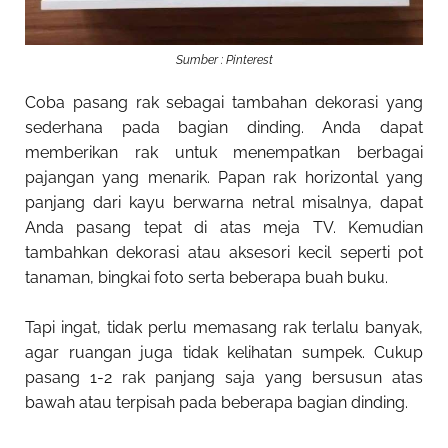
Sumber : Pinterest
Coba pasang rak sebagai tambahan dekorasi yang
sederhana pada bagian dinding. Anda dapat
memberikan rak untuk menempatkan berbagai
pajangan yang menarik. Papan rak horizontal yang
panjang dari kayu berwarna netral misalnya, dapat
Anda pasang tepat di atas meja TV. Kemudian
tambahkan dekorasi atau aksesori kecil seperti pot
tanaman, bingkai foto serta beberapa buah buku.
Tapi ingat, tidak perlu memasang rak terlalu banyak,
agar ruangan juga tidak kelihatan sumpek. Cukup
pasang 1-2 rak panjang saja yang bersusun atas
bawah atau terpisah pada beberapa bagian dinding.