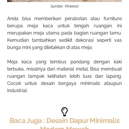
Sumber : Pinterest
Anda bisa memberikan perabotan atau furniture
berupa meja kaca untuk tengah ruangan. Ini
merupakan meja utama pada bagian ruangan tamu.
Kemudian tambahkan sedikit dekorasi seperti vas
bunga mini yang diletakkan di atas meja.
Meja kaca yang tembus pandang dengan kaki
terbuka, misalnya dari material metal. Bisa membuat
ruangan tampak kelihatan lebih luas dan lapang.
Cocok untuk desain bergaya minimalis ataupun
Industrial.
Baca Juga : Desain Dapur Minimalis