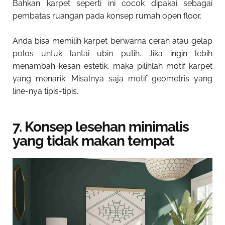
Bahkan karpet seperti ini cocok dipakai sebagai
pembatas ruangan pada konsep rumah open floor.
Anda bisa memilih karpet berwarna cerah atau gelap
polos untuk lantai ubin putih. Jika ingin lebih
menambah kesan estetik, maka pilihlah motif karpet
yang menarik. Misalnya saja motif geometris yang
line-nya tipis-tipis.
7. Konsep lesehan minimalis
yang tidak makan tempat