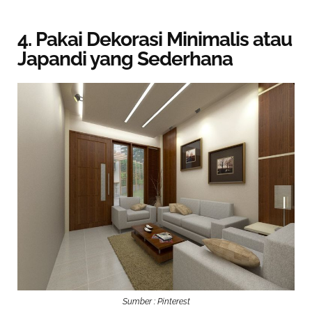
4. Pakai Dekorasi Minimalis atau
Japandi yang Sederhana
Sumber : Pinterest