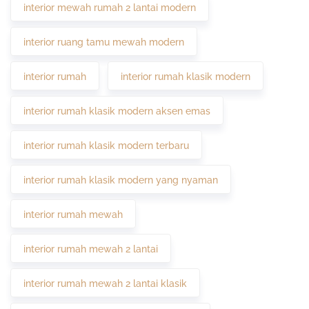
interior mewah rumah 2 lantai modern
interior ruang tamu mewah modern
interior rumah
interior rumah klasik modern
interior rumah klasik modern aksen emas
interior rumah klasik modern terbaru
interior rumah klasik modern yang nyaman
interior rumah mewah
interior rumah mewah 2 lantai
interior rumah mewah 2 lantai klasik