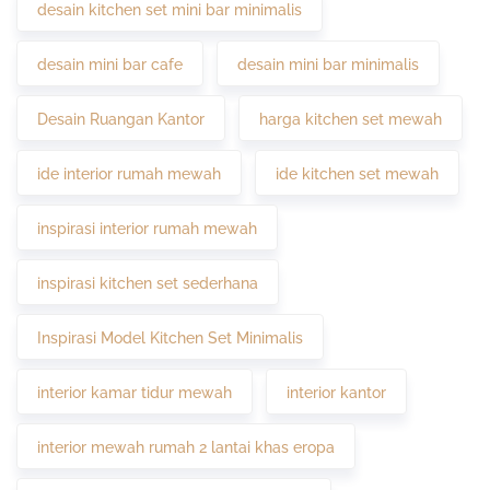
desain kitchen set mini bar minimalis
desain mini bar cafe
desain mini bar minimalis
Desain Ruangan Kantor
harga kitchen set mewah
ide interior rumah mewah
ide kitchen set mewah
inspirasi interior rumah mewah
inspirasi kitchen set sederhana
Inspirasi Model Kitchen Set Minimalis
interior kamar tidur mewah
interior kantor
interior mewah rumah 2 lantai khas eropa