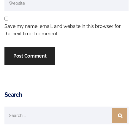
Save my name, email, and website in this browser for
the next time I comment.
Search