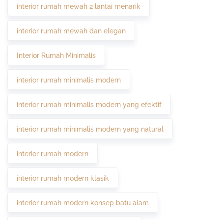
interior rumah mewah 2 lantai menarik
interior rumah mewah dan elegan
Interior Rumah Minimalis
interior rumah minimalis modern
interior rumah minimalis modern yang efektif
interior rumah minimalis modern yang natural
interior rumah modern
interior rumah modern klasik
interior rumah modern konsep batu alam