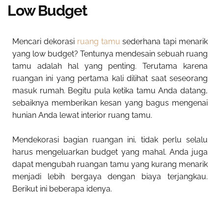
Low Budget
Mencari dekorasi
ruang tamu
sederhana tapi menarik
yang low budget? Tentunya mendesain sebuah ruang
tamu adalah hal yang penting. Terutama karena
ruangan ini yang pertama kali dilihat saat seseorang
masuk rumah. Begitu pula ketika tamu Anda datang,
sebaiknya memberikan kesan yang bagus mengenai
hunian Anda lewat interior ruang tamu.
Mendekorasi bagian ruangan ini, tidak perlu selalu
harus mengeluarkan budget yang mahal. Anda juga
dapat mengubah ruangan tamu yang kurang menarik
menjadi lebih bergaya dengan biaya terjangkau.
Berikut ini beberapa idenya.