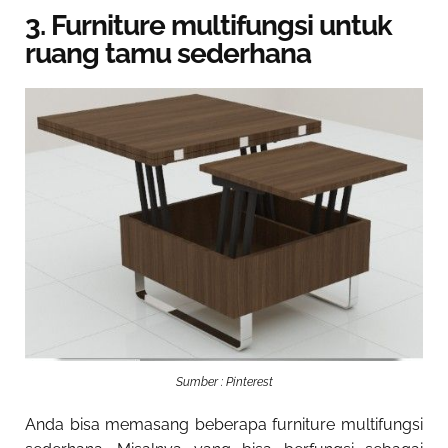
3. Furniture multifungsi untuk
ruang tamu sederhana
Sumber : Pinterest
Anda bisa memasang beberapa furniture multifungsi