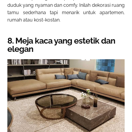
duduk yang nyaman dan comfy. Inilah
dekorasi ruang
tamu sederhana tapi menarik untuk apartemen
,
rumah atau kost-kostan.
8. Meja kaca yang estetik dan
elegan