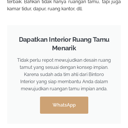
terbaik. Bahkan tidak hanya ruangan tamu, tapi juga
kamar tidur, dapur, ruang kantor, dll.
Dapatkan Interior Ruang Tamu
Menarik
Tidak perlu repot mewujudkan desain ruang
tamut yang sesuai dengan konsep impian.
Karena sudah ada tim ahli dari Bintoro
Interior yang siap membantu Anda dalam
mewujudkan ruangan tamu impian anda.
WhatsApp